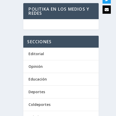
POLITIKA EN LOS MEDIOS Y
REDES
SECCIONES
Editorial
Opinión
Educación
Deportes
Coldeportes