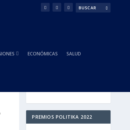
GIONES
ECONÓMICAS
SALUD
HACEMOS PARTE DE
e
PREMIOS POLITIKA 2022