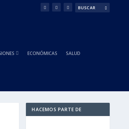
GIONES
ECONÓMICAS
SALUD
HACEMOS PARTE DE