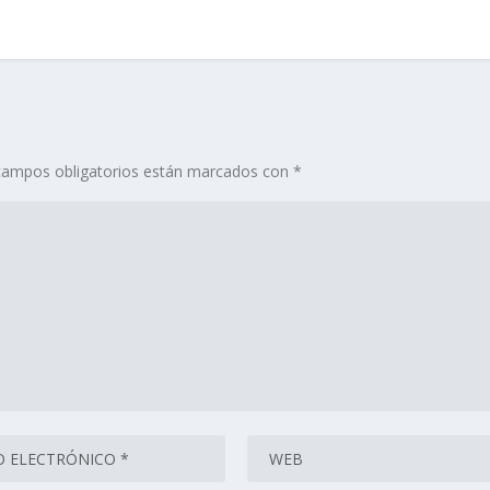
campos obligatorios están marcados con
*