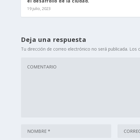
el desarrollo de la ciudad.
19 julio, 2023
Deja una respuesta
Tu dirección de correo electrónico no será publicada.
Los 