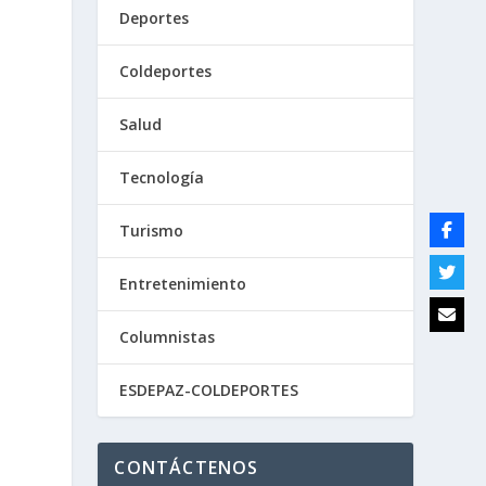
Deportes
Coldeportes
Salud
Tecnología
Turismo
Entretenimiento
Columnistas
ESDEPAZ-COLDEPORTES
CONTÁCTENOS