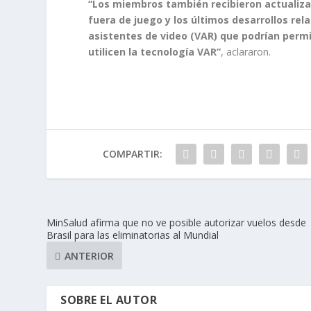
“Los miembros también recibieron actualizac
fuera de juego y los últimos desarrollos rel
asistentes de video (VAR) que podrían perm
utilicen la tecnología VAR”
, aclararon.
COMPARTIR:
MinSalud afirma que no ve posible autorizar vuelos desde
Brasil para las eliminatorias al Mundial
ANTERIOR
SOBRE EL AUTOR