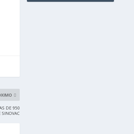
ÓXIMO
AS DE 950
 SINOVAC