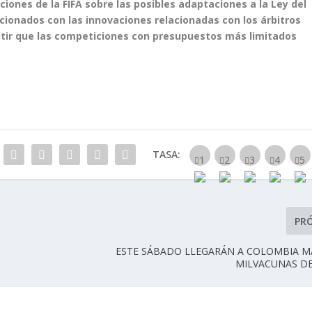
iones de la FIFA sobre las posibles adaptaciones a la Ley del
acionados con las innovaciones relacionadas con los árbitros
itir que las competiciones con presupuestos más limitados
TASA:
PR
ESTE SÁBADO LLEGARÁN A COLOMBIA M
MILVACUNAS DE