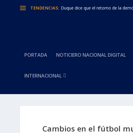
TENDENCIAS:
Duque dice que el retorno de la democ
PORTADA
NOTICIERO NACIONAL DIGITAL
INTERNACIONAL
Cambios en el fútbol mu