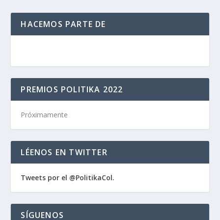
HACEMOS PARTE DE
PREMIOS POLITIKA 2022
Próximamente
LÉENOS EN TWITTER
Tweets por el @PolitikaCol.
SÍGUENOS