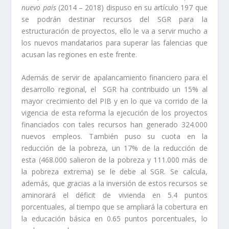
nuevo país
(2014 – 2018) dispuso en su artículo 197 que
se podrán destinar recursos del SGR para la
estructuración de proyectos, ello le va a servir mucho a
los nuevos mandatarios para superar las falencias que
acusan las regiones en este frente.
Además de servir de apalancamiento financiero para el
desarrollo regional, el SGR ha contribuido un 15% al
mayor crecimiento del PIB y en lo que va corrido de la
vigencia de esta reforma la ejecución de los proyectos
financiados con tales recursos han generado 324.000
nuevos empleos. También puso su cuota en la
reducción de la pobreza, un 17% de la reducción de
esta (468.000 salieron de la pobreza y 111.000 más de
la pobreza extrema) se le debe al SGR. Se calcula,
además, que gracias a la inversión de estos recursos se
aminorará el déficit de vivienda en 5.4 puntos
porcentuales, al tiempo que se ampliará la cobertura en
la educación básica en 0.65 puntos porcentuales, lo