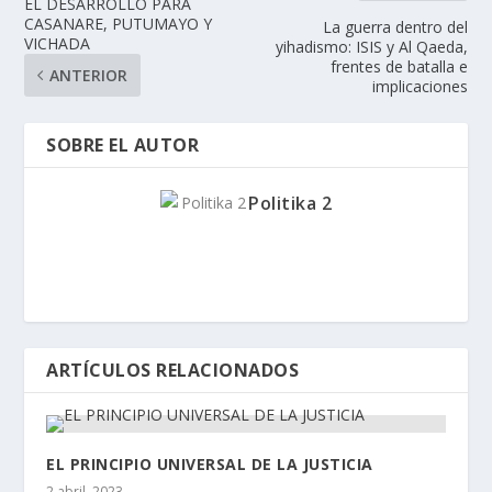
EL DESARROLLO PARA
CASANARE, PUTUMAYO Y
La guerra dentro del
VICHADA
yihadismo: ISIS y Al Qaeda,
frentes de batalla e
ANTERIOR
implicaciones
SOBRE EL AUTOR
Politika 2
ARTÍCULOS RELACIONADOS
EL PRINCIPIO UNIVERSAL DE LA JUSTICIA
2 abril, 2023