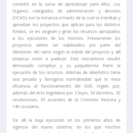
convirtió en la curva de aprendizaje para ellos. Los
órganos colegiados de administración y decisión
(OCAD) son la instancia a través de la cual se tramitan y
aprueban los proyectos que aplican para los distintos
fondos, se les asignan y giran los recursos apropiados
a los ejecutores de los mismos. Previamente los
proyectos deben ser viabilizados por parte del
Ministerio del ramo según la índole del proyecto y allí
empieza cristo a padecer. Este mecanismo resultó
demasiado complejo y su paquidermia frenó la
ejecución de los recursos. Además de laberíntico tiene
una pesada y farragosa normatividad que le resta
eficiencia al funcionamiento del SGR, regido por,
además del Acto legislativo por 3 leyes, 30 decretos, 30
resoluciones, 35 acuerdos de la Comisión Rectora y
140 circulares.
De allí la baja ejecución en los primeros años de
vigencia del nuevo sistema, en los que muchos