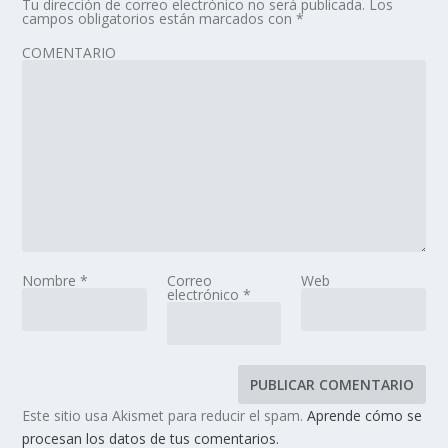
Tu dirección de correo electrónico no será publicada.
Los
campos obligatorios están marcados con
*
COMENTARIO
Nombre
*
Correo
Web
electrónico
*
Este sitio usa Akismet para reducir el spam.
Aprende cómo se
procesan los datos de tus comentarios.