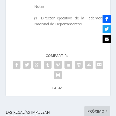
Notas
(1) Director ejecutivo de la Federación
Nacional de Departamentos
COMPARTIR:
TASA:
PRÓXIMO
LAS REGALÍAS IMPULSAN