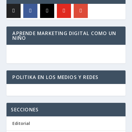
APRENDE MARKETING DIGITAL COMO UN
NIÑO
POLITIKA EN LOS MEDIOS Y REDES
SECCIONES
Editorial