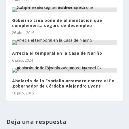
Gobierno crea bono de alimentación que
complementa seguro de desempleo
26 abril, 2016
Arrecia el temporal en la Casa de Nariño
6 junio, 2024
Abelardo de la Espriella arremete contra el Ex
gobernador de Córdoba Alejandro Lyons
10 julio, 2016
Deja una respuesta