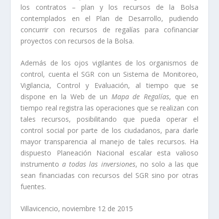
los contratos – plan y los recursos de la Bolsa
contemplados en el Plan de Desarrollo, pudiendo
concurrir con recursos de regalías para cofinanciar
proyectos con recursos de la Bolsa.
Además de los ojos vigilantes de los organismos de
control, cuenta el SGR con un Sistema de Monitoreo,
Vigilancia, Control y Evaluación, al tiempo que se
dispone en la Web de un
Mapa de Regalías
, que en
tiempo real registra las operaciones que se realizan con
tales recursos, posibilitando que pueda operar el
control social por parte de los ciudadanos, para darle
mayor transparencia al manejo de tales recursos. Ha
dispuesto Planeación Nacional escalar esta valioso
instrumento
a todas las inversiones
, no solo a las que
sean financiadas con recursos del SGR sino por otras
fuentes.
Villavicencio, noviembre 12 de 2015