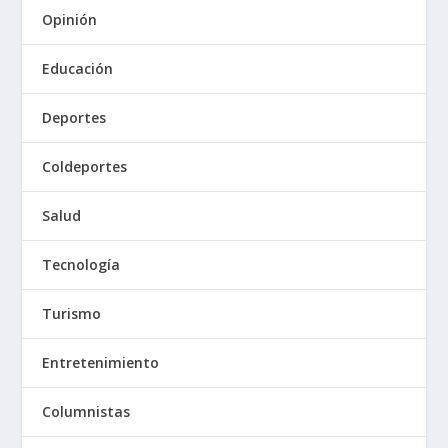
Opinión
Educación
Deportes
Coldeportes
Salud
Tecnología
Turismo
Entretenimiento
Columnistas