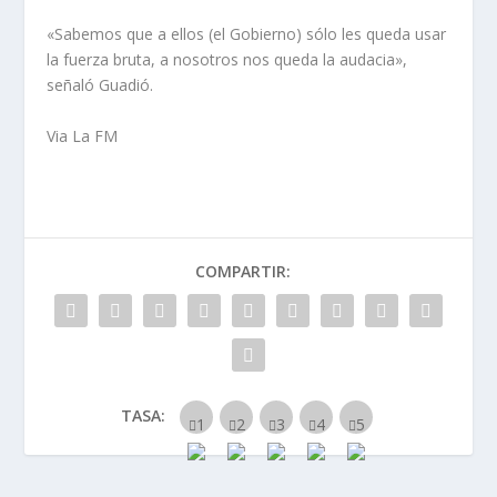
«Sabemos que a ellos (el Gobierno) sólo les queda usar
la fuerza bruta, a nosotros nos queda la audacia»,
señaló Guadió.
Via La FM
COMPARTIR:
TASA: