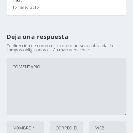
16 marzo, 2016
Deja una respuesta
Tu dirección de correo electrónico no será publicada.
Los
campos obligatorios están marcados con
*