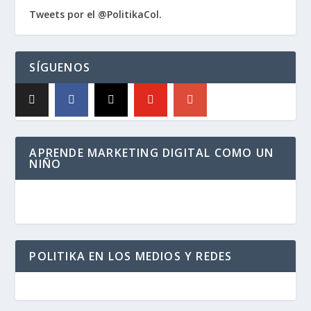
Tweets por el @PolitikaCol.
SÍGUENOS
APRENDE MARKETING DIGITAL COMO UN
NIÑO
POLITIKA EN LOS MEDIOS Y REDES