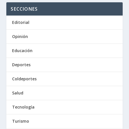
SECCIONES
Editorial
Opinión
Educación
Deportes
Coldeportes
Salud
Tecnología
Turismo