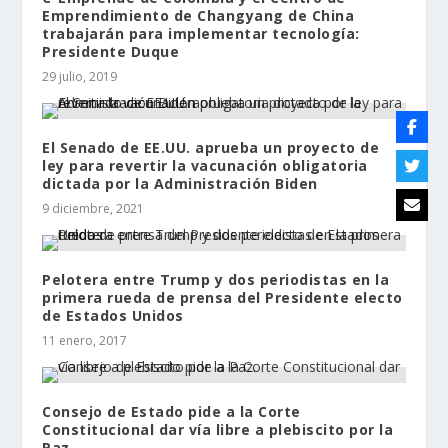
Emprendimiento de Changyang de China
trabajarán para implementar tecnología:
Presidente Duque
29 julio, 2019
El Senado de EE.UU. aprueba un proyecto de
ley para revertir la vacunación obligatoria
dictada por la Administración Biden
9 diciembre, 2021
Pelotera entre Trump y dos periodistas en la
primera rueda de prensa del Presidente electo
de Estados Unidos
11 enero, 2017
Consejo de Estado pide a la Corte
Constitucional dar vía libre a plebiscito por la
Paz.