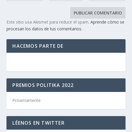
Este sitio usa Akismet para reducir el spam.
Aprende cómo se
procesan los datos de tus comentarios.
HACEMOS PARTE DE
PREMIOS POLITIKA 2022
Próximamente
LÉENOS EN TWITTER