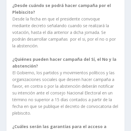
¿Desde cuándo se podrá hacer campaña por el
Plebiscito?
Desde la fecha en que el presidente convoque
mediante decreto señalando cuando se realizará la
votación, hasta el día anterior a dicha jornada. Se
podrán desarrollar campañas por el si, por el no o por
la abstención.
¿Quiénes pueden hacer campaña del Sí, el No y la
abstención?
El Gobierno, los partidos y movimientos políticos y las
organizaciones sociales que deseen hacer campaña a
favor, en contra o por la abstención deberán notificar
su intención ante el consejo Nacional Electoral en un
término no superior a 15 días contados a partir de la
fecha en que se publique el decreto de convocatoria del
plebiscito.
¿Cuáles serán las garantías para el acceso a