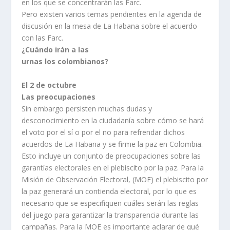
en los que se concentrarán las Farc.
Pero existen varios temas pendientes en la agenda de
discusión en la mesa de La Habana sobre el acuerdo
con las Farc.
¿Cuándo irán a las
urnas los colombianos?
El 2 de octubre
Las preocupaciones
Sin embargo persisten muchas dudas y
desconocimiento en la ciudadanía sobre cómo se hará
el voto por el sí o por el no para refrendar dichos
acuerdos de La Habana y se firme la paz en Colombia.
Esto incluye un conjunto de preocupaciones sobre las
garantías electorales en el plebiscito por la paz. Para la
Misión de Observación Electoral, (MOE) el plebiscito por
la paz generará un contienda electoral, por lo que es
necesario que se especifiquen cuáles serán las reglas
del juego para garantizar la transparencia durante las
campañas. Para la MOE es importante aclarar de qué