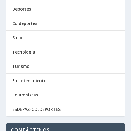
Deportes
Coldeportes
Salud
Tecnología
Turismo
Entretenimiento
Columnistas
ESDEPAZ-COLDEPORTES
CONTÁCTENOS