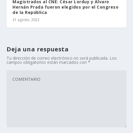
Magistrados al CNE: César Lorduy y Álvaro
Hernán Prada fueron elegidos por el Congreso
de la República
31 agosto, 2022
Deja una respuesta
Tu dirección de correo electrónico no será publicada.
Los
campos obligatorios están marcados con
*