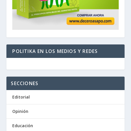
POLITIKA EN LOS MEDIOS Y REDES
SECCIONES
Editorial
Opinión
Educación