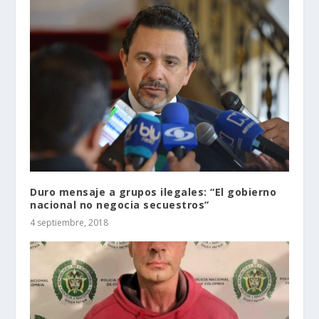
Duro mensaje a grupos ilegales: “El gobierno
nacional no negocia secuestros”
4 septiembre, 2018