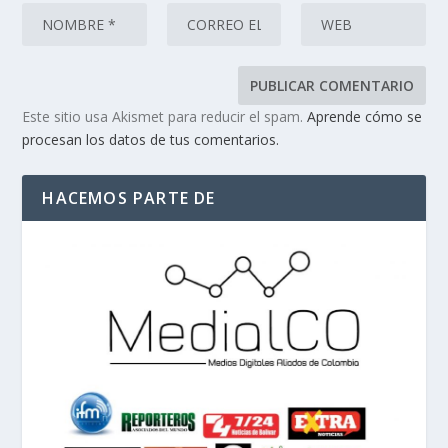
Este sitio usa Akismet para reducir el spam.
Aprende cómo se
procesan los datos de tus comentarios.
HACEMOS PARTE DE