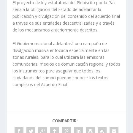
El proyecto de ley estatutaria del Plebiscito por la Paz
señala la obligación del Estado de adelantar la
publicación y divulgación del contenido del acuerdo final
a través de sus entidades descentralizadas y a través
de los mecanismos anteriormente descritos.
El Gobierno nacional adelantará una campaña de
divulgación masiva enfocada especialmente en las
zonas rurales, para lo cual utilizará las emisoras
comunitarias, medios de comunicación regional y todos
los instrumentos para asegurar que todos los
ciudadanos del campo puedan conocer los textos
completos del Acuerdo Final
COMPARTIR: