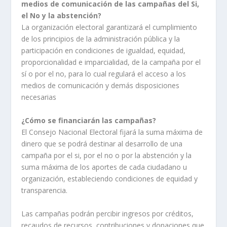
medios de comunicación de las campañas del Si,
el No y la abstención?
La organización electoral garantizará el cumplimiento
de los principios de la administración pública y la
participación en condiciones de igualdad, equidad,
proporcionalidad e imparcialidad, de la campaña por el
sí o por el no, para lo cual regulará el acceso a los
medios de comunicación y demás disposiciones
necesarias
¿Cómo se financiarán las campañas?
El Consejo Nacional Electoral fijará la suma máxima de
dinero que se podrá destinar al desarrollo de una
campaña por el si, por el no o por la abstención y la
suma máxima de los aportes de cada ciudadano u
organización, estableciendo condiciones de equidad y
transparencia.
Las campañas podrán percibir ingresos por créditos,
recaudos de recursos, contribuciones y donaciones que