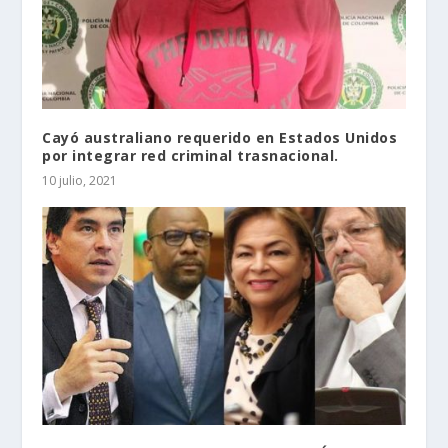
Cayó australiano requerido en Estados Unidos
por integrar red criminal trasnacional.
10 julio, 2021