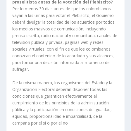
proselitista antes de la votación del Plebiscito?
Por lo menos 30 días antes de que los colombianos
vayan a las urnas para votar el Plebiscito, el Gobierno
deberá divulgar la totalidad de los acuerdos por todos
los medios masivos de comunicación, incluyendo
prensa escrita, radio nacional y comunitaria, canales de
televisión pública y privada, páginas web y redes
sociales virtuales, con el fin de que los colombianos
conozcan el contenido de lo acordado y sus alcances,
para tomar una decisión informada al momento de
sufragar.
De la misma manera, los organismos del Estado y la
Organización Electoral deberán disponer todas las
condiciones que garanticen efectivamente el
cumplimiento de los principios de la administración
pública y la participación en condiciones de igualdad,
equidad, proporcionalidad e imparcialidad, de la
campaña por el sí o por el no