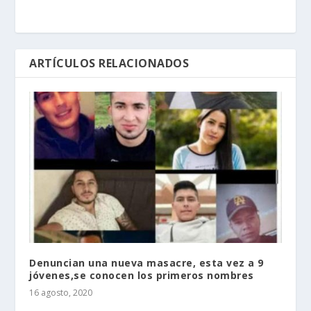
ARTÍCULOS RELACIONADOS
Denuncian una nueva masacre, esta vez a 9
jóvenes,se conocen los primeros nombres
16 agosto, 2020