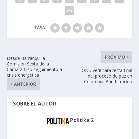
TASA:
PRÓXIMO
Desde Barranquilla
Comisión Sexta de la
Cámara hizo seguimiento a
ONU verificará recta final
crisis energética
del proceso de paz en
Colombia: Ban Ki-moon
ANTERIOR
SOBRE EL AUTOR
Politika 2