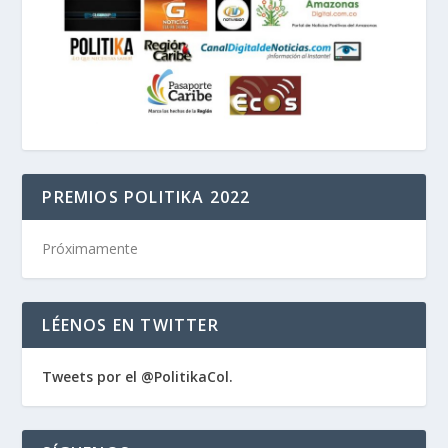
PREMIOS POLITIKA 2022
Próximamente
LÉENOS EN TWITTER
Tweets por el @PolitikaCol.