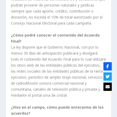
podrán provenir de personas naturales y jurídicas
siempre que cada aporte, crédito, contribución o
donación, no exceda el 10% de total autorizado por el
Consejo Nacional Electoral para cada campaña.
¿Cómo podré conocer el contenido del Acuerdo
Final?
La ley dispone que el Gobierno Nacional, con por lo
menos 30 días de anticipación publicará y divulgará
todo el contenido del Acuerdo Final para lo cual utilizará
los sitios web de las entidades públicas del ejecutivo,
las redes sociales de las entidades públicas de la rama
ejecutivo, periodos de amplio tiraje nacional, servicios
de radiodifusión sonora comercial nacional y
comunitaria, canales de televisión pública y privada y
mediante el portal urna de cristal.
¿Vivo en el campo, cómo puedo enterarme de los
acuerdos?