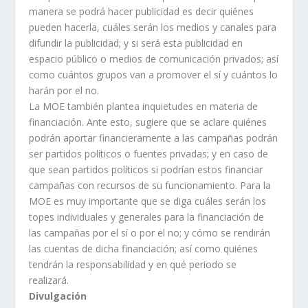
manera se podrá hacer publicidad es decir quiénes
pueden hacerla, cuáles serán los medios y canales para
difundir la publicidad; y si será esta publicidad en
espacio público o medios de comunicación privados; así
como cuántos grupos van a promover el sí y cuántos lo
harán por el no.
La MOE también plantea inquietudes en materia de
financiación. Ante esto, sugiere que se aclare quiénes
podrán aportar financieramente a las campañas podrán
ser partidos políticos o fuentes privadas; y en caso de
que sean partidos políticos si podrían estos financiar
campañas con recursos de su funcionamiento. Para la
MOE es muy importante que se diga cuáles serán los
topes individuales y generales para la financiación de
las campañas por el sí o por el no; y cómo se rendirán
las cuentas de dicha financiación; así como quiénes
tendrán la responsabilidad y en qué periodo se
realizará.
Divulgación