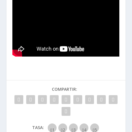
COMPARTIR:
TASA: