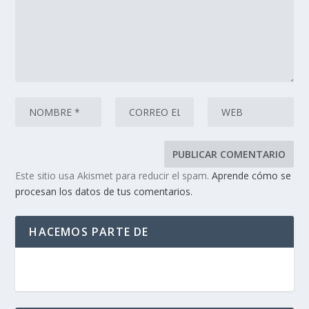
Este sitio usa Akismet para reducir el spam.
Aprende cómo se
procesan los datos de tus comentarios.
HACEMOS PARTE DE