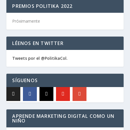
PREMIOS POLITIKA 2022
Próximamente
LÉENOS EN TWITTER
Tweets por el @PolitikaCol.
SÍGUENOS
APRENDE MARKETING DIGITAL COMO UN
NIÑO