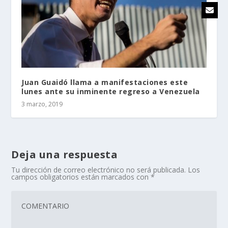
Juan Guaidó llama a manifestaciones este
lunes ante su inminente regreso a Venezuela
3 marzo, 2019
Deja una respuesta
Tu dirección de correo electrónico no será publicada.
Los
campos obligatorios están marcados con
*