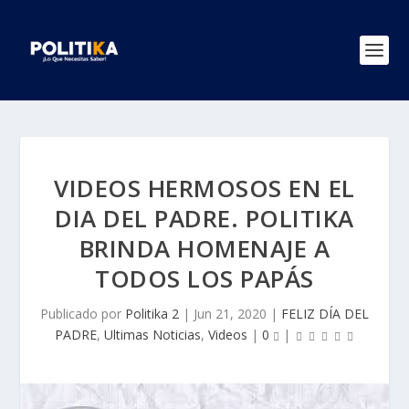
VIDEOS HERMOSOS EN EL
DIA DEL PADRE. POLITIKA
BRINDA HOMENAJE A
TODOS LOS PAPÁS
Publicado por
Politika 2
|
Jun 21, 2020
|
FELIZ DÍA DEL
PADRE
,
Ultimas Noticias
,
Videos
|
0
|