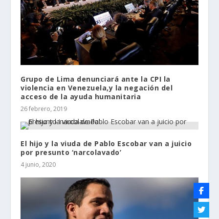
Grupo de Lima denunciará ante la CPI la
violencia en Venezuela,y la negación del
acceso de la ayuda humanitaria
26 febrero, 2019
El hijo y la viuda de Pablo Escobar van a juicio
por presunto ‘narcolavado’
4 junio, 2020