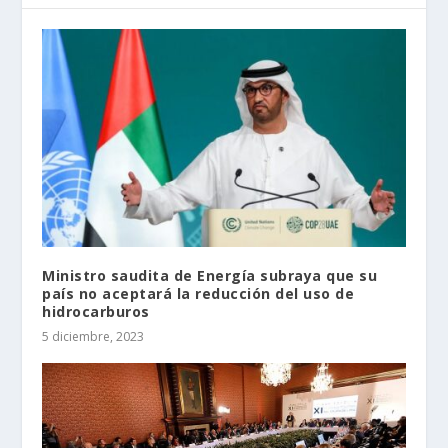
Ministro saudita de Energía subraya que su
país no aceptará la reducción del uso de
hidrocarburos
5 diciembre, 2023