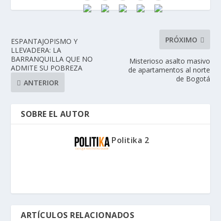
PRÓXIMO
ESPANTAJOPISMO Y
LLEVADERA: LA
BARRANQUILLA QUE NO
Misterioso asalto masivo
ADMITE SU POBREZA
de apartamentos al norte
de Bogotá
ANTERIOR
SOBRE EL AUTOR
Politika 2
ARTÍCULOS RELACIONADOS