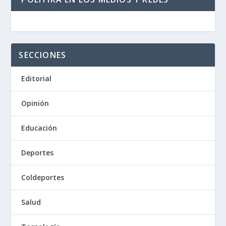
SECCIONES
Editorial
Opinión
Educación
Deportes
Coldeportes
Salud