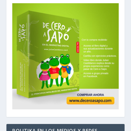
POLITIKA EN LOS MEDIOS Y REDES