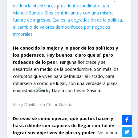
evidencia al entonces presidente-candidato Juan
Manuel Santos. Dos contrincantes con una misma
fuente de ingresos. Esa es la degradación de la política,
el cambio de valores democráticos por negocios
inmorales.
He conocido lo mejor y lo peor de los políticos y
los poderosos. Hay buenos, claro que sí, pero
rodeados de lo peor.
Ninguna flor crece y se
desarrolla en medio de la podredumbre. Son más los
corruptos que viven para defraudar al Estado, para
robárselo a como dé lugar, son una verdadera plaga
enquistada.
Vicky Dávila con César Gaviria.
De esos sé cómo operan, qué pactos hacen y
hasta dónde son capaces de llegar con tal de
lograr sus objetivos de plata y poder.
No tienen