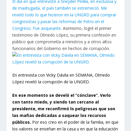
El día en que entrevisté a Sneyder Pinilla, en exclusiva y
de madrugada, el país también se estremeció. Me
reveló todo lo que hicieron en la UNGRD para comprar
congresistas y pasar las reformas de Petro en el
Congreso. Fue asqueante.
Asimismo, logré el primer
testimonio de Olmedo López, su primera confesión en
público que comprometía a ministros y a otros altos
funcionarios del Gobierno en hechos de corrupción.
En entrevista con Vicky Dávila en SEMANA, Olmedo
López reveló la corrupción de la UNGRD.
En ese momento se develó el “cónclave”. Verlo
con tanto miedo, y siendo tan cercano al
presidente, me reconfirmó lo peligrosas que son
las mafias dedicadas a saquear los recursos
públicos.
Por eso creo en el poder de la familia, en que
los valores se enseñan en la casa y en que la educación