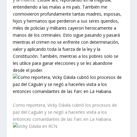
entendiendo a las malas a mi país. También me
conmovieron profundamente tantas madres, esposas,
hijos y hermanos que perdieron a sus seres queridos,
miles de policías y militares cayeron heroicamente a
manos de los criminales. Esto sigue pasando y pasará
mientras el crimen no se enfrente con determinación,
valor y aplicando toda la fuerza de la ley y la
Constitución. También, mientras a los pobres solo se
les utilice para ganar elecciones y se les abandone
desde el poder.
Como reportera, Vicky Dávila cubrió los procesos de
paz del Caguán y se negó a hacerles visita a los
entonces comandantes de las Farc en La Habana.