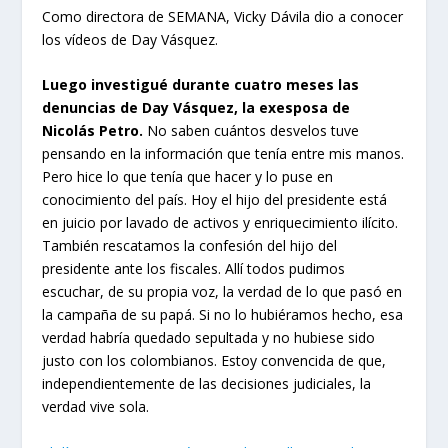
Como directora de SEMANA, Vicky Dávila dio a conocer
los vídeos de Day Vásquez.
Luego investigué durante cuatro meses las
denuncias de Day Vásquez, la exesposa de
Nicolás Petro.
No saben cuántos desvelos tuve
pensando en la información que tenía entre mis manos.
Pero hice lo que tenía que hacer y lo puse en
conocimiento del país. Hoy el hijo del presidente está
en juicio por lavado de activos y enriquecimiento ilícito.
También rescatamos la confesión del hijo del
presidente ante los fiscales. Allí todos pudimos
escuchar, de su propia voz, la verdad de lo que pasó en
la campaña de su papá. Si no lo hubiéramos hecho, esa
verdad habría quedado sepultada y no hubiese sido
justo con los colombianos. Estoy convencida de que,
independientemente de las decisiones judiciales, la
verdad vive sola.