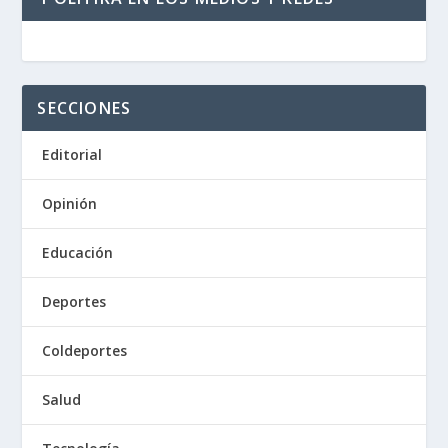
SECCIONES
Editorial
Opinión
Educación
Deportes
Coldeportes
Salud