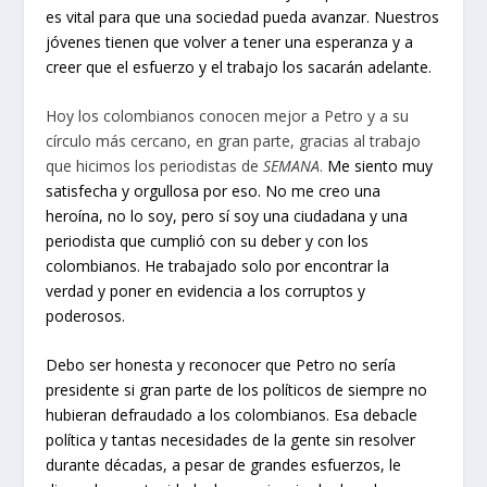
es vital para que una sociedad pueda avanzar. Nuestros
jóvenes tienen que volver a tener una esperanza y a
creer que el esfuerzo y el trabajo los sacarán adelante.
Hoy los colombianos conocen mejor a Petro y a su
círculo más cercano, en gran parte, gracias al trabajo
que hicimos los periodistas de
SEMANA
.
Me siento muy
satisfecha y orgullosa por eso. No me creo una
heroína, no lo soy, pero sí soy una ciudadana y una
periodista que cumplió con su deber y con los
colombianos. He trabajado solo por encontrar la
verdad y poner en evidencia a los corruptos y
poderosos.
Debo ser honesta y reconocer que Petro no sería
presidente si gran parte de los políticos de siempre no
hubieran defraudado a los colombianos. Esa debacle
política y tantas necesidades de la gente sin resolver
durante décadas, a pesar de grandes esfuerzos, le