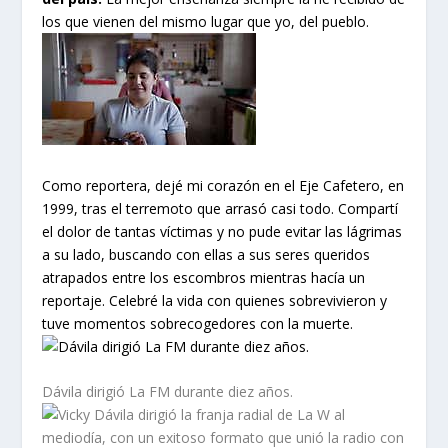
los que vienen del mismo lugar que yo, del pueblo.
Como reportera, dejé mi corazón en el Eje Cafetero, en
1999, tras el terremoto que arrasó casi todo. Compartí
el dolor de tantas víctimas y no pude evitar las lágrimas
a su lado, buscando con ellas a sus seres queridos
atrapados entre los escombros mientras hacía un
reportaje. Celebré la vida con quienes sobrevivieron y
tuve momentos sobrecogedores con la muerte.
Dávila dirigió La FM durante diez años.