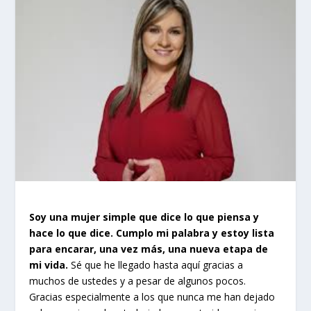
Soy una mujer simple que dice lo que piensa y
hace lo que dice. Cumplo mi palabra y estoy lista
para encarar, una vez más, una nueva etapa de
mi vida.
Sé que he llegado hasta aquí gracias a
muchos de ustedes y a pesar de algunos pocos.
Gracias especialmente a los que nunca me han dejado