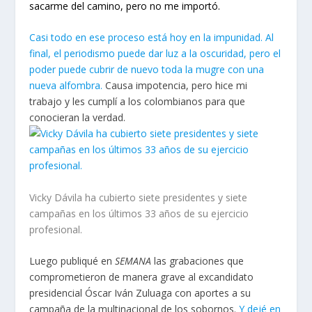
sacarme del camino, pero no me importó.
Casi todo en ese proceso está hoy en la impunidad. Al
final, el periodismo puede dar luz a la oscuridad, pero el
poder puede cubrir de nuevo toda la mugre con una
nueva alfombra.
Causa impotencia, pero hice mi
trabajo y les cumplí a los colombianos para que
conocieran la verdad.
Vicky Dávila ha cubierto siete presidentes y siete
campañas en los últimos 33 años de su ejercicio
profesional.
Luego publiqué en
SEMANA
las grabaciones que
comprometieron de manera grave al excandidato
presidencial Óscar Iván Zuluaga con aportes a su
campaña de la multinacional de los sobornos.
Y dejé en