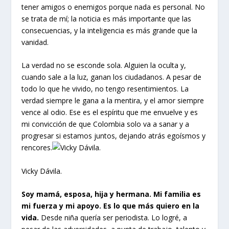
tener amigos o enemigos porque nada es personal. No
se trata de mí; la noticia es más importante que las
consecuencias, y la inteligencia es más grande que la
vanidad.
La verdad no se esconde sola. Alguien la oculta y,
cuando sale a la luz, ganan los ciudadanos. A pesar de
todo lo que he vivido, no tengo resentimientos. La
verdad siempre le gana a la mentira, y el amor siempre
vence al odio. Ese es el espíritu que me envuelve y es
mi convicción de que Colombia solo va a sanar y a
progresar si estamos juntos, dejando atrás egoísmos y
rencores.
Vicky Dávila.
Soy mamá, esposa, hija y hermana. Mi familia es
mi fuerza y mi apoyo. Es lo que más quiero en la
vida.
Desde niña quería ser periodista. Lo logré, a