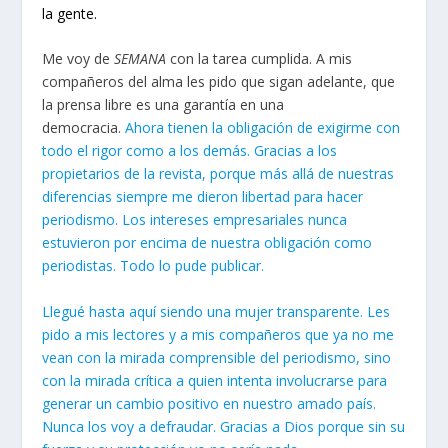
la gente.
Me voy de
SEMANA
con la tarea cumplida. A mis
compañeros del alma les pido que sigan adelante, que
la prensa libre es una garantía en una
democracia.
Ahora tienen la obligación de exigirme con
todo el rigor como a los demás. Gracias a los
propietarios de la revista, porque más allá de nuestras
diferencias siempre me dieron libertad para hacer
periodismo. Los intereses empresariales nunca
estuvieron por encima de nuestra obligación como
periodistas. Todo lo pude publicar.
Llegué hasta aquí siendo una mujer transparente. Les
pido a mis lectores y a mis compañeros que ya no me
vean con la mirada comprensible del periodismo, sino
con la mirada crítica a quien intenta involucrarse para
generar un cambio positivo en nuestro amado país.
Nunca los voy a defraudar. Gracias a Dios porque sin su