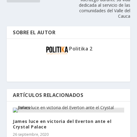
dedicada al servicio de las
comunidades del Valle del
Cauca
SOBRE EL AUTOR
Politika 2
ARTÍCULOS RELACIONADOS
James luce en victoria del Everton ante el
Crystal Palace
26 septiembre, 2020