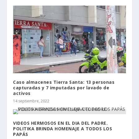
Caso almacenes Tierra Santa: 13 personas
capturadas y 7 imputadas por lavado de
activos
14 septiembre, 2022
VIDEOS HERMOSOS EN EL DIA DEL PADRE.
POLITIKA BRINDA HOMENAJE A TODOS LOS
PAPÁS