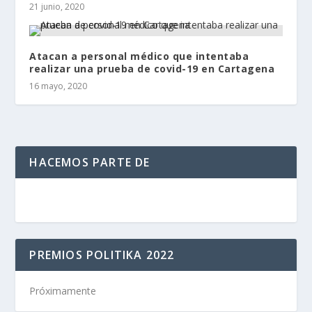
21 junio, 2020
Atacan a personal médico que intentaba
realizar una prueba de covid-19 en Cartagena
16 mayo, 2020
HACEMOS PARTE DE
PREMIOS POLITIKA 2022
Próximamente