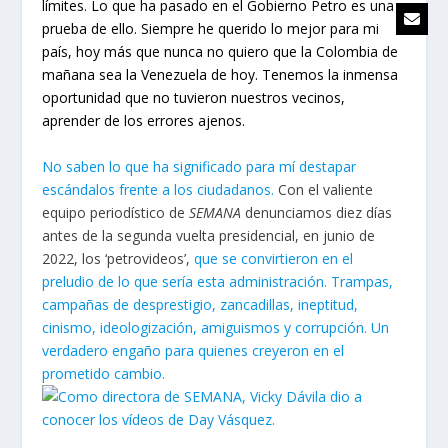
límites. Lo que ha pasado en el Gobierno Petro es una
prueba de ello. Siempre he querido lo mejor para mi
país, hoy más que nunca no quiero que la Colombia de
mañana sea la Venezuela de hoy. Tenemos la inmensa
oportunidad que no tuvieron nuestros vecinos,
aprender de los errores ajenos.
No saben lo que ha significado para mí destapar
escándalos frente a los ciudadanos.
Con el valiente
equipo periodístico de
SEMANA
denunciamos diez días
antes de la segunda vuelta presidencial, en junio de
2022, los ‘petrovideos’,
que se convirtieron en el
preludio de lo que sería esta administración. Trampas,
campañas de desprestigio, zancadillas, ineptitud,
cinismo, ideologización, amiguismos y corrupción. Un
verdadero engaño para quienes creyeron en el
prometido cambio.