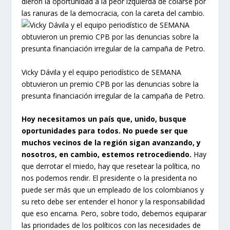
dieron la oportunidad a la peor izquierda de colarse por
las ranuras de la democracia, con la careta del cambio.
Vicky Dávila y el equipo periodístico de SEMANA
obtuvieron un premio CPB por las denuncias sobre la
presunta financiación irregular de la campaña de Petro.
Hoy necesitamos un país que, unido, busque
oportunidades para todos. No puede ser que
muchos vecinos de la región sigan avanzando, y
nosotros, en cambio, estemos retrocediendo.
Hay
que derrotar el miedo, hay que resetear la política, no
nos podemos rendir. El presidente o la presidenta no
puede ser más que un empleado de los colombianos y
su reto debe ser entender el honor y la responsabilidad
que eso encarna. Pero, sobre todo, debemos equiparar
las prioridades de los políticos con las necesidades de