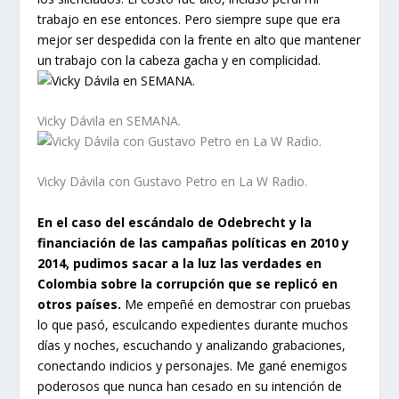
trabajo en ese entonces. Pero siempre supe que era
mejor ser despedida con la frente en alto que mantener
un trabajo con la cabeza gacha y en complicidad.
Vicky Dávila en SEMANA.
Vicky Dávila con Gustavo Petro en La W Radio.
En el caso del escándalo de Odebrecht y la
financiación de las campañas políticas en 2010 y
2014, pudimos sacar a la luz las verdades en
Colombia sobre la corrupción que se replicó en
otros países.
Me empeñé en demostrar con pruebas
lo que pasó, esculcando expedientes durante muchos
días y noches, escuchando y analizando grabaciones,
conectando indicios y personajes. Me gané enemigos
poderosos que nunca han cesado en su intención de