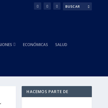
GIONES
ECONÓMICAS
SALUD
HACEMOS PARTE DE
r