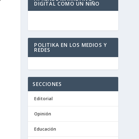
DIGITAL COMO UN NIÑO
POLITIKA EN LOS MEDIOS Y
REDES
SECCIONES
Editorial
Opinión
Educación