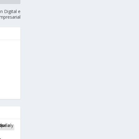
n Digital e
mpresarial