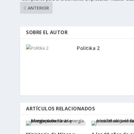
ANTERIOR
SOBRE EL AUTOR
Politika 2
ARTÍCULOS RELACIONADOS