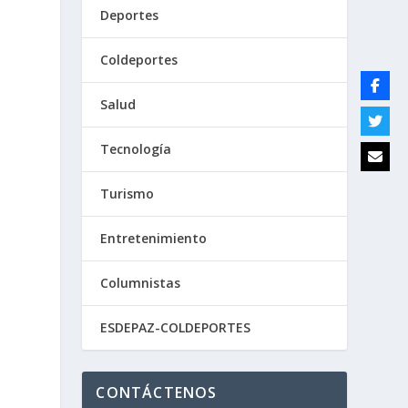
Deportes
a
Coldeportes
Salud
Tecnología
Turismo
e
Entretenimiento
Columnistas
ESDEPAZ-COLDEPORTES
CONTÁCTENOS