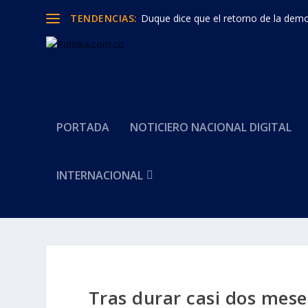
TENDENCIAS:
Duque dice que el retorno de la democ
PORTADA
NOTICIERO NACIONAL DIGITAL
INTERNACIONAL
Tras durar casi dos mes