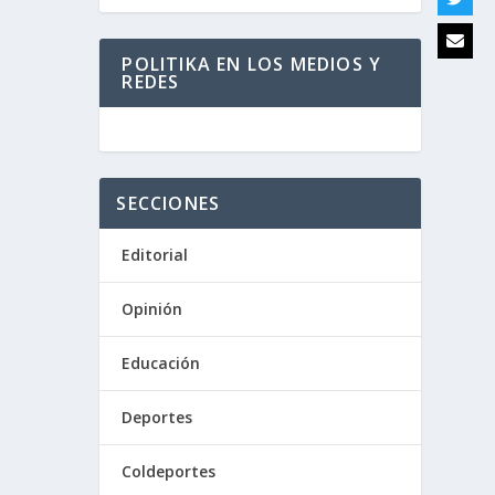
POLITIKA EN LOS MEDIOS Y
REDES
SECCIONES
Editorial
Opinión
Educación
Deportes
Coldeportes