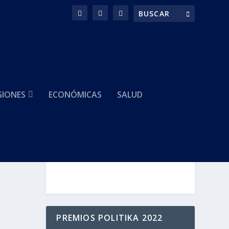
GIONES
ECONÓMICAS
SALUD
HACEMOS PARTE DE
PREMIOS POLITIKA 2022