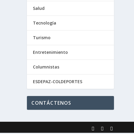
Salud
Tecnología
Turismo
Entretenimiento
Columnistas
ESDEPAZ-COLDEPORTES
CONTÁCTENOS