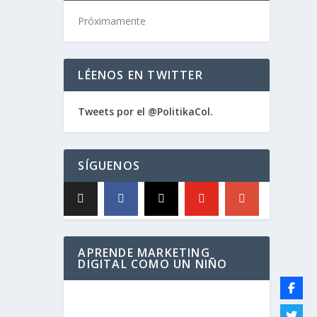
Próximamente
LÉENOS EN TWITTER
Tweets por el @PolitikaCol.
SÍGUENOS
APRENDE MARKETING
DIGITAL COMO UN NIÑO