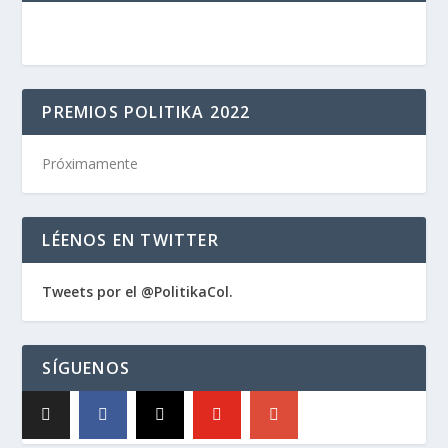
PREMIOS POLITIKA 2022
Próximamente
LÉENOS EN TWITTER
Tweets por el @PolitikaCol.
SÍGUENOS