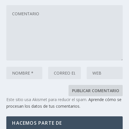
Este sitio usa Akismet para reducir el spam.
Aprende cómo se
procesan los datos de tus comentarios.
HACEMOS PARTE DE