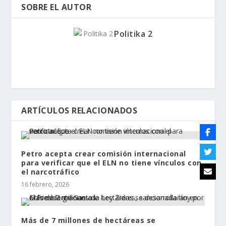
SOBRE EL AUTOR
Politika 2
ARTÍCULOS RELACIONADOS
Petro acepta crear comisión internacional
para verificar que el ELN no tiene vínculos con
el narcotráfico
16 febrero, 2026
Más de 7 millones de hectáreas se