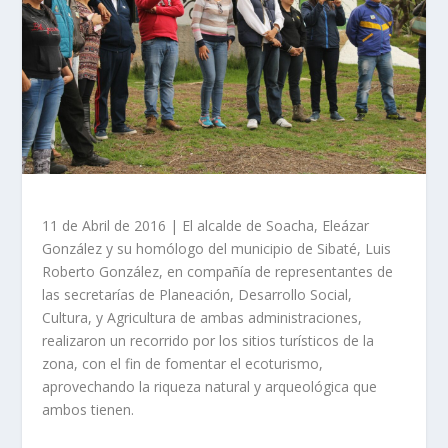
11 de Abril de 2016 | El alcalde de Soacha, Eleázar
González y su homólogo del municipio de Sibaté, Luis
Roberto González, en compañía de representantes de
las secretarías de Planeación, Desarrollo Social,
Cultura, y Agricultura de ambas administraciones,
realizaron un recorrido por los sitios turísticos de la
zona, con el fin de fomentar el ecoturismo,
aprovechando la riqueza natural y arqueológica que
ambos tienen.