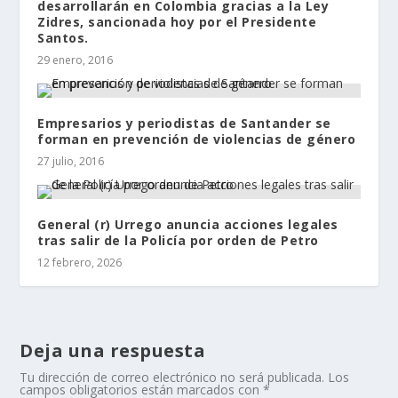
desarrollarán en Colombia gracias a la Ley
Zidres, sancionada hoy por el Presidente
Santos.
29 enero, 2016
Empresarios y periodistas de Santander se
forman en prevención de violencias de género
27 julio, 2016
General (r) Urrego anuncia acciones legales
tras salir de la Policía por orden de Petro
12 febrero, 2026
Deja una respuesta
Tu dirección de correo electrónico no será publicada.
Los
campos obligatorios están marcados con
*