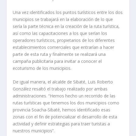
Una vez identificados los puntos turísticos entre los dos
municipios se trabajará en la elaboración de lo que
sería la parte técnica en la creación de la ruta turística,
así como las capacitaciones a los que serían los
operadores turísticos, propietarios de los diferentes
establecimientos comerciales que entrarían a hacer
parte de esta ruta y finalmente se realizará una
campaña publicitaria para invitar a conocer el
ecoturismo de los municipios.
De igual manera, el alcalde de Sibaté, Luis Roberto
González resaltó el trabajo realizado por ambas
administraciones. “Hemos hecho un recorrido de las
rutas turísticas que tenemos los dos municipios como
provincia Soacha-Sibaté, hemos identificado esas
zonas con el fin de potencializar el desarrollo de esta
actividad y definir estrategias para traer turistas a
nuestros municipios”.