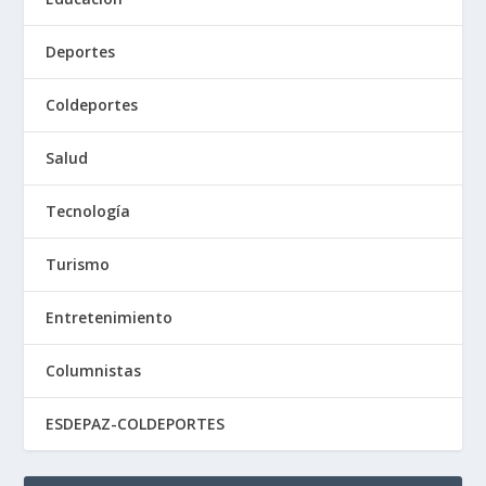
Deportes
Coldeportes
Salud
Tecnología
Turismo
Entretenimiento
Columnistas
ESDEPAZ-COLDEPORTES