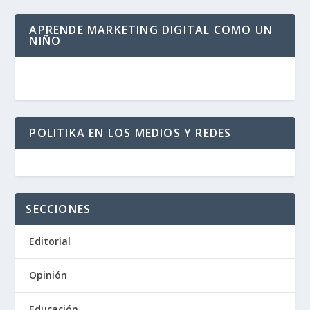
APRENDE MARKETING DIGITAL COMO UN
NIÑO
POLITIKA EN LOS MEDIOS Y REDES
SECCIONES
Editorial
Opinión
Educación