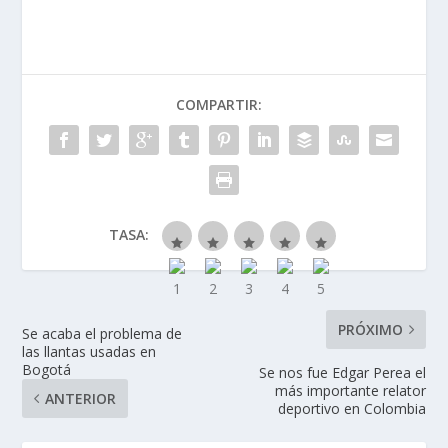
COMPARTIR:
TASA:
PRÓXIMO
Se acaba el problema de
las llantas usadas en
Bogotá
Se nos fue Edgar Perea el
más importante relator
ANTERIOR
deportivo en Colombia