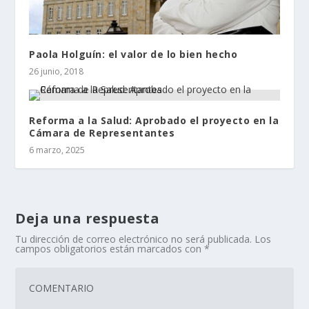
Paola Holguín: el valor de lo bien hecho
26 junio, 2018
Reforma a la Salud: Aprobado el proyecto en la
Cámara de Representantes
6 marzo, 2025
Deja una respuesta
Tu dirección de correo electrónico no será publicada.
Los
campos obligatorios están marcados con
*