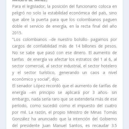
Para el legislador, la posición del funcionario coloca en
peligró no solo la estabilidad económica del país, sino
que abre la puerta para que los colombianos paguen
doble el servicio de energía, en la recta final del año
2015.
“Los colombianos –de nuestro bolsillo- pagamos por
cargos de confiabilidad más de 14 billones de pesos.
No se sabe que pasó con ese dinero. El aumento de
tarifas de energía va afectar los estratos del 1 al 6, al
sector comercial, al sector industrial, el sector hotelero
y el sector turístico, generando un caos a nivel
económico y social”, dijo.
El senador López recordó que el aumento de tarifas de
energía –en principio se aplicará por 3 años- sin
embargo, nada sería raro que se extendería más de ese
período, como sucedió como el impuesto del cuatro
por mil. La razón, el propio Ministro de Minas Tomás
González ha anunciado que la intención del Gobierno
del presidente Juan Manuel Santos, es recaudar 3.5