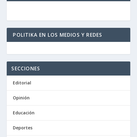
POLITIKA EN LOS MEDIOS Y REDES
SECCIONES
Editorial
Opinión
Educación
Deportes