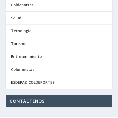
Coldeportes
Salud
Tecnología
Turismo
Entretenimiento
Columnistas
ESDEPAZ-COLDEPORTES
CONTÁCTENOS