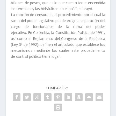
billones de pesos, que es lo que cuesta tener encendida
las terminas y las hidráulicas en el país”, subrayó.
La moción de censura es el procedimiento por el cual la
rama del poder legislativo puede exigir la separación del
cargo de funcionarios de la rama del poder
ejecutivo. En Colombia, la Constitución Política de 1991,
así como el Reglamento del Congreso de la República
(Ley 5ª de 1992), definen el articulado que establece los
mecanismos mediante los cuales este procedimiento
de control político tiene lugar.
COMPARTIR: