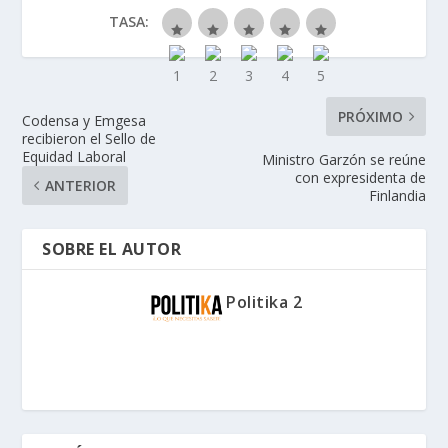
TASA:
PRÓXIMO
Codensa y Emgesa
recibieron el Sello de
Equidad Laboral
Ministro Garzón se reúne
con expresidenta de
ANTERIOR
Finlandia
SOBRE EL AUTOR
Politika 2