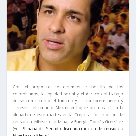
Con el propósito de defender el bolsillo de los
colombianos, la equidad social y el derecho al trabajo
de sectores como el turismo y el transporte aéreo y
terrestre, el senador Alexander López promoverá en la
plenaria de este martes en la Corporación, moción de
censura al Ministro de Minas y Energía Tomás González
(ver
Plenaria del Senado discutiría moción de censura a
Ministro de Minas
).