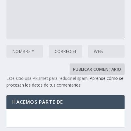
Este sitio usa Akismet para reducir el spam.
Aprende cómo se
procesan los datos de tus comentarios.
HACEMOS PARTE DE