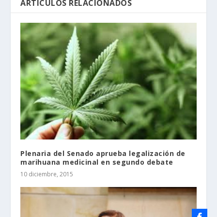
ARTÍCULOS RELACIONADOS
Plenaria del Senado aprueba legalización de
marihuana medicinal en segundo debate
10 diciembre, 2015