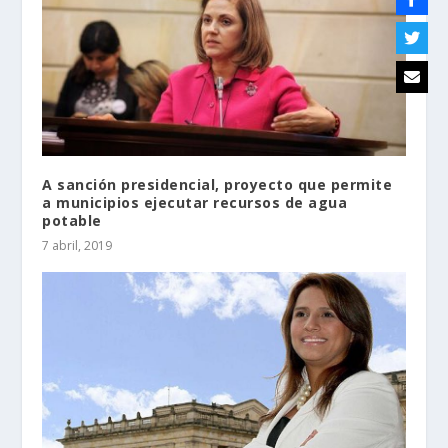
A sanción presidencial, proyecto que permite
a municipios ejecutar recursos de agua
potable
7 abril, 2019