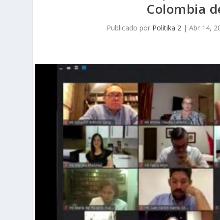
Colombia de
Publicado por
Politika 2
|
Abr 14, 2