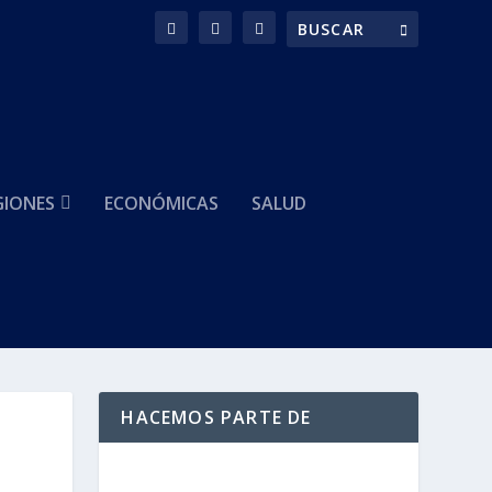
GIONES
ECONÓMICAS
SALUD
HACEMOS PARTE DE