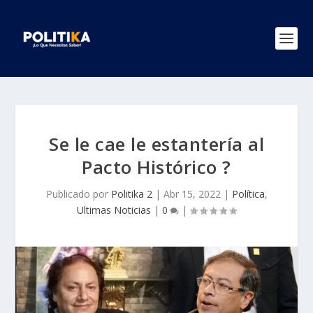
Se le cae le estantería al
Pacto Histórico ?
Publicado por
Politika 2
|
Abr 15, 2022
|
Política
,
Ultimas Noticias
|
0
|