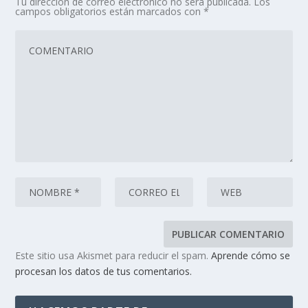
Tu dirección de correo electrónico no será publicada.
Los
campos obligatorios están marcados con
*
Este sitio usa Akismet para reducir el spam.
Aprende cómo se
procesan los datos de tus comentarios.