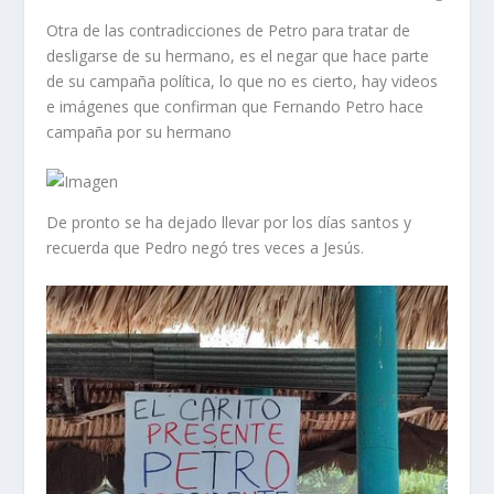
Otra de las contradicciones de Petro para tratar de
desligarse de su hermano, es el negar que hace parte
de su campaña política, lo que no es cierto, hay videos
e imágenes que confirman que Fernando Petro hace
campaña por su hermano
De pronto se ha dejado llevar por los días santos y
recuerda que Pedro negó tres veces a Jesús.