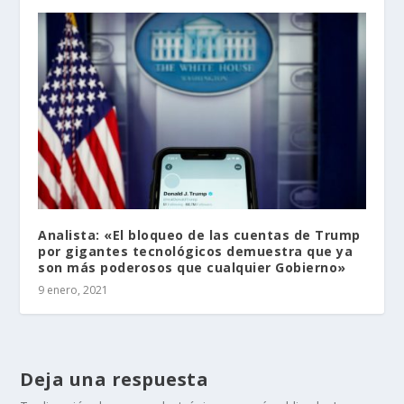
Analista: «El bloqueo de las cuentas de Trump
por gigantes tecnológicos demuestra que ya
son más poderosos que cualquier Gobierno»
9 enero, 2021
Deja una respuesta