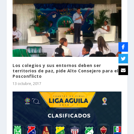
Los colegios y sus entornos deben ser
territorios de paz, pide Alto Consejero para el
Posconflicto
13 octubre, 2017