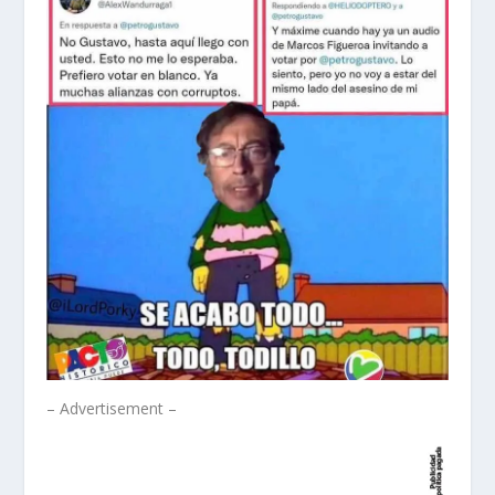
– Advertisement –