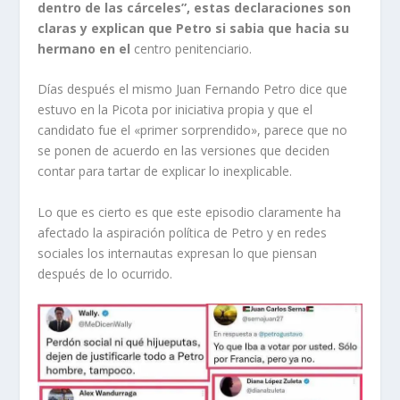
dentro de las cárceles”, estas declaraciones son
claras y explican que Petro si sabia que hacia su
hermano en el
centro penitenciario.
Días después el mismo Juan Fernando Petro dice que
estuvo en la Picota por iniciativa propia y que el
candidato fue el «primer sorprendido», parece que no
se ponen de acuerdo en las versiones que deciden
contar para tartar de explicar lo inexplicable.
Lo que es cierto es que este episodio claramente ha
afectado la aspiración política de Petro y en redes
sociales los internautas expresan lo que piensan
después de lo ocurrido.