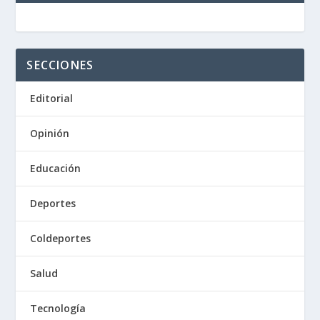
SECCIONES
Editorial
Opinión
Educación
Deportes
Coldeportes
Salud
Tecnología