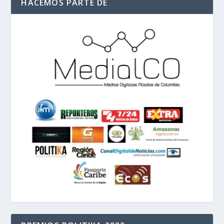
HACEMOS PARTE DE