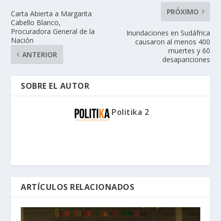
PRÓXIMO
Carta Abierta a Margarita
Cabello Blanco,
Procuradora General de la
Inundaciones en Sudáfrica
Nación
causaron al menos 400
muertes y 60
ANTERIOR
desapariciones
SOBRE EL AUTOR
Politika 2
ARTÍCULOS RELACIONADOS