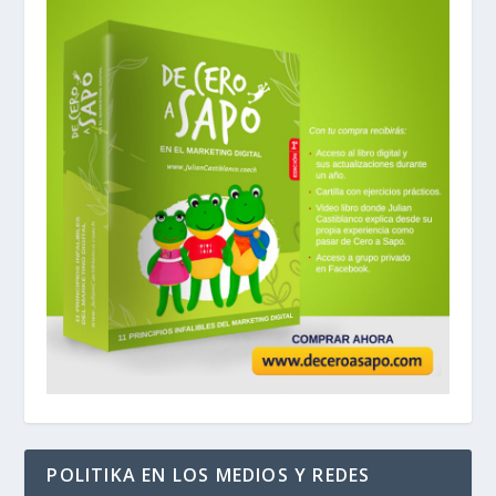
POLITIKA EN LOS MEDIOS Y REDES