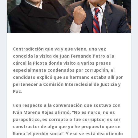
Contradicción que va y que viene, una vez
conocida la visita de Juan Fernando Petro a la
cárcel la Picota donde visito a varios presos
especialmente condenados por corrupción, el
candidato explicó que su hermano estaba allí por
pertenecer a Comisión Intereclesial de Justicia y
Paz.
C
on respecto a la conversación que sostuvo con
Iván Moreno Rojas afirmó, “No es narco, no es
parapolítico, es corrupto o fue corrupto», es ser
constructor de algo que yo he propuesto que se
llama ‘el perdón social’. Y eso se está discutiendo