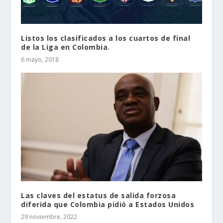
Listos los clasificados a los cuartos de final
de la Liga en Colombia.
6 mayo, 2018
Las claves del estatus de salida forzosa
diferida que Colombia pidió a Estados Unidos
29 noviembre, 2022