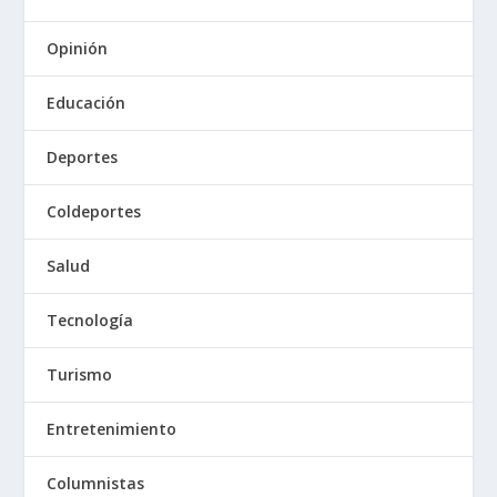
Opinión
Educación
Deportes
Coldeportes
Salud
Tecnología
Turismo
Entretenimiento
Columnistas