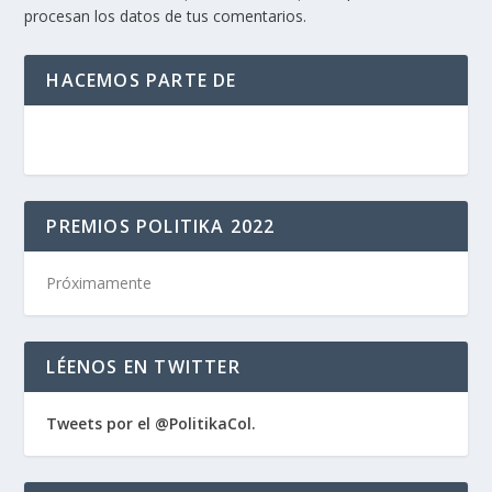
procesan los datos de tus comentarios.
HACEMOS PARTE DE
PREMIOS POLITIKA 2022
Próximamente
LÉENOS EN TWITTER
Tweets por el @PolitikaCol.