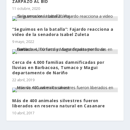
ZARPAZO AL BID
11 octubre, 2020
“Seguimos en la batalla”: Fajardo reacciona a
video de la senadora Isabel Zuleta
9 mayo, 2022
Cerca de 4.000 familias damnificadas por
lluvias en Barbacoas, Tumaco y Magui
departamento de Nariño
22 abril, 2019
Más de 400 animales silvestres fueron
liberados en reserva natural en Casanare
10 abril, 2017