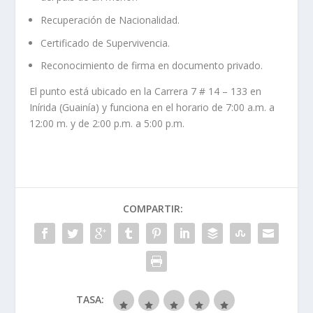
Recuperación de Nacionalidad.
Certificado de Supervivencia.
Reconocimiento de firma en documento privado.
El punto está ubicado en la Carrera 7 # 14 – 133 en
Inírida (Guainía) y funciona en el horario de 7:00 a.m. a
12:00 m. y de 2:00 p.m. a 5:00 p.m.
COMPARTIR:
TASA: