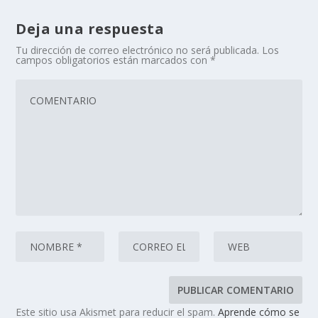
Deja una respuesta
Tu dirección de correo electrónico no será publicada.
Los
campos obligatorios están marcados con
*
Este sitio usa Akismet para reducir el spam.
Aprende cómo se