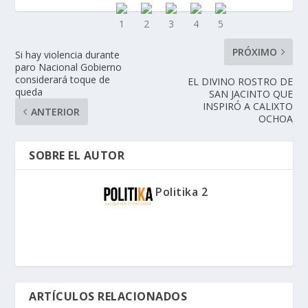
PRÓXIMO
Si hay violencia durante
paro Nacional Gobierno
considerará toque de
EL DIVINO ROSTRO DE
queda
SAN JACINTO QUE
INSPIRÓ A CALIXTO
ANTERIOR
OCHOA
SOBRE EL AUTOR
Politika 2
ARTÍCULOS RELACIONADOS