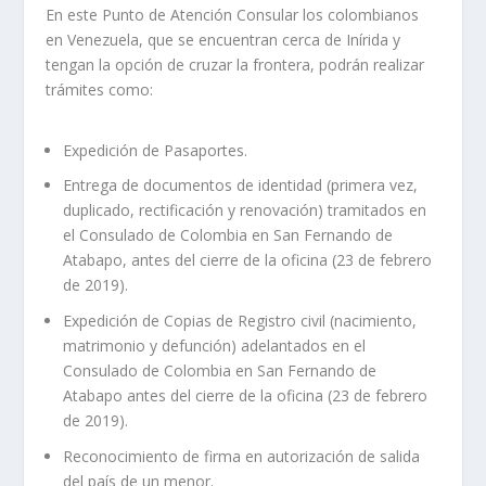
En este Punto de Atención Consular los colombianos
en Venezuela, que se encuentran cerca de Inírida y
tengan la opción de cruzar la frontera, podrán realizar
trámites como:
Expedición de Pasaportes.
Entrega de documentos de identidad (primera vez,
duplicado, rectificación y renovación) tramitados en
el Consulado de Colombia en San Fernando de
Atabapo, antes del cierre de la oficina (23 de febrero
de 2019).
Expedición de Copias de Registro civil (nacimiento,
matrimonio y defunción) adelantados en el
Consulado de Colombia en San Fernando de
Atabapo antes del cierre de la oficina (23 de febrero
de 2019).
Reconocimiento de firma en autorización de salida
del país de un menor.