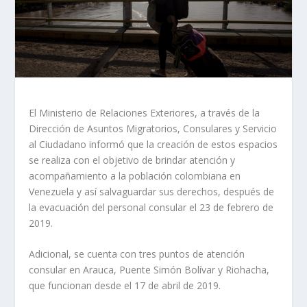
El Ministerio de Relaciones Exteriores, a través de la
Dirección de Asuntos Migratorios, Consulares y Servicio
al Ciudadano informó que la creación de estos espacios
se realiza con el objetivo de brindar atención y
acompañamiento a la población colombiana en
Venezuela y así salvaguardar sus derechos, después de
la evacuación del personal consular el 23 de febrero de
2019.
Adicional, se cuenta con tres puntos de atención
consular en Arauca, Puente Simón Bolívar y Riohacha,
que funcionan desde el 17 de abril de 2019.