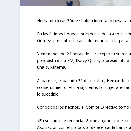
Hernando José Gómez habría intentado besar a u
En las últimas horas el presidente de la Asociaci
Gómez, presentó su carta de renuncia a la junta d
Y en menos de 24 horas de ser aceptada su renunc
periodista de la FM, Darcy Quinn, el presidente 
una subalterna.
Al parecer, el pasado 31 de octubre, Hernando Jo
consentimiento. Al día siguiente, la mujer afecta
lo sucedido.
Conocidos los hechos, el Comité Directivo tomó l
«En su carta de renuncia, Gómez agradeció el com
Asociación con el propósito de acercar la banca 