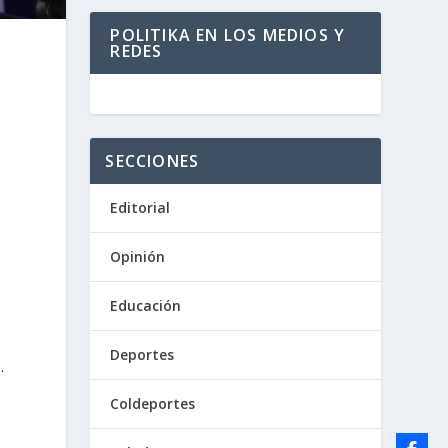
POLITIKA EN LOS MEDIOS Y
REDES
SECCIONES
Editorial
Opinión
a
Educación
Deportes
.
Coldeportes