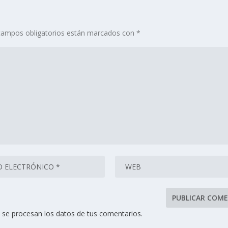
campos obligatorios están marcados con
*
se procesan los datos de tus comentarios.