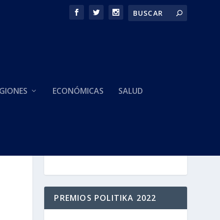
GIONES
ECONÓMICAS
SALUD
HACEMOS PARTE DE
PREMIOS POLITIKA 2022