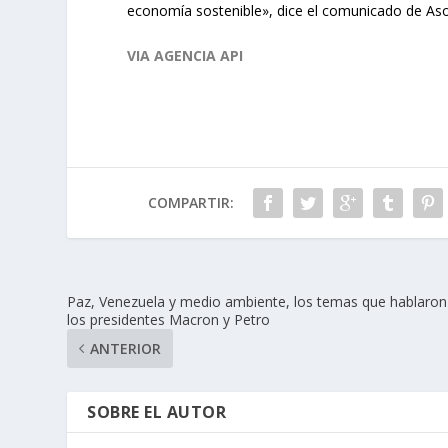
economía sostenible», dice el comunicado de Aso
VIA AGENCIA API
COMPARTIR:
Paz, Venezuela y medio ambiente, los temas que hablaron
los presidentes Macron y Petro
ANTERIOR
SOBRE EL AUTOR