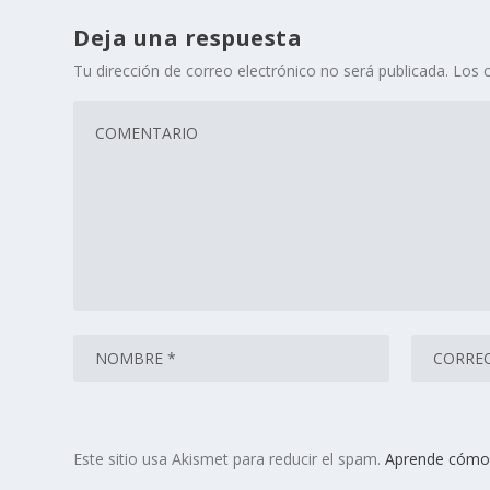
Deja una respuesta
Tu dirección de correo electrónico no será publicada.
Los 
Este sitio usa Akismet para reducir el spam.
Aprende cómo 