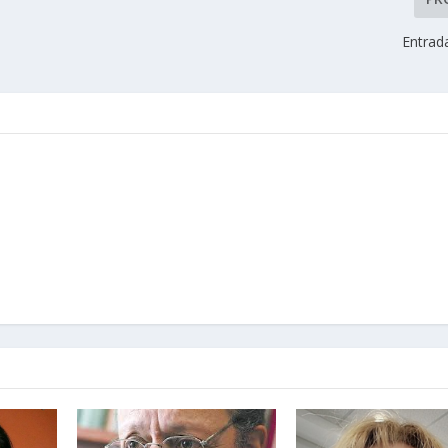
Entrad