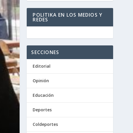
POLITIKA EN LOS MEDIOS Y
REDES
SECCIONES
Editorial
Opinión
Educación
Deportes
Coldeportes