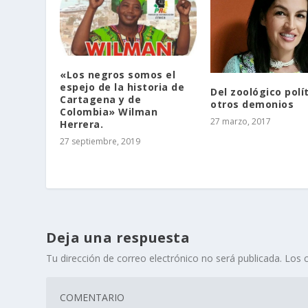
«Los negros somos el
espejo de la historia de
Del zoológico polít
Cartagena y de
otros demonios
Colombia» Wilman
27 marzo, 2017
Herrera.
27 septiembre, 2019
Deja una respuesta
Tu dirección de correo electrónico no será publicada.
Los 