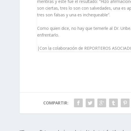
mentiras y este fue el resultado: “Hizo afirmacio
son ciertas, tres lo son con salvedades, una es 
tres son falsas y una es inchequeable”.
Como quien dice, no hay que temerle al Dr. Uribe. 
enfrentarlo.
|Con la colaboración de REPORTEROS ASOCIAD
COMPARTIR: