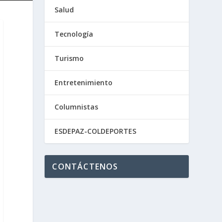
Salud
Tecnología
Turismo
Entretenimiento
e
Columnistas
e
ESDEPAZ-COLDEPORTES
CONTÁCTENOS