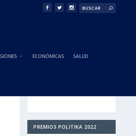
GIONES
ECONÓMICAS
SALUD
HACEMOS PARTE DE
PREMIOS POLITIKA 2022