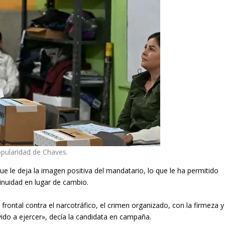
opularidad de Chaves.
ue le deja la imagen positiva del mandatario, lo que le ha permitido
inuidad en lugar de cambio.
 frontal contra el narcotráfico, el crimen organizado, con la firmeza y
do a ejercer», decía la candidata en campaña.