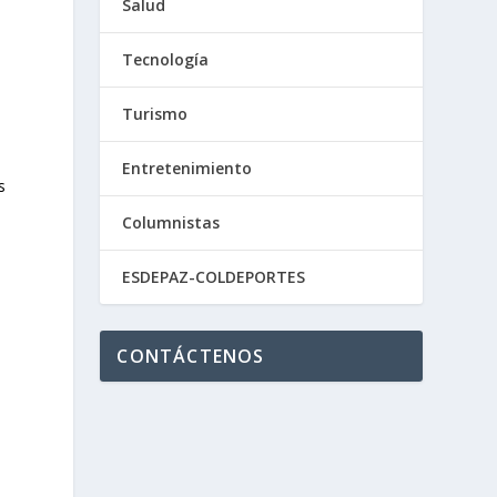
Salud
Tecnología
Turismo
Entretenimiento
s
Columnistas
ESDEPAZ-COLDEPORTES
CONTÁCTENOS