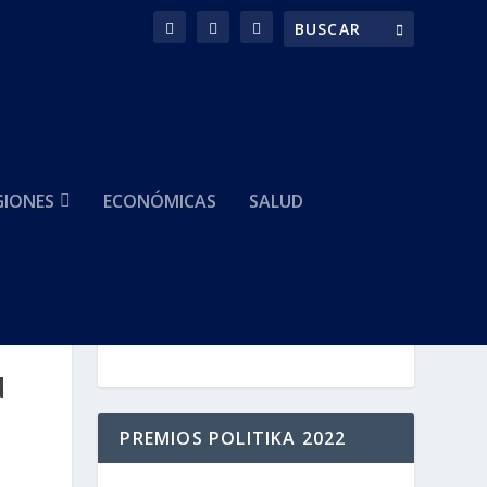
GIONES
ECONÓMICAS
SALUD
HACEMOS PARTE DE
d
PREMIOS POLITIKA 2022