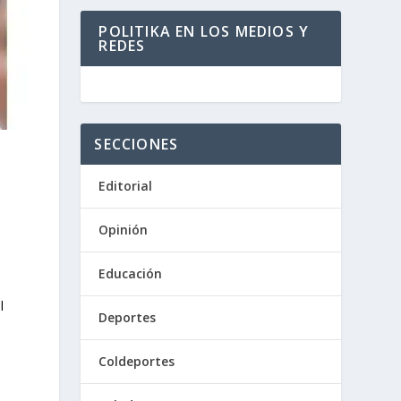
POLITIKA EN LOS MEDIOS Y
REDES
SECCIONES
Editorial
Opinión
Educación
l
Deportes
Coldeportes