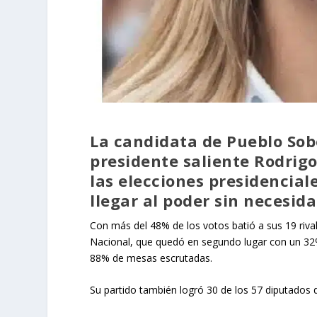
La candidata de Pueblo Sob
presidente saliente Rodrigo
las elecciones presidencial
llegar al poder sin necesid
Con más del 48% de los votos batió a sus 19 riva
Nacional, que quedó en segundo lugar con un 32
88% de mesas escrutadas.
Su partido también logró 30 de los 57 diputados 