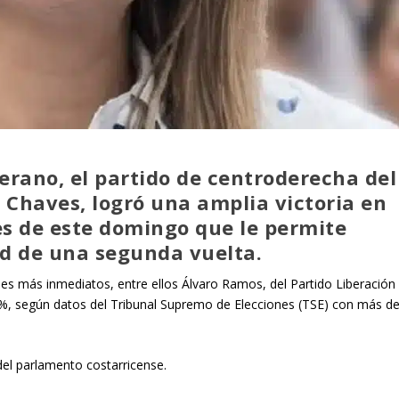
erano, el partido de centroderecha del
 Chaves, logró una amplia victoria en
es de este domingo que le permite
ad de una segunda vuelta.
les más inmediatos, entre ellos Álvaro Ramos, del Partido Liberación
%, según datos del Tribunal Supremo de Elecciones (TSE) con más de
del parlamento costarricense.