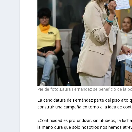
Pie de foto,Laura Fernández se benefició de la p
La candidatura de Fernández parte del piso alto q
construir una campaña en torno a la idea de cont
«Continuidad es profundizar, sin titubeos, la lucha
la mano dura que solo nosotros nos hemos atrevi