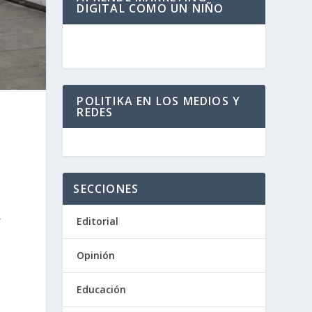
DIGITAL COMO UN NIÑO
POLITIKA EN LOS MEDIOS Y
REDES
SECCIONES
r
Editorial
Opinión
Educación