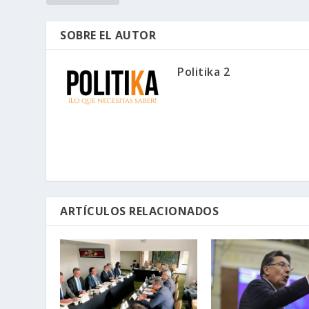
SOBRE EL AUTOR
Politika 2
ARTÍCULOS RELACIONADOS