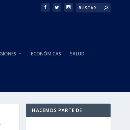
GIONES
ECONÓMICAS
SALUD
HACEMOS PARTE DE
r