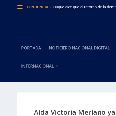
TENDENCIAS:
Duque dice que el retorno de la democ
PORTADA
NOTICIERO NACIONAL DIGITAL
INTERNACIONAL
Aída Victoria Merlano y