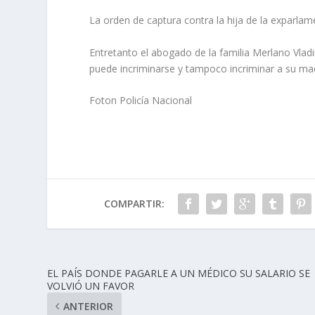
La orden de captura contra la hija de la exparlame
Entretanto el abogado de la familia Merlano Vladi
puede incriminarse y tampoco incriminar a su ma
Foton Policía Nacional
COMPARTIR:
EL PAÍS DONDE PAGARLE A UN MÉDICO SU SALARIO SE
VOLVIÓ UN FAVOR
ANTERIOR