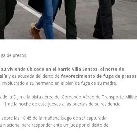
uga de presos.
u vivienda ubicada en el barrio Villa Santos, al norte de
alía
y es acusada del delito de
favorecimiento de fuga de presos
 involucrado a su hermano en el plan de fuga de su madre.
 de la Dijin a la pista aérea del Comando Aéreo de Transporte Milita
 11 de la noche de este jueves a las puertas de su residencia .
sobre las 10:45 de la mañana luego de ser capturada.
ía Nacional para responder ante un juez por el delito de