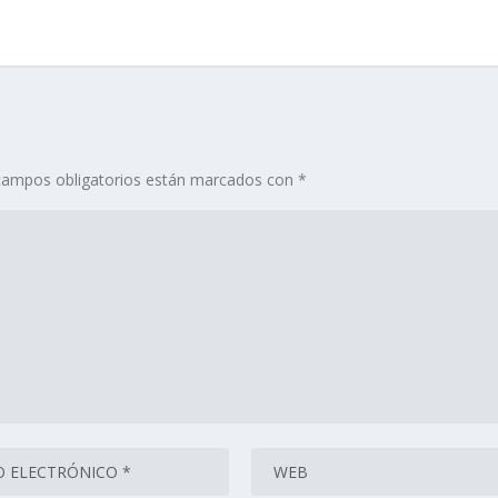
campos obligatorios están marcados con
*