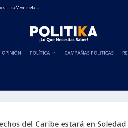
racia a Venezuela ...
OPINIÓN
POLÍTICA
CAMPAÑAS POLITICAS
RE
echos del Caribe estará en Soledad