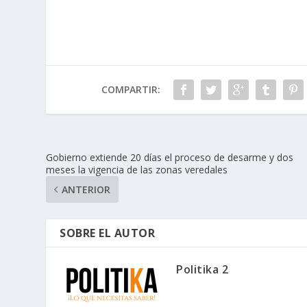
COMPARTIR:
Gobierno extiende 20 días el proceso de desarme y dos
meses la vigencia de las zonas veredales
ANTERIOR
SOBRE EL AUTOR
Politika 2