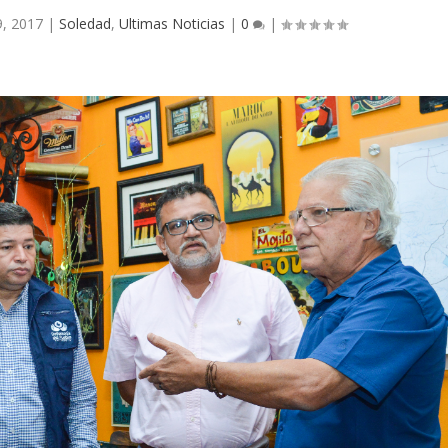
, 2017
|
Soledad
,
Ultimas Noticias
|
0
|