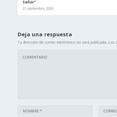
Señor”
21 septiembre, 2020
Deja una respuesta
Tu dirección de correo electrónico no será publicada.
Los 