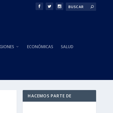
GIONES
ECONÓMICAS
SALUD
HACEMOS PARTE DE