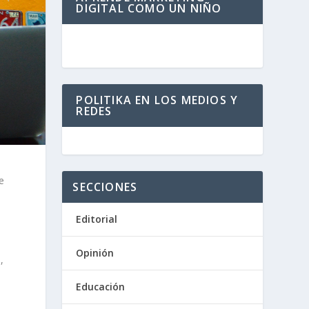
DIGITAL COMO UN NIÑO
POLITIKA EN LOS MEDIOS Y
REDES
e
SECCIONES
Editorial
o
Opinión
,
Educación