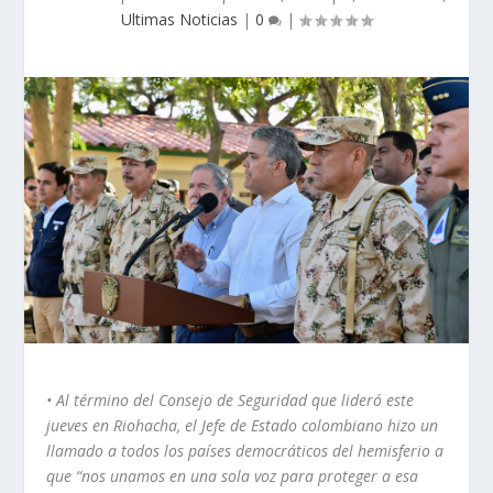
Ultimas Noticias
|
0
|
• Al término del Consejo de Seguridad que lideró este
jueves en Riohacha, el Jefe de Estado colombiano hizo un
llamado a todos los países democráticos del hemisferio a
que “nos unamos en una sola voz para proteger a esa