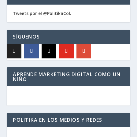
Tweets por el @PolitikaCol.
SÍGUENOS
APRENDE MARKETING DIGITAL COMO UN
NIÑO
POLITIKA EN LOS MEDIOS Y REDES