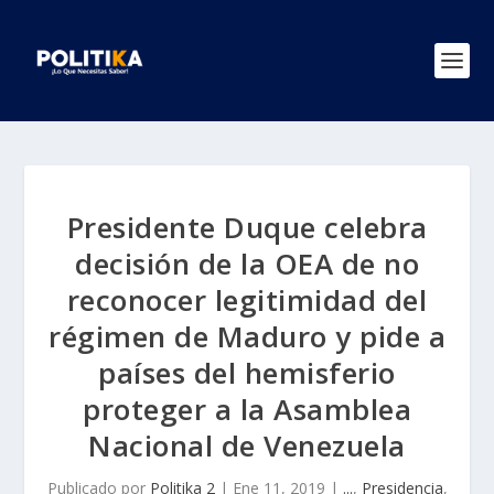
Presidente Duque celebra
decisión de la OEA de no
reconocer legitimidad del
régimen de Maduro y pide a
países del hemisferio
proteger a la Asamblea
Nacional de Venezuela
Publicado por
Politika 2
|
Ene 11, 2019
|
...
,
Presidencia
,