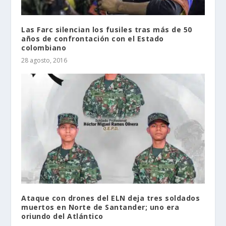
Las Farc silencian los fusiles tras más de 50
años de confrontación con el Estado
colombiano
28 agosto, 2016
Ataque con drones del ELN deja tres soldados
muertos en Norte de Santander; uno era
oriundo del Atlántico