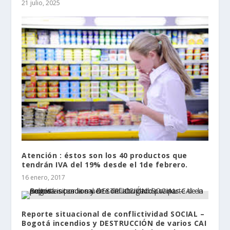
21 julio, 2025
Atención : éstos son los 40 productos que
tendrán IVA del 19% desde el 1de febrero.
16 enero, 2017
Reporte situacional de conflictividad SOCIAL –
Bogotá incendios y DESTRUCCIÓN de varios CAI