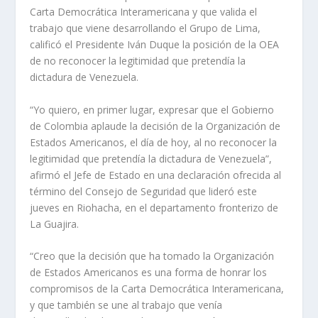
Carta Democrática Interamericana y que valida el
trabajo que viene desarrollando el Grupo de Lima,
calificó el Presidente Iván Duque la posición de la OEA
de no reconocer la legitimidad que pretendía la
dictadura de Venezuela.
“Yo quiero, en primer lugar, expresar que el Gobierno
de Colombia aplaude la decisión de la Organización de
Estados Americanos, el día de hoy, al no reconocer la
legitimidad que pretendía la dictadura de Venezuela”,
afirmó el Jefe de Estado en una declaración ofrecida al
término del Consejo de Seguridad que lideró este
jueves en Riohacha, en el departamento fronterizo de
La Guajira.
“Creo que la decisión que ha tomado la Organización
de Estados Americanos es una forma de honrar los
compromisos de la Carta Democrática Interamericana,
y que también se une al trabajo que venía