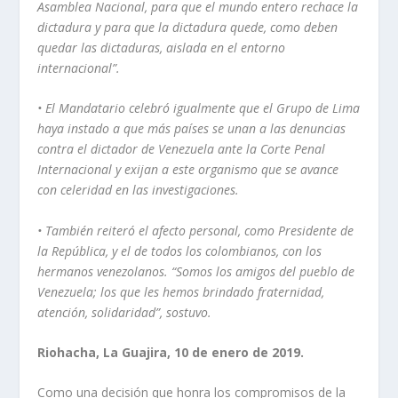
Asamblea Nacional, para que el mundo entero rechace la
dictadura y para que la dictadura quede, como deben
quedar las dictaduras, aislada en el entorno
internacional”.
• El Mandatario celebró igualmente que el Grupo de Lima
haya instado a que más países se unan a las denuncias
contra el dictador de Venezuela ante la Corte Penal
Internacional y exijan a este organismo que se avance
con celeridad en las investigaciones.
• También reiteró el afecto personal, como Presidente de
la República, y el de todos los colombianos, con los
hermanos venezolanos. “Somos los amigos del pueblo de
Venezuela; los que les hemos brindado fraternidad,
atención, solidaridad”, sostuvo.
Riohacha, La Guajira, 10 de enero de 2019.
Como una decisión que honra los compromisos de la