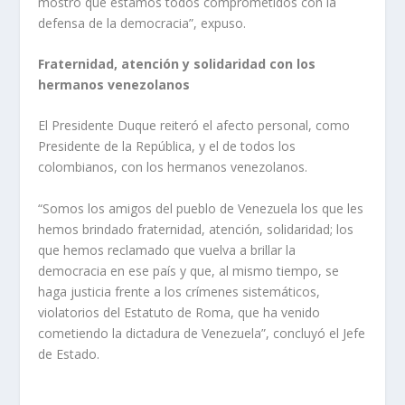
mostró que estamos todos comprometidos con la
defensa de la democracia”, expuso.
Fraternidad, atención y solidaridad con los
hermanos venezolanos
El Presidente Duque reiteró el afecto personal, como
Presidente de la República, y el de todos los
colombianos, con los hermanos venezolanos.
“Somos los amigos del pueblo de Venezuela los que les
hemos brindado fraternidad, atención, solidaridad; los
que hemos reclamado que vuelva a brillar la
democracia en ese país y que, al mismo tiempo, se
haga justicia frente a los crímenes sistemáticos,
violatorios del Estatuto de Roma, que ha venido
cometiendo la dictadura de Venezuela”, concluyó el Jefe
de Estado.