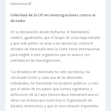
internacional”.
Celeridad de la CPI en investigaciones contra el
dictador
En su declaración desde Riohacha, el Mandatario
celebró, igualmente, que el Grupo de Lima haya instado
a que más países se unan a las denuncias contra el
dictador de Venezuela ante la Corte Penal Internacional,
para exigirle a este organismo que se avance con
celeridad en las investigaciones.
“La dictadura de Venezuela ha sido oprobiosa, ha
cercenado todas y cada una de las libertades
individuales, ha fracturado los poderes públicos, y creo
que el deber de los países que somos signatarios y
defensores de la Carta Democrática Interamericana es
obrar con la línea que trazó hoy la Organización de
Estados Americanos y que en una votación importante