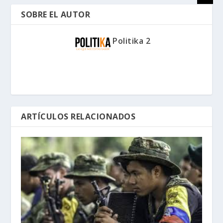
SOBRE EL AUTOR
Politika 2
ARTÍCULOS RELACIONADOS