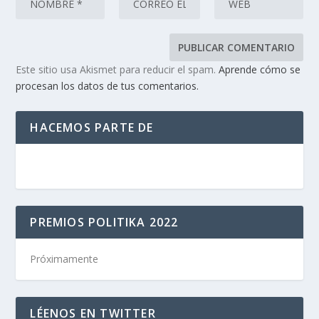
Este sitio usa Akismet para reducir el spam.
Aprende cómo se
procesan los datos de tus comentarios.
HACEMOS PARTE DE
PREMIOS POLITIKA 2022
Próximamente
LÉENOS EN TWITTER