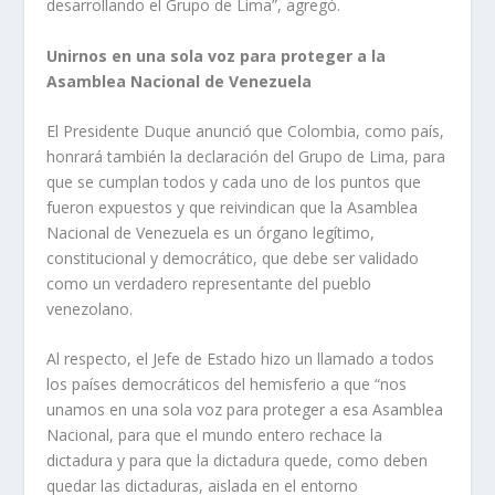
desarrollando el Grupo de Lima”, agregó.
Unirnos en una sola voz para proteger a la
Asamblea Nacional de Venezuela
El Presidente Duque anunció que Colombia, como país,
honrará también la declaración del Grupo de Lima, para
que se cumplan todos y cada uno de los puntos que
fueron expuestos y que reivindican que la Asamblea
Nacional de Venezuela es un órgano legítimo,
constitucional y democrático, que debe ser validado
como un verdadero representante del pueblo
venezolano.
Al respecto, el Jefe de Estado hizo un llamado a todos
los países democráticos del hemisferio a que “nos
unamos en una sola voz para proteger a esa Asamblea
Nacional, para que el mundo entero rechace la
dictadura y para que la dictadura quede, como deben
quedar las dictaduras, aislada en el entorno