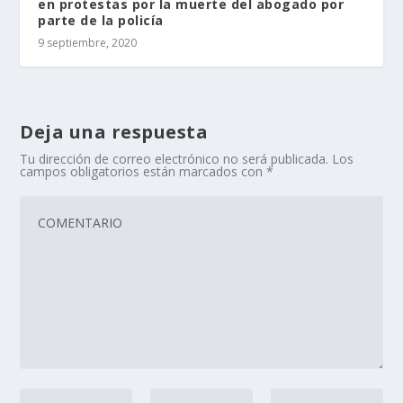
en protestas por la muerte del abogado por
parte de la policía
9 septiembre, 2020
Deja una respuesta
Tu dirección de correo electrónico no será publicada.
Los
campos obligatorios están marcados con
*