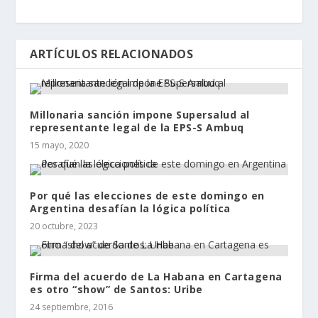
ARTÍCULOS RELACIONADOS
Millonaria sanción impone Supersalud al
representante legal de la EPS-S Ambuq
15 mayo, 2020
Por qué las elecciones de este domingo en
Argentina desafían la lógica política
20 octubre, 2023
Firma del acuerdo de La Habana en Cartagena
es otro “show” de Santos: Uribe
24 septiembre, 2016