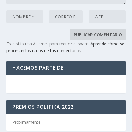
Este sitio usa Akismet para reducir el spam.
Aprende cómo se
procesan los datos de tus comentarios.
HACEMOS PARTE DE
PREMIOS POLITIKA 2022
Próximamente