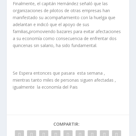
Finalmente, el capitán Hernández señaló que las
organizaciones de pilotos de otras empresas han
manifestado su acompañamiento con la huelga que
adelantan e indicó que el apoyo de sus
familias
,
promoviendo bazares para evitar afectaciones
a su economía como consecuencia de enfrentar dos
quincenas sin salario, ha sido fundamental.
Se Espera entonces que pasara esta semana ,
mientras tanto miles de personas siguen afectadas ,
igualmente la economía del Pais
COMPARTIR: