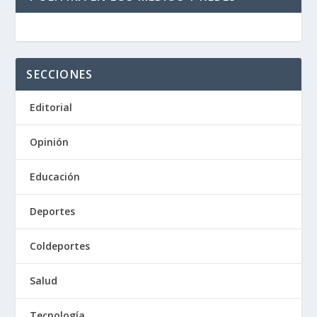
SECCIONES
Editorial
Opinión
Educación
Deportes
Coldeportes
Salud
Tecnología