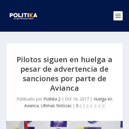
Pilotos siguen en huelga a
pesar de advertencia de
sanciones por parte de
Avianca
Publicado por
Politika 2
|
Oct 16, 2017
|
Huelga en
Avianca
,
Ultimas Noticias
|
0
|