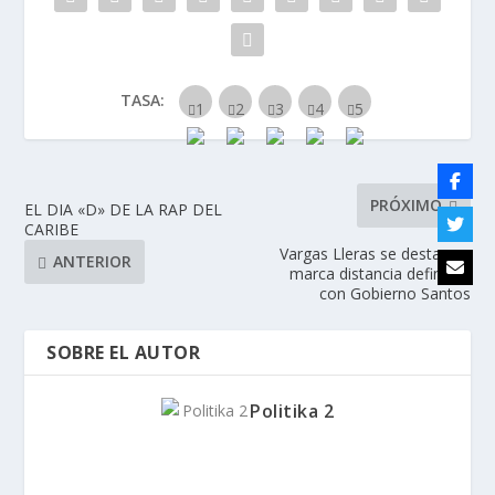
TASA:
PRÓXIMO
EL DIA «D» DE LA RAP DEL
CARIBE
Vargas Lleras se destapa y
ANTERIOR
marca distancia definitiva
con Gobierno Santos
SOBRE EL AUTOR
Politika 2