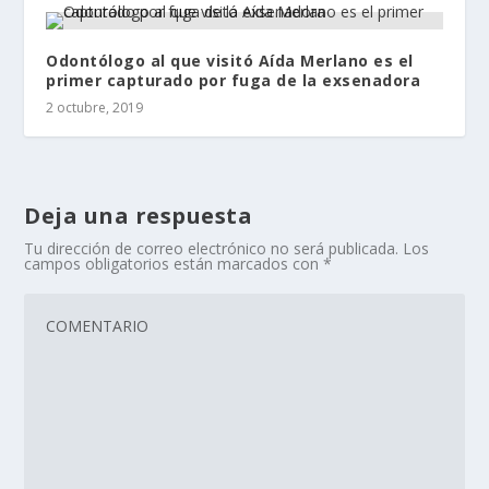
Odontólogo al que visitó Aída Merlano es el
primer capturado por fuga de la exsenadora
2 octubre, 2019
Deja una respuesta
Tu dirección de correo electrónico no será publicada.
Los
campos obligatorios están marcados con
*