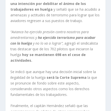
una intención por debilitar el ánimo de los
trabajadores en huelga
y señaló que se ha acudido a
amenazas y actitudes de terrorismo para lograr que los
aviadores regresen a sus puestos de trabajo.
“Avianca ha ejercido presión contra nosotros para
amedrentarnos y
ha ejercido terrorismo para acabar
con la huelga
y no lo va a lograr”,
agregó el sindicalista
tras destacar que de los 702 pilotos que iniciaron la
huelga
hoy se mantienen 698 en el cese de
actividades.
Se indicó que aunque hay una decisión inicial sobre la
ilegalidad de la huelga
será la Corte Suprema
la que
se pronuncie de fondo sobre este aspecto,
considerando otros aspectos como los derechos
fundamentales de los trabajadores.
Finalmente, el capitán Hernández señaló que las