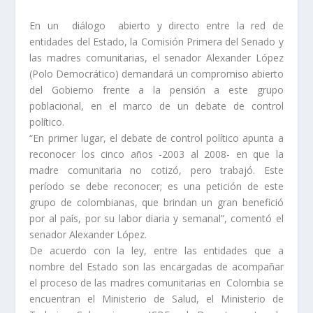
En un diálogo abierto y directo entre la red de
entidades del Estado, la Comisión Primera del Senado y
las madres comunitarias, el senador Alexander López
(Polo Democrático) demandará un compromiso abierto
del Gobierno frente a la pensión a este grupo
poblacional, en el marco de un debate de control
político.
“En primer lugar, el debate de control político apunta a
reconocer los cinco años -2003 al 2008- en que la
madre comunitaria no cotizó, pero trabajó. Este
período se debe reconocer; es una petición de este
grupo de colombianas, que brindan un gran benefició
por al país, por su labor diaria y semanal”, comentó el
senador Alexander López.
De acuerdo con la ley, entre las entidades que a
nombre del Estado son las encargadas de acompañar
el proceso de las madres comunitarias en Colombia se
encuentran el Ministerio de Salud, el Ministerio de