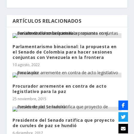
ARTÍCULOS RELACIONADOS
Parlamentarismo binacional: la propuesta en
el Senado de Colombia para hacer sesiones
conjuntas con Venezuela en la frontera
10 agosto, 2022
Procurador arremente en contra de acto
legistlativo para la paz
25 noviembre, 2015
Presidente del Senado ratifica que proyecto
de curules de paz se hundió
6 diciembre, 2017