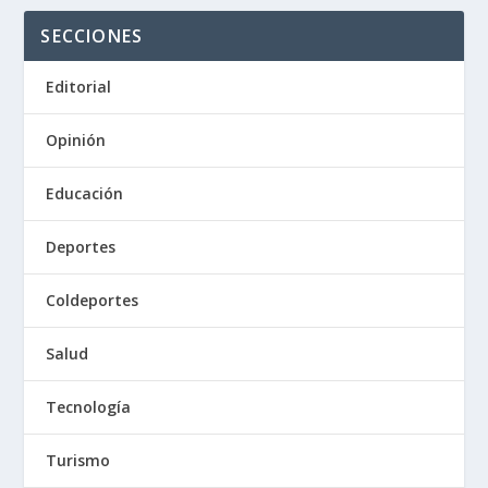
SECCIONES
Editorial
Opinión
Educación
Deportes
Coldeportes
Salud
Tecnología
Turismo