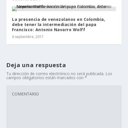
La presencia de venezolanos en Colombia,
debe tener la intermediación del papa
Francisco: Antonio Navarro Wolff
6 septiembre, 2017
Deja una respuesta
Tu dirección de correo electrónico no será publicada.
Los
campos obligatorios están marcados con
*