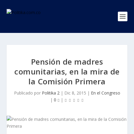
Pensión de madres
comunitarias, en la mira de
la Comisión Primera
Publicado por
Politika 2
|
Dic 8, 2015
|
En el Congreso
|
0
|