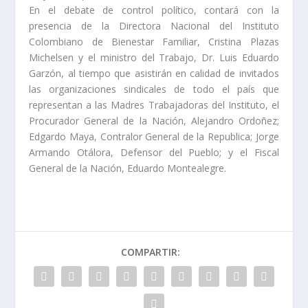
En el debate de control político, contará con la
presencia de la Directora Nacional del Instituto
Colombiano de Bienestar Familiar, Cristina Plazas
Michelsen y el ministro del Trabajo, Dr. Luis Eduardo
Garzón, al tiempo que asistirán en calidad de invitados
las organizaciones sindicales de todo el país que
representan a las Madres Trabajadoras del Instituto, el
Procurador General de la Nación, Alejandro Ordoñez;
Edgardo Maya, Contralor General de la Republica; Jorge
Armando Otálora, Defensor del Pueblo; y el Fiscal
General de la Nación, Eduardo Montealegre.
COMPARTIR: