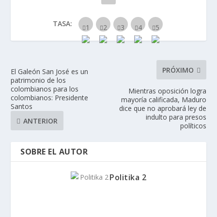
TASA:
PRÓXIMO
El Galeón San José es un
patrimonio de los
colombianos para los
Mientras oposición logra
colombianos: Presidente
mayoría calificada, Maduro
Santos
dice que no aprobará ley de
indulto para presos
ANTERIOR
políticos
SOBRE EL AUTOR
Politika 2