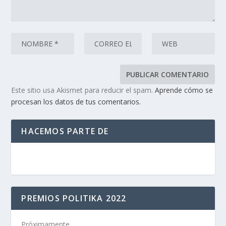
Este sitio usa Akismet para reducir el spam.
Aprende cómo se
procesan los datos de tus comentarios.
HACEMOS PARTE DE
PREMIOS POLITIKA 2022
Próximamente