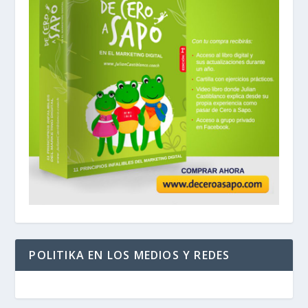
POLITIKA EN LOS MEDIOS Y REDES