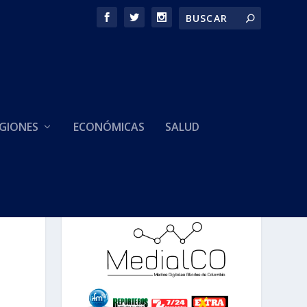
GIONES
ECONÓMICAS
SALUD
HACEMOS PARTE DE