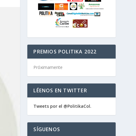
PREMIOS POLITIKA 2022
Próximamente
LÉENOS EN TWITTER
Tweets por el @PolitikaCol.
SÍGUENOS