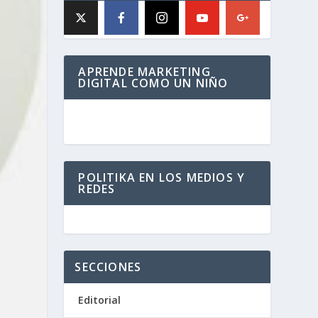
APRENDE MARKETING
DIGITAL COMO UN NIÑO
POLITIKA EN LOS MEDIOS Y
REDES
SECCIONES
Editorial