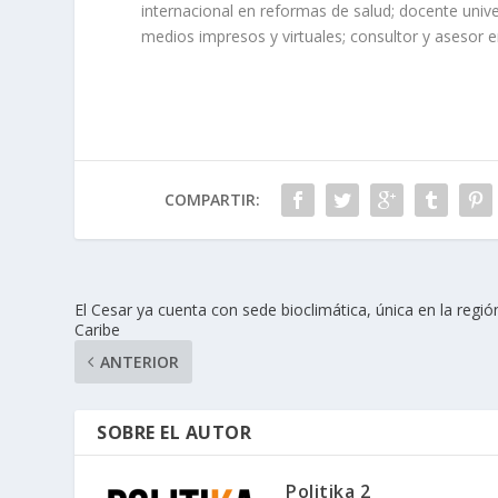
internacional en reformas de salud; docente unive
medios impresos y virtuales; consultor y asesor en
COMPARTIR:
El Cesar ya cuenta con sede bioclimática, única en la regió
Caribe
ANTERIOR
SOBRE EL AUTOR
Politika 2