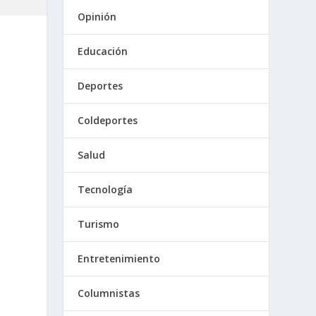
Opinión
Educación
Deportes
Coldeportes
Salud
Tecnología
Turismo
Entretenimiento
Columnistas