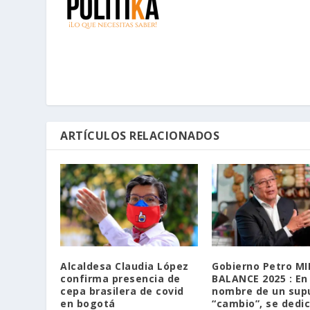
ARTÍCULOS RELACIONADOS
Alcaldesa Claudia López
Gobierno Petro MI
confirma presencia de
BALANCE 2025 : En
cepa brasilera de covid
nombre de un sup
en bogotá
“cambio”, se dedi