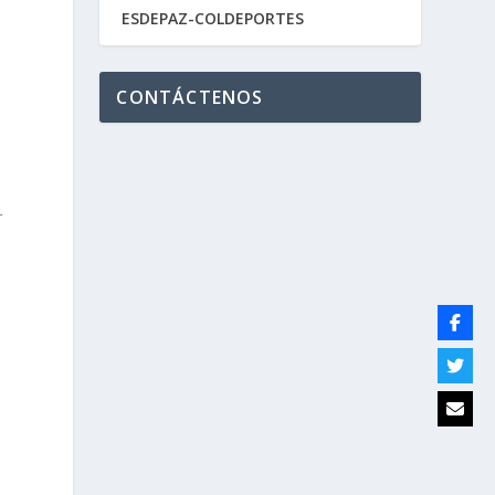
ESDEPAZ-COLDEPORTES
CONTÁCTENOS
r