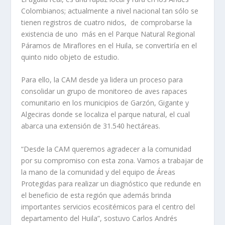
Colombianos; actualmente a nivel nacional tan sólo se
tienen registros de cuatro nidos, de comprobarse la
existencia de uno más en el Parque Natural Regional
Páramos de Miraflores en el Huila, se convertiría en el
quinto nido objeto de estudio.
Para ello, la CAM desde ya lidera un proceso para
consolidar un grupo de monitoreo de aves rapaces
comunitario en los municipios de Garzón, Gigante y
Algeciras donde se localiza el parque natural, el cual
abarca una extensión de 31.540 hectáreas.
“Desde la CAM queremos agradecer a la comunidad
por su compromiso con esta zona. Vamos a trabajar de
la mano de la comunidad y del equipo de Áreas
Protegidas para realizar un diagnóstico que redunde en
el beneficio de esta región que además brinda
importantes servicios ecositémicos para el centro del
departamento del Huila”, sostuvo Carlos Andrés