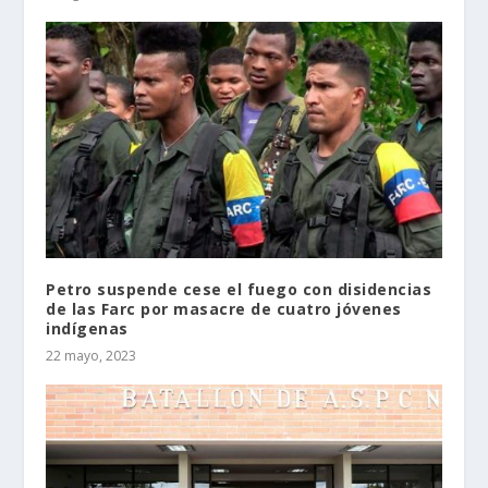
Petro suspende cese el fuego con disidencias
de las Farc por masacre de cuatro jóvenes
indígenas
22 mayo, 2023