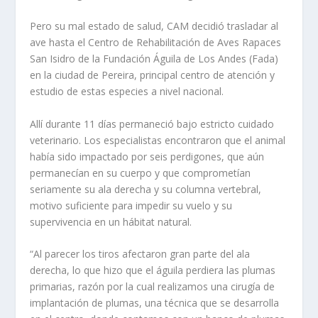
Pero su mal estado de salud, CAM decidió trasladar al
ave hasta el Centro de Rehabilitación de Aves Rapaces
San Isidro de la Fundación Águila de Los Andes (Fada)
en la ciudad de Pereira, principal centro de atención y
estudio de estas especies a nivel nacional.
Allí durante 11 días permaneció bajo estricto cuidado
veterinario. Los especialistas encontraron que el animal
había sido impactado por seis perdigones, que aún
permanecían en su cuerpo y que comprometían
seriamente su ala derecha y su columna vertebral,
motivo suficiente para impedir su vuelo y su
supervivencia en un hábitat natural.
“Al parecer los tiros afectaron gran parte del ala
derecha, lo que hizo que el águila perdiera las plumas
primarias, razón por la cual realizamos una cirugía de
implantación de plumas, una técnica que se desarrolla