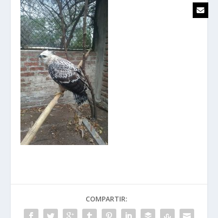
COMPARTIR: