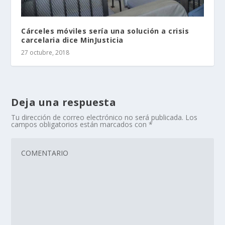
Cárceles móviles sería una solución a crisis
carcelaria dice MinJusticia
27 octubre, 2018
Deja una respuesta
Tu dirección de correo electrónico no será publicada.
Los
campos obligatorios están marcados con
*