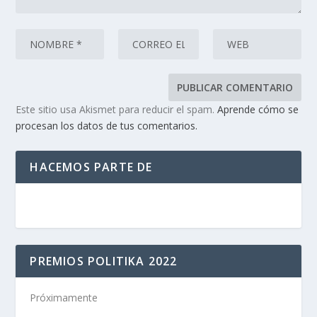
Este sitio usa Akismet para reducir el spam.
Aprende cómo se
procesan los datos de tus comentarios.
HACEMOS PARTE DE
PREMIOS POLITIKA 2022
Próximamente