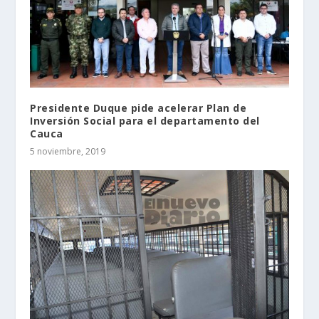
Presidente Duque pide acelerar Plan de
Inversión Social para el departamento del
Cauca
5 noviembre, 2019