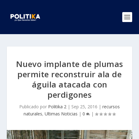
Nuevo implante de plumas
permite reconstruir ala de
águila atacada con
perdigones
Publicado por
Politika 2
|
Sep 25, 2016
|
recursos
naturales
,
Ultimas Noticias
|
0
|