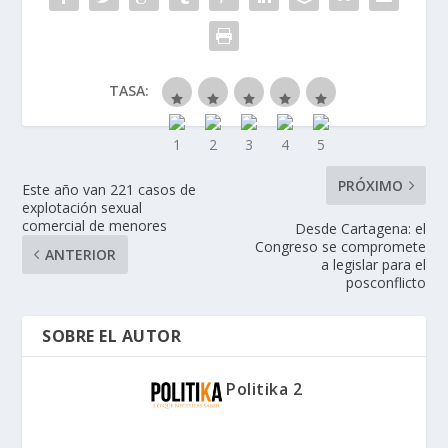
TASA:
PRÓXIMO
Este año van 221 casos de
explotación sexual
comercial de menores
Desde Cartagena: el
Congreso se compromete
ANTERIOR
a legislar para el
posconflicto
SOBRE EL AUTOR
Politika 2