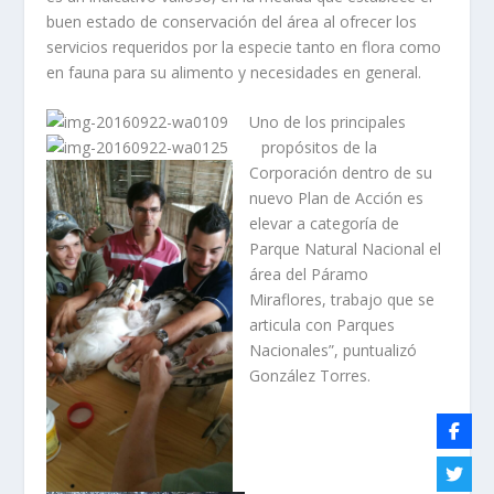
buen estado de conservación del área al ofrecer los
servicios requeridos por la especie tanto en flora como
en fauna para su alimento y necesidades en general.
Uno de los principales
propósitos de la
Corporación dentro de su
nuevo Plan de Acción es
elevar a categoría de
Parque Natural Nacional el
área del Páramo
Miraflores, trabajo que se
articula con Parques
Nacionales”, puntualizó
González Torres.