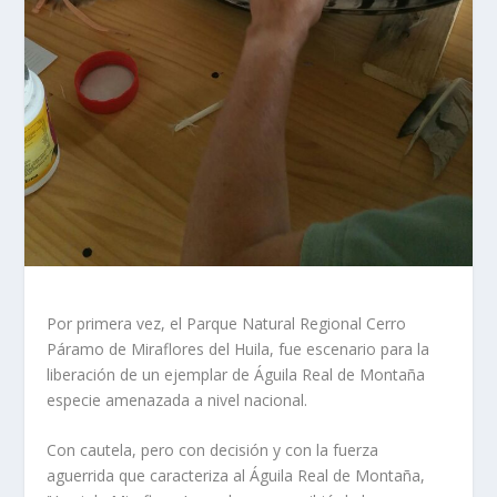
Por primera vez, el Parque Natural Regional Cerro
Páramo de Miraflores del Huila, fue escenario para la
liberación de un ejemplar de Águila Real de Montaña
especie amenazada a nivel nacional.
Con cautela, pero con decisión y con la fuerza
aguerrida que caracteriza al Águila Real de Montaña,