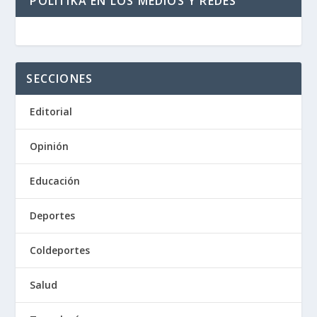
POLITIKA EN LOS MEDIOS Y REDES
SECCIONES
Editorial
Opinión
Educación
Deportes
Coldeportes
Salud