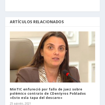
ARTÍCULOS RELACIONADOS
MinTIC enfureció por fallo de juez sobre
polémico contrato de CDentyros Poblados
«Esto esla tapa del descaro»
25 agosto, 2021