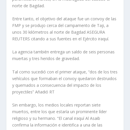
norte de Bagdad.
Entre tanto, el objetivo del ataque fue un convoy de las
FMP y se produjo cerca del campamento de Taji, a
unos 30 kilómetros al norte de Bagdad ASEGURA
REUTERS citando a sus fuentes en el Ejército iraquí.
La agencia también entrega un saldo de seis personas
muertas y tres heridos de gravedad.
Tal como sucedió con el primer ataque, “dos de los tres
vehículos que formaban el convoy quedaron destruidos
y quemados a consecuencia del impacto de los
proyectiles” Añadió RT
Sin embargo, los medios locales reportan siete
muertos, entre los que estaría un prominente líder
religioso y su hermano. “El canal iraquí Al Asaib
confirma la información e identifica a una de las