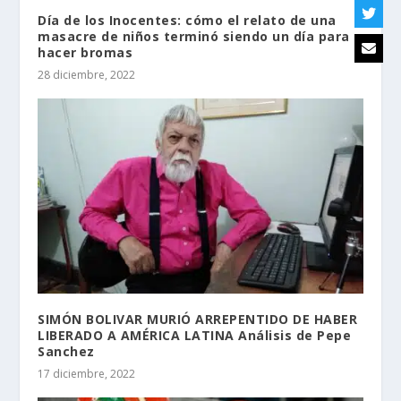
Día de los Inocentes: cómo el relato de una
masacre de niños terminó siendo un día para
hacer bromas
28 diciembre, 2022
SIMÓN BOLIVAR MURIÓ ARREPENTIDO DE HABER
LIBERADO A AMÉRICA LATINA Análisis de Pepe
Sanchez
17 diciembre, 2022