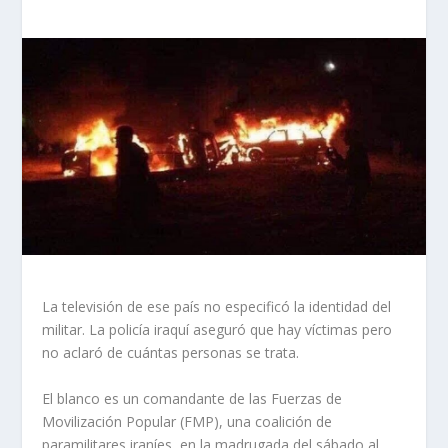
La televisión de ese país no especificó la identidad del
militar. La policía iraquí aseguró que hay víctimas pero
no aclaró de cuántas personas se trata.
El blanco es un comandante de las Fuerzas de
Movilización Popular (FMP), una coalición de
paramilitares iraníes, en la madrugada del sábado al