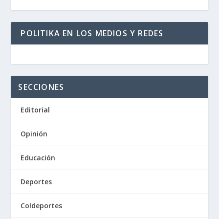
POLITIKA EN LOS MEDIOS Y REDES
SECCIONES
Editorial
Opinión
Educación
Deportes
Coldeportes