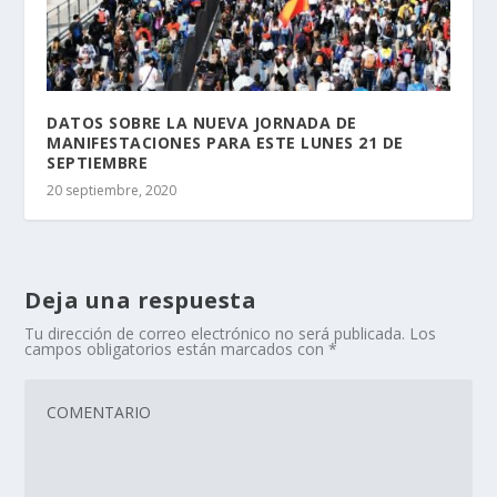
DATOS SOBRE LA NUEVA JORNADA DE
MANIFESTACIONES PARA ESTE LUNES 21 DE
SEPTIEMBRE
20 septiembre, 2020
Deja una respuesta
Tu dirección de correo electrónico no será publicada.
Los
campos obligatorios están marcados con
*