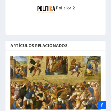
Politika 2
ARTÍCULOS RELACIONADOS