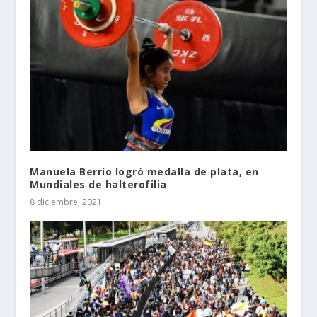
Manuela Berrío logró medalla de plata, en
Mundiales de halterofilia
8 diciembre, 2021