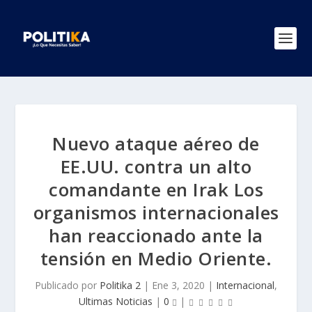
Nuevo ataque aéreo de
EE.UU. contra un alto
comandante en Irak Los
organismos internacionales
han reaccionado ante la
tensión en Medio Oriente.
Publicado por
Politika 2
|
Ene 3, 2020
|
Internacional
,
Ultimas Noticias
|
0
|