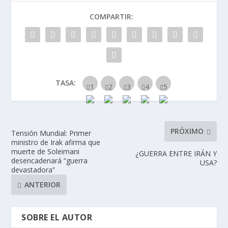
COMPARTIR:
TASA:
PRÓXIMO
Tensión Mundial: Primer
ministro de Irak afirma que
muerte de Soleimani
¿GUERRA ENTRE IRÁN Y
desencadenará “guerra
USA?
devastadora”
ANTERIOR
SOBRE EL AUTOR