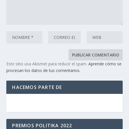
Este sitio usa Akismet para reducir el spam.
Aprende cómo se
procesan los datos de tus comentarios.
HACEMOS PARTE DE
PREMIOS POLITIKA 2022