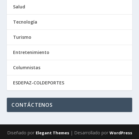
Salud
Tecnología
Turismo
Entretenimiento
Columnistas
ESDEPAZ-COLDEPORTES
CONTÁCTENOS
Diseñado por
| Desarrollado por
Elegant Themes
WordPress