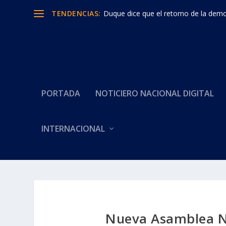
TENDENCIAS:
Duque dice que el retorno de la democ
PORTADA
NOTICIERO NACIONAL DIGITAL
INTERNACIONAL
Nueva Asamblea N