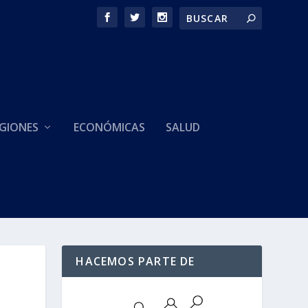
GIONES
ECONÓMICAS
SALUD
HACEMOS PARTE DE