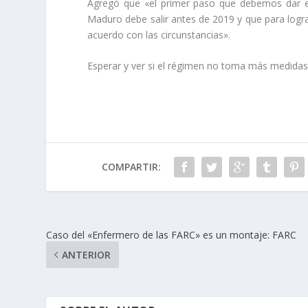
Agregó que «el primer paso que debemos dar es
Maduro debe salir antes de 2019 y que para logr
acuerdo con las circunstancias».
Esperar y ver si el régimen no toma más medidas pa
COMPARTIR:
Caso del «Enfermero de las FARC» es un montaje: FARC
ANTERIOR