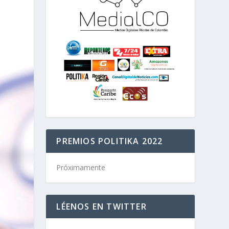
PREMIOS POLITIKA 2022
Próximamente
LÉENOS EN TWITTER