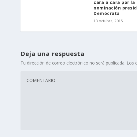
cara a cara por la
nominación presid
Demócrata
13 octubre, 2015
Deja una respuesta
Tu dirección de correo electrónico no será publicada.
Los 