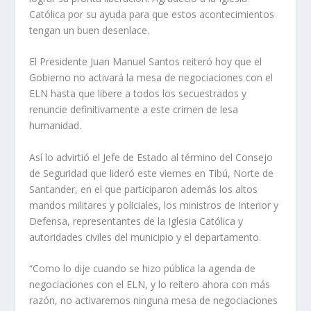
Católica por su ayuda para que estos acontecimientos
tengan un buen desenlace.
El Presidente Juan Manuel Santos reiteró hoy que el
Gobierno no activará la mesa de negociaciones con el
ELN hasta que libere a todos los secuestrados y
renuncie definitivamente a este crimen de lesa
humanidad.
Así lo advirtió el Jefe de Estado al término del Consejo
de Seguridad que lideró este viernes en Tibú, Norte de
Santander, en el que participaron además los altos
mandos militares y policiales, los ministros de Interior y
Defensa, representantes de la Iglesia Católica y
autoridades civiles del municipio y el departamento.
“Como lo dije cuando se hizo pública la agenda de
negociaciones con el ELN, y lo reitero ahora con más
razón, no activaremos ninguna mesa de negociaciones