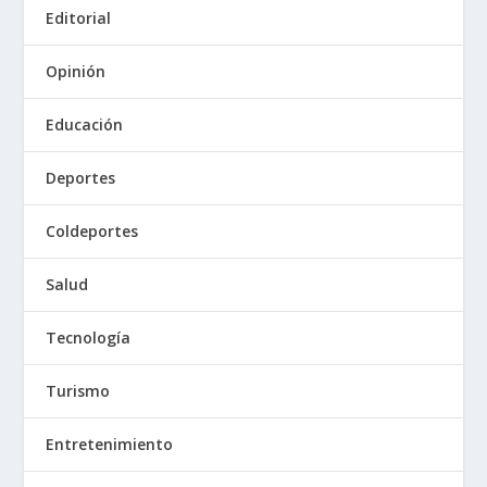
Editorial
Opinión
Educación
Deportes
Coldeportes
Salud
Tecnología
Turismo
Entretenimiento