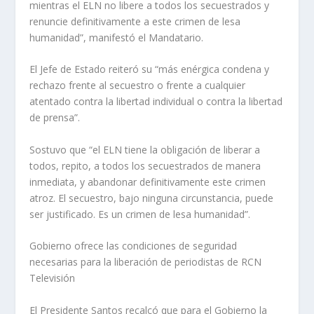
mientras el ELN no libere a todos los secuestrados y
renuncie definitivamente a este crimen de lesa
humanidad”, manifestó el Mandatario.
El Jefe de Estado reiteró su “más enérgica condena y
rechazo frente al secuestro o frente a cualquier
atentado contra la libertad individual o contra la libertad
de prensa”.
Sostuvo que “el ELN tiene la obligación de liberar a
todos, repito, a todos los secuestrados de manera
inmediata, y abandonar definitivamente este crimen
atroz. El secuestro, bajo ninguna circunstancia, puede
ser justificado. Es un crimen de lesa humanidad”.
Gobierno ofrece las condiciones de seguridad
necesarias para la liberación de periodistas de RCN
Televisión
El Presidente Santos recalcó que para el Gobierno la