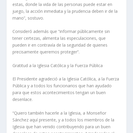
estas, donde la vida de las personas puede estar en
juego, la acción inmediata y la prudencia deben ir de la
mano”, sostuvo.
Consideró además que “informar públicamente sin
tener certezas, alimenta las especulaciones, que
pueden ir en contravía de la seguridad de quienes
precisamente queremos proteger”.
Gratitud a la Iglesia Católica y la Fuerza Pública
El Presidente agradeció a la Iglesia Católica, a la Fuerza
Pública y a todos los funcionarios que han ayudado
para que estos acontecimientos tengan un buen
desenlace.
“Quiero también hacerle a la Iglesia, a Monseñor
Sánchez aquí presente, y a todos los miembros de la
Iglesia que han venido contribuyendo para un buen