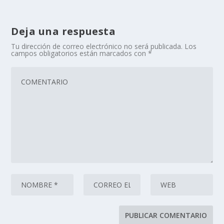
Deja una respuesta
Tu dirección de correo electrónico no será publicada.
Los
campos obligatorios están marcados con
*