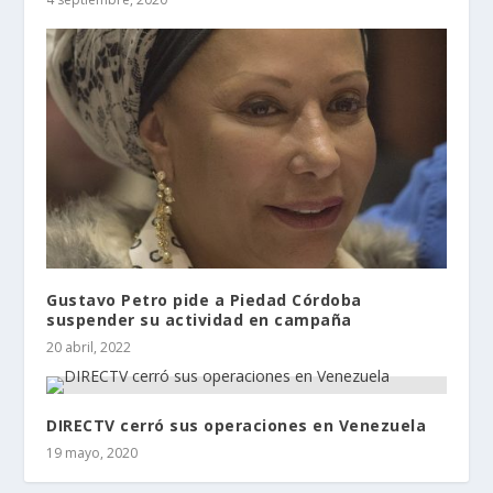
Gustavo Petro pide a Piedad Córdoba
suspender su actividad en campaña
20 abril, 2022
DIRECTV cerró sus operaciones en Venezuela
19 mayo, 2020