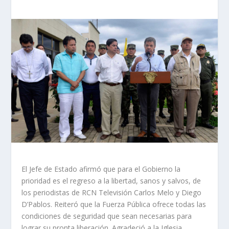
El Jefe de Estado afirmó que para el Gobierno la
prioridad es el regreso a la libertad, sanos y salvos, de
los periodistas de RCN Televisión Carlos Melo y Diego
D’Pablos. Reiteró que la Fuerza Pública ofrece todas las
condiciones de seguridad que sean necesarias para
lograr su pronta liberación. Agradeció a la Iglesia