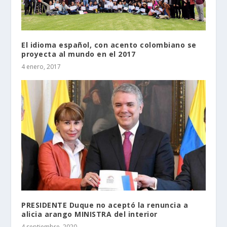
El idioma español, con acento colombiano se
proyecta al mundo en el 2017
4 enero, 2017
PRESIDENTE Duque no aceptó la renuncia a
alicia arango MINISTRA del interior
4 septiembre, 2020