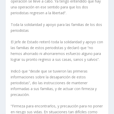
operación se lleve a cabo. Ya tengo entendido que hay
una operación en ese sentido para que los dos
periodistas regresen a la libertad”.
Toda la solidaridad y apoyo para las familias de los dos
periodistas
El Jefe de Estado reiteró toda la solidaridad y apoyo con
las familias de estos periodistas y declaró que “no
hemos ahorrado ni ahorraremos esfuerzo alguno para
lograr su pronto regreso a sus casas, sanos y salvos”.
Indicó que “desde que se tuvieron las primeras
informaciones sobre la desaparición de estos
periodistas”, dio las instrucciones de mantener
informadas a sus familias, y de actuar con firmeza y
precaución.
“Firmeza para encontrarlos, y precaución para no poner
en riesgo sus vidas. En situaciones tan difíciles como