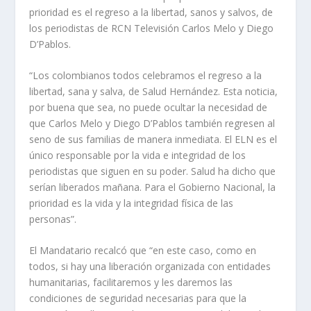
prioridad es el regreso a la libertad, sanos y salvos, de
los periodistas de RCN Televisión Carlos Melo y Diego
D’Pablos.
“Los colombianos todos celebramos el regreso a la
libertad, sana y salva, de Salud Hernández. Esta noticia,
por buena que sea, no puede ocultar la necesidad de
que Carlos Melo y Diego D’Pablos también regresen al
seno de sus familias de manera inmediata. El ELN es el
único responsable por la vida e integridad de los
periodistas que siguen en su poder. Salud ha dicho que
serían liberados mañana. Para el Gobierno Nacional, la
prioridad es la vida y la integridad física de las
personas”.
El Mandatario recalcó que “en este caso, como en
todos, si hay una liberación organizada con entidades
humanitarias, facilitaremos y les daremos las
condiciones de seguridad necesarias para que la