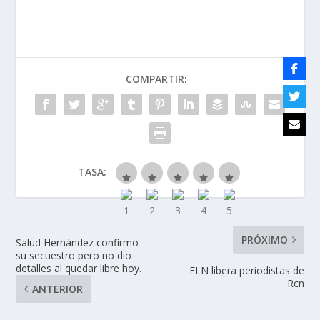
COMPARTIR:
TASA:
PRÓXIMO
Salud Hernández confirmo
su secuestro pero no dio
detalles al quedar libre hoy.
ELN libera periodistas de
Rcn
ANTERIOR