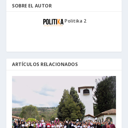
SOBRE EL AUTOR
Politika 2
ARTÍCULOS RELACIONADOS