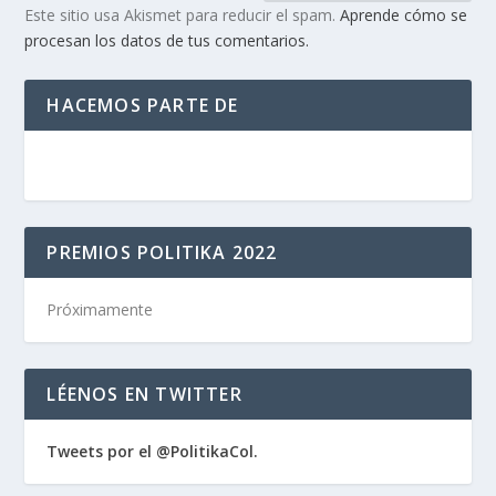
Este sitio usa Akismet para reducir el spam.
Aprende cómo se
procesan los datos de tus comentarios.
HACEMOS PARTE DE
PREMIOS POLITIKA 2022
Próximamente
LÉENOS EN TWITTER
Tweets por el @PolitikaCol.