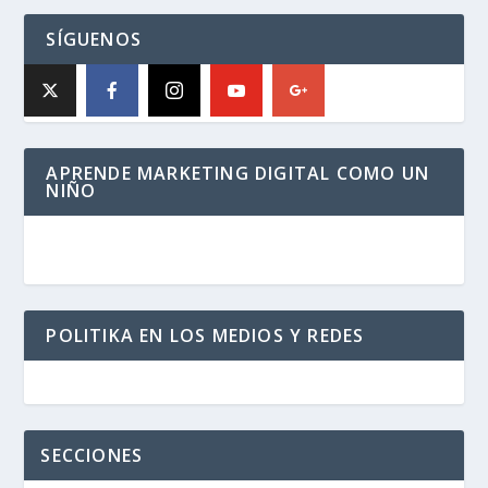
SÍGUENOS
APRENDE MARKETING DIGITAL COMO UN
NIÑO
POLITIKA EN LOS MEDIOS Y REDES
SECCIONES