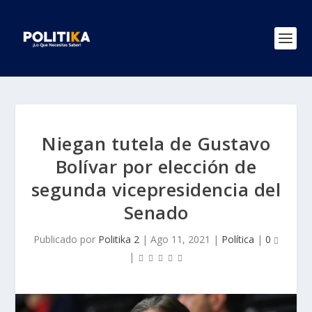
Niegan tutela de Gustavo
Bolívar por elección de
segunda vicepresidencia del
Senado
Publicado por
Politika 2
|
Ago 11, 2021
|
Política
|
0
|