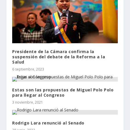
Presidente de la Cámara confirma la
suspensión del debate de la Reforma a la
Salud
6 septiembre, 2023
Estas son las propuestas de Miguel Polo Polo
para llegar al Congreso
3 noviembre, 2021
Rodrigo Lara renunció al Senado