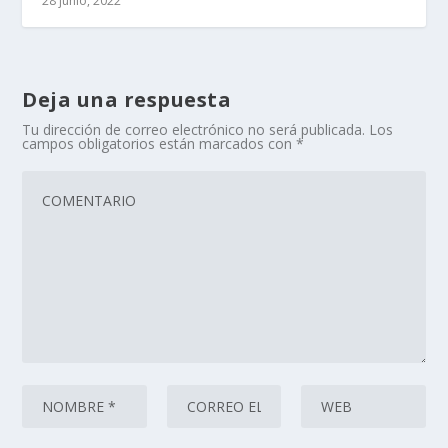
28 junio, 2022
Deja una respuesta
Tu dirección de correo electrónico no será publicada.
Los
campos obligatorios están marcados con
*