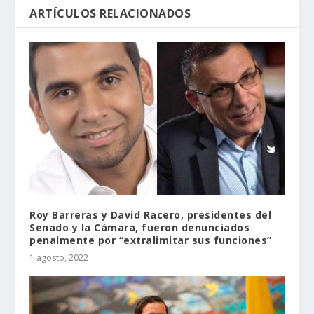
ARTÍCULOS RELACIONADOS
Roy Barreras y David Racero, presidentes del
Senado y la Cámara, fueron denunciados
penalmente por “extralimitar sus funciones”
1 agosto, 2022