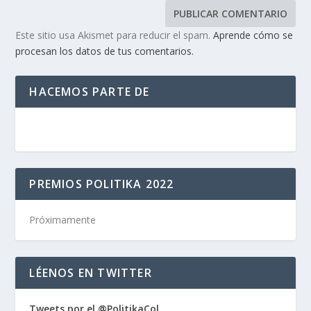
Este sitio usa Akismet para reducir el spam.
Aprende cómo se
procesan los datos de tus comentarios.
HACEMOS PARTE DE
PREMIOS POLITIKA 2022
Próximamente
LÉENOS EN TWITTER
Tweets por el @PolitikaCol.