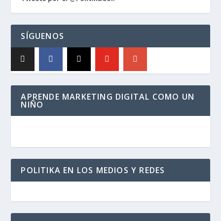
SÍGUENOS
APRENDE MARKETING DIGITAL COMO UN
NIÑO
POLITIKA EN LOS MEDIOS Y REDES