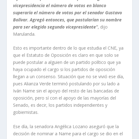
vicepresidencia el número de votos en blanco
superaría el número de votos por el senador Gustavo
Bolívar. Agregó entonces, que postularían su nombre
para ser elegido segundo vicepresidente”
, dijo
Marulanda.
Esto es importante dentro de lo que estudia el CNE, ya
que el Estatuto de Oposición es claro en que solo se
puede postular a alguien de un partido político que ya
haya ocupado el cargo si los partidos de oposición
llegan a un consenso. Situación que no se vivió ese día,
pues Alianza Verde terminó postulando por su lado a
Iván Name sin el apoyo del resto de las bancadas de
oposición, pero sí con el apoyo de las mayorías del
Senado, es decir, los partidos independientes y
gobiernistas.
Ese día, la senadora Angélica Lozano aseguró que la
decisión de nominar a Name para el cargo se dio en el