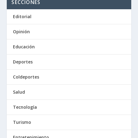
SECCIONES
Editorial
Opinión
Educación
Deportes
Coldeportes
Salud
Tecnología
Turismo
Entretenimiento