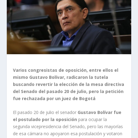
Varios congresistas de oposición, entre ellos el
mismo Gustavo Bolívar, radicaron la tutela
buscando revertir la elección de la mesa directiva
del Senado del pasado 20 de julio, pero la petición
fue rechazada por un juez de Bogotá
El pasado 20 de julio el senador
Gustavo Bolívar fue
el postulado por la oposición
para ocupar la
segunda vicepresidencia del Senado, pero las mayorías
de esa cámara no apoyaron esa postulación y votaron