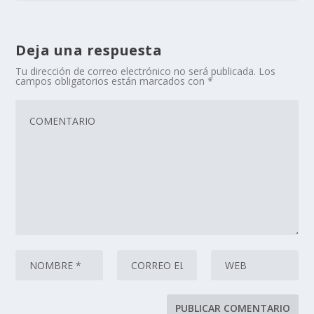
Deja una respuesta
Tu dirección de correo electrónico no será publicada.
Los
campos obligatorios están marcados con
*