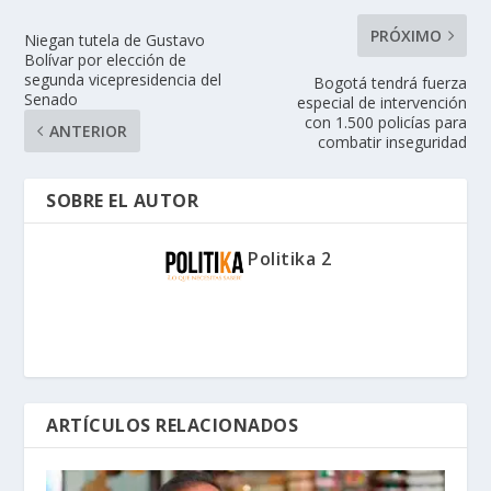
PRÓXIMO
Niegan tutela de Gustavo
Bolívar por elección de
segunda vicepresidencia del
Bogotá tendrá fuerza
Senado
especial de intervención
con 1.500 policías para
ANTERIOR
combatir inseguridad
SOBRE EL AUTOR
Politika 2
ARTÍCULOS RELACIONADOS