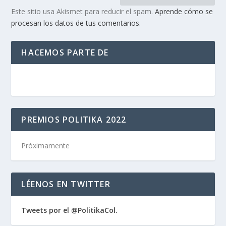
Este sitio usa Akismet para reducir el spam.
Aprende cómo se
procesan los datos de tus comentarios.
HACEMOS PARTE DE
PREMIOS POLITIKA 2022
Próximamente
LÉENOS EN TWITTER
Tweets por el @PolitikaCol.