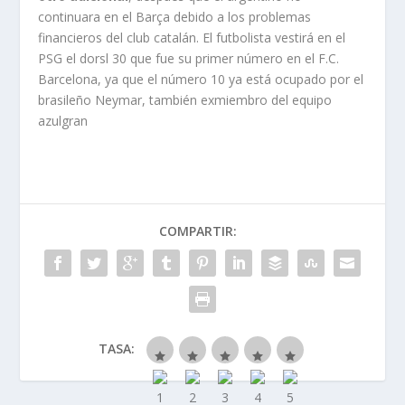
continuara en el Barça debido a los problemas
financieros del club catalán. El futbolista vestirá en el
PSG el dorsl 30 que fue su primer número en el F.C.
Barcelona, ya que el número 10 ya está ocupado por el
brasileño Neymar, también exmiembro del equipo
azulgran
COMPARTIR:
TASA: