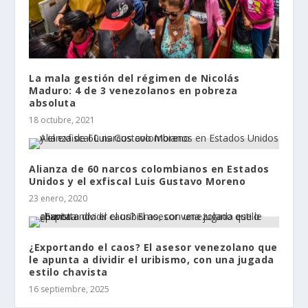
La mala gestión del régimen de Nicolás
Maduro: 4 de 3 venezolanos en pobreza
absoluta
18 octubre, 2021
Alianza de 60 narcos colombianos en Estados
Unidos y el exfiscal Luis Gustavo Moreno
23 enero, 2020
¿Exportando el caos? El asesor venezolano que
le apunta a dividir el uribismo, con una jugada
estilo chavista
16 septiembre, 2025