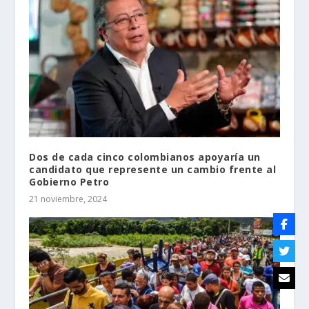
Dos de cada cinco colombianos apoyaría un
candidato que represente un cambio frente al
Gobierno Petro
21 noviembre, 2024