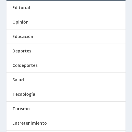
Editorial
Opinión
Educación
Deportes
Coldeportes
Salud
Tecnología
Turismo
Entretenimiento