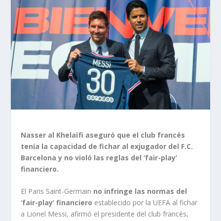
Nasser al Khelaïfi aseguró que el club francés
tenía la capacidad de fichar al exjugador del F.C.
Barcelona y no violó las reglas del ‘fair-play’
financiero.
El Paris Saint-Germain
no infringe las normas del
‘fair-play’ financiero
establecido por la UEFA al fichar
a Lionel Messi, afirmó el presidente del club francés,