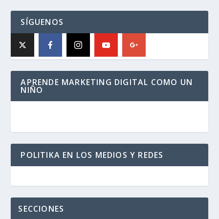
SÍGUENOS
APRENDE MARKETING DIGITAL COMO UN
NIÑO
POLITIKA EN LOS MEDIOS Y REDES
SECCIONES