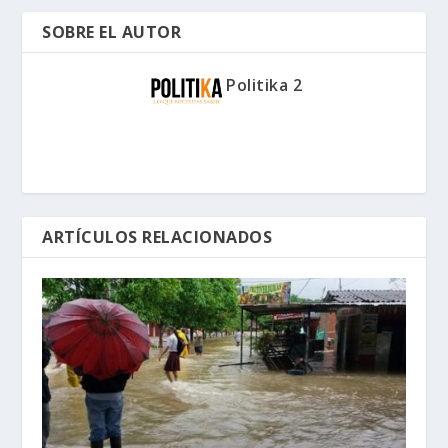
SOBRE EL AUTOR
Politika 2
ARTÍCULOS RELACIONADOS