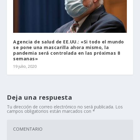
Agencia de salud de EE.UU.: «Si todo el mundo
se pone una mascarilla ahora mismo, la
pandemia será controlada en las próximas 8
semanas»
19 julio, 2020
Deja una respuesta
Tu dirección de correo electrónico no será publicada.
Los
campos obligatorios están marcados con
*