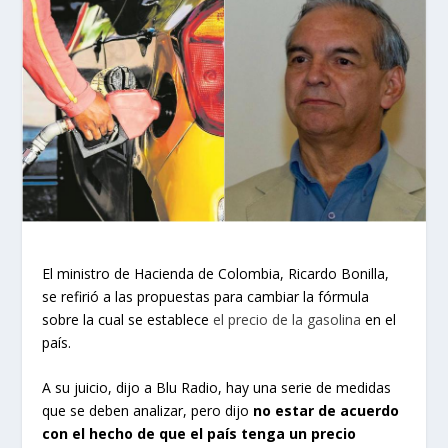
El ministro de Hacienda de Colombia, Ricardo Bonilla,
se refirió a las propuestas para cambiar la fórmula
sobre la cual se establece
el precio de la gasolina
en el
país.
A su juicio, dijo a Blu Radio, hay una serie de medidas
que se deben analizar, pero dijo
no estar de acuerdo
con el hecho de que el país tenga un precio