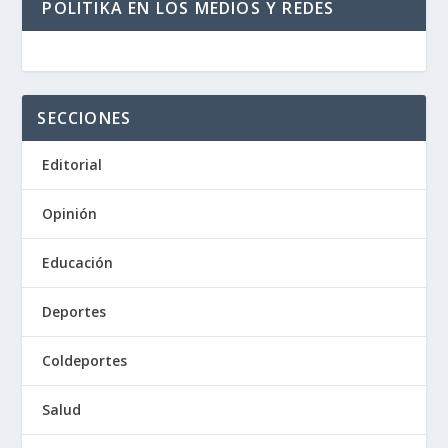
POLITIKA EN LOS MEDIOS Y REDES
SECCIONES
Editorial
Opinión
Educación
Deportes
Coldeportes
Salud