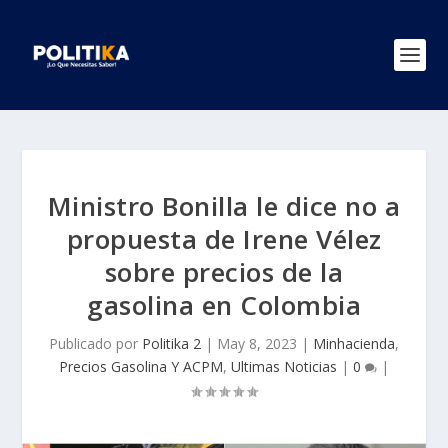
Ministro Bonilla le dice no a
propuesta de Irene Vélez
sobre precios de la
gasolina en Colombia
Publicado por
Politika 2
|
May 8, 2023
|
Minhacienda
,
Precios Gasolina Y ACPM
,
Ultimas Noticias
|
0
|