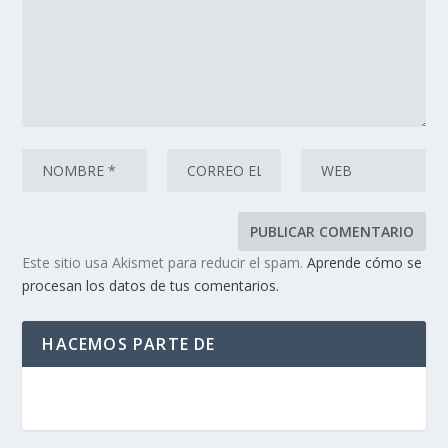
Este sitio usa Akismet para reducir el spam.
Aprende cómo se
procesan los datos de tus comentarios.
HACEMOS PARTE DE