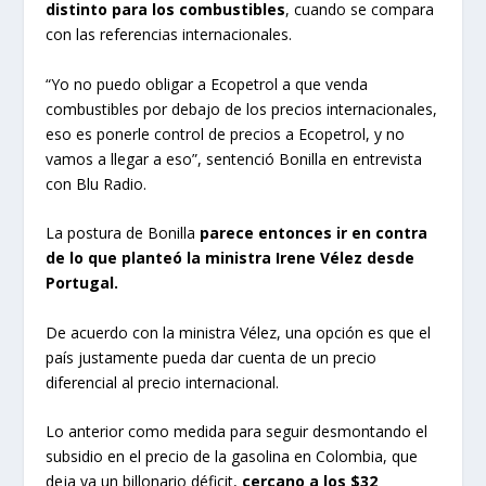
distinto para los combustibles
, cuando se compara
con las referencias internacionales.
“Yo no puedo obligar a Ecopetrol a que venda
combustibles por debajo de los precios internacionales,
eso es ponerle control de precios a Ecopetrol, y no
vamos a llegar a eso”, sentenció Bonilla en entrevista
con Blu Radio.
La postura de Bonilla
parece entonces ir en contra
de lo que planteó la ministra Irene Vélez desde
Portugal.
De acuerdo con la ministra Vélez, una opción es que el
país justamente pueda dar cuenta de un precio
diferencial al precio internacional.
Lo anterior como medida para seguir desmontando el
subsidio en el precio de la gasolina en Colombia, que
deja ya un billonario déficit,
cercano a los $32