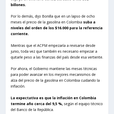
billones.
Por lo demás, dijo Bonilla que en un lapso de ocho
meses el precio de la gasolina en Colombia
suba a
niveles del orden de los $16.000 para la referencia
corriente.
Mientras que el ACPM empezaría a revisarse desde
junio, toda vez que también es necesario empezar a
quitarle peso a las finanzas del país desde esa vertiente.
Por ahora, el Gobierno mantiene las mesas técnicas
para poder avanzar en los mejores mecanismos de
alza del precio de la gasolina en Colombia cuidando la
inflación.
La expectativa es que la inflación en Colombia
termine año cerca del 9,5 %,
según el equipo técnico
del Banco de la República.