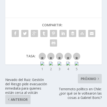
COMPARTIR:
TASA:
PRÓXIMO
Nevado del Ruiz: Gestión
del Riesgo pide evacuación
inmediata para quienes
Terremoto político en Chile:
están cerca al volcán
¿por qué se le voltearon las
cosas a Gabriel Boric?
ANTERIOR