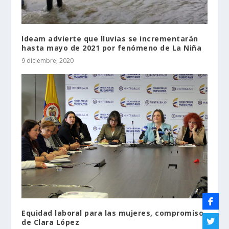
Ideam advierte que lluvias se incrementarán
hasta mayo de 2021 por fenómeno de La Niña
9 diciembre, 2020
Equidad laboral para las mujeres, compromiso
de Clara López