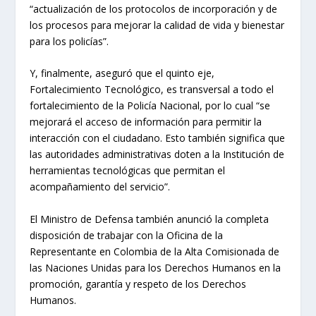
“actualización de los protocolos de incorporación y de
los procesos para mejorar la calidad de vida y bienestar
para los policías”.
Y, finalmente, aseguró que el quinto eje,
Fortalecimiento Tecnológico, es transversal a todo el
fortalecimiento de la Policía Nacional, por lo cual “se
mejorará el acceso de información para permitir la
interacción con el ciudadano. Esto también significa que
las autoridades administrativas doten a la Institución de
herramientas tecnológicas que permitan el
acompañamiento del servicio”.
El Ministro de Defensa también anunció la completa
disposición de trabajar con la Oficina de la
Representante en Colombia de la Alta Comisionada de
las Naciones Unidas para los Derechos Humanos en la
promoción, garantía y respeto de los Derechos
Humanos.