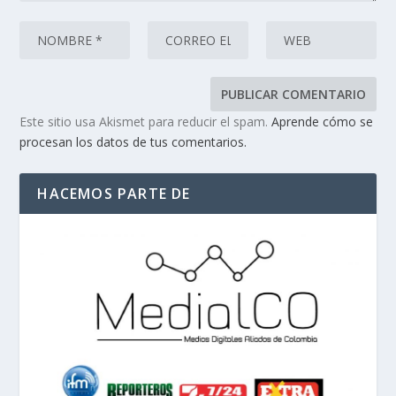
Este sitio usa Akismet para reducir el spam.
Aprende cómo se
procesan los datos de tus comentarios.
HACEMOS PARTE DE