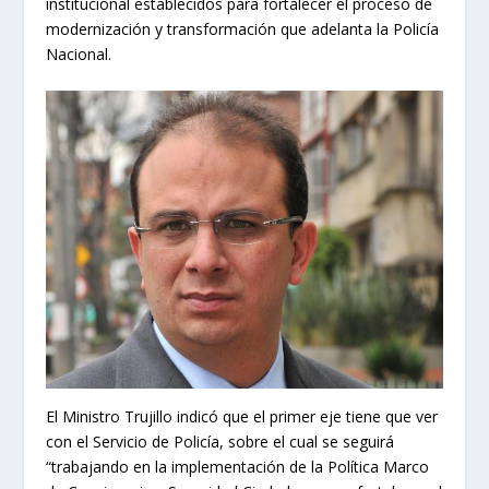
institucional establecidos para fortalecer el proceso de
modernización y transformación que adelanta la Policía
Nacional.
El Ministro Trujillo indicó que el primer eje tiene que ver
con el Servicio de Policía, sobre el cual se seguirá
“trabajando en la implementación de la Política Marco