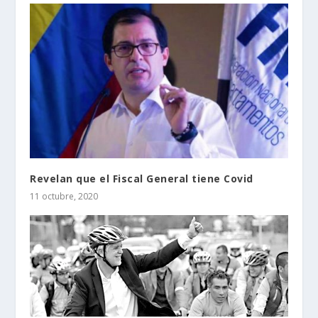
Revelan que el Fiscal General tiene Covid
11 octubre, 2020