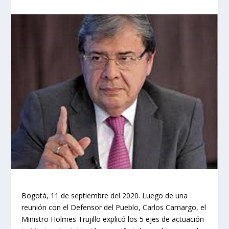
Bogotá, 11 de septiembre del 2020. Luego de una
reunión con el Defensor del Pueblo, Carlos Camargo, el
Ministro Holmes Trujillo explicó los 5 ejes de actuación