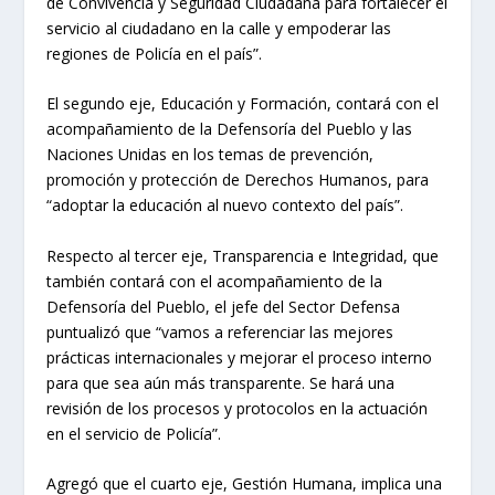
de Convivencia y Seguridad Ciudadana para fortalecer el
servicio al ciudadano en la calle y empoderar las
regiones de Policía en el país”.
El segundo eje, Educación y Formación, contará con el
acompañamiento de la Defensoría del Pueblo y las
Naciones Unidas en los temas de prevención,
promoción y protección de Derechos Humanos, para
“adoptar la educación al nuevo contexto del país”.
Respecto al tercer eje, Transparencia e Integridad, que
también contará con el acompañamiento de la
Defensoría del Pueblo, el jefe del Sector Defensa
puntualizó que “vamos a referenciar las mejores
prácticas internacionales y mejorar el proceso interno
para que sea aún más transparente. Se hará una
revisión de los procesos y protocolos en la actuación
en el servicio de Policía”.
Agregó que el cuarto eje, Gestión Humana, implica una