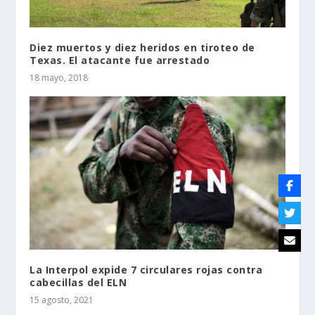
Diez muertos y diez heridos en tiroteo de
Texas. El atacante fue arrestado
18 mayo, 2018
La Interpol expide 7 circulares rojas contra
cabecillas del ELN
15 agosto, 2021