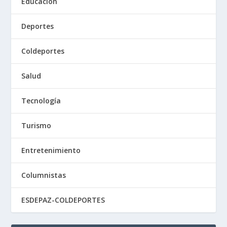
Educación
Deportes
Coldeportes
Salud
Tecnología
Turismo
Entretenimiento
Columnistas
ESDEPAZ-COLDEPORTES