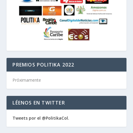
PREMIOS POLITIKA 2022
Próximamente
LÉENOS EN TWITTER
Tweets por el @PolitikaCol.