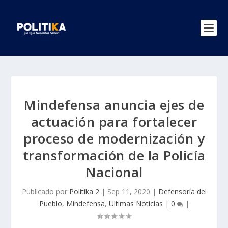
Mindefensa anuncia ejes de
actuación para fortalecer
proceso de modernización y
transformación de la Policía
Nacional
Publicado por
Politika 2
|
Sep 11, 2020
|
Defensoría del
Pueblo
,
Mindefensa
,
Ultimas Noticias
|
0
|