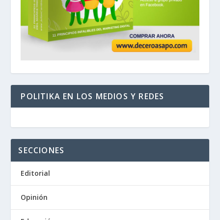
POLITIKA EN LOS MEDIOS Y REDES
SECCIONES
Editorial
Opinión