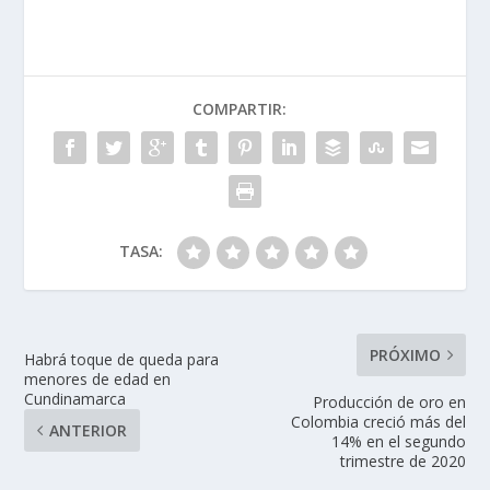
COMPARTIR:
TASA:
PRÓXIMO
Habrá toque de queda para
menores de edad en
Cundinamarca
Producción de oro en
Colombia creció más del
ANTERIOR
14% en el segundo
trimestre de 2020