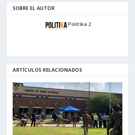
SOBRE EL AUTOR
Politika 2
ARTÍCULOS RELACIONADOS