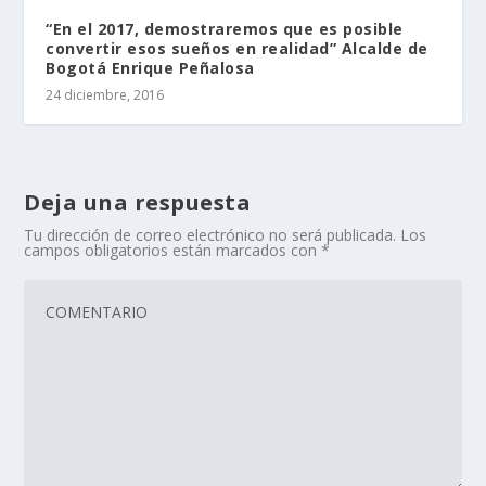
“En el 2017, demostraremos que es posible
convertir esos sueños en realidad” Alcalde de
Bogotá Enrique Peñalosa
24 diciembre, 2016
Deja una respuesta
Tu dirección de correo electrónico no será publicada.
Los
campos obligatorios están marcados con
*