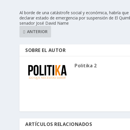
Al borde de una catástrofe social y económica, habría que
declarar estado de emergencia por suspensión de El Quim
senador José David Name
ANTERIOR
SOBRE EL AUTOR
Politika 2
ARTÍCULOS RELACIONADOS