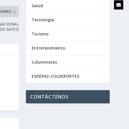
Salud
ÓXIMO
Tecnología
NACIONAL
DE SAYCO
Turismo
Entretenimiento
Columnistas
ESDEPAZ-COLDEPORTES
CONTÁCTENOS