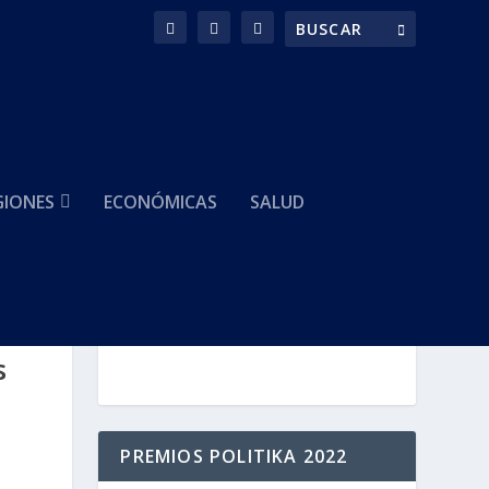
GIONES
ECONÓMICAS
SALUD
HACEMOS PARTE DE
s
PREMIOS POLITIKA 2022