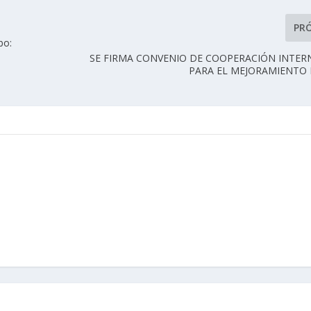
PR
bo:
SE FIRMA CONVENIO DE COOPERACIÓN INTER
PARA EL MEJORAMIENTO 