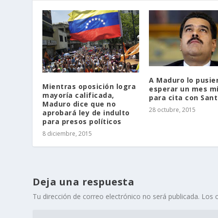
A Maduro lo pusie
Mientras oposición logra
esperar un mes m
mayoría calificada,
para cita con San
Maduro dice que no
28 octubre, 2015
aprobará ley de indulto
para presos políticos
8 diciembre, 2015
Deja una respuesta
Tu dirección de correo electrónico no será publicada.
Los 