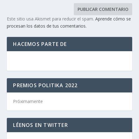
Este sitio usa Akismet para reducir el spam.
Aprende cómo se
procesan los datos de tus comentarios.
HACEMOS PARTE DE
PREMIOS POLITIKA 2022
Próximamente
LÉENOS EN TWITTER