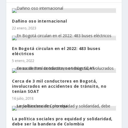
Dañino oso internacional
22 enero, 2023
En Bogotá circulan en el 2022: 483 buses
eléctricos
5 enero, 2022
Cerca de 3 mil conductores en Bogotá,
involucrados en accidentes de tránsito, no
tenían SOAT
16 julio, 2018
La política sociales pro equidad y solidaridad,
debe ser la bandera de Colombia