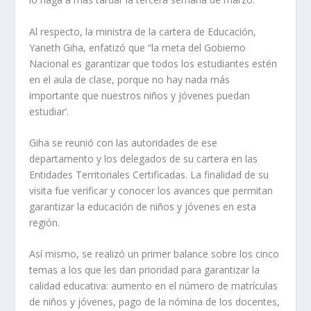
Al respecto, la ministra de la cartera de Educación,
Yaneth Giha, enfatizó que “la meta del Gobierno
Nacional es garantizar que todos los estudiantes estén
en el aula de clase, porque no hay nada más
importante que nuestros niños y jóvenes puedan
estudiar’.
Giha se reunió con las autoridades de ese
departamento y los delegados de su cartera en las
Entidades Territoriales Certificadas. La finalidad de su
visita fue verificar y conocer los avances que permitan
garantizar la educación de niños y jóvenes en esta
región.
Así mismo, se realizó un primer balance sobre los cinco
temas a los que les dan prioridad para garantizar la
calidad educativa: aumento en el número de matrículas
de niños y jóvenes, pago de la nómina de los docentes,