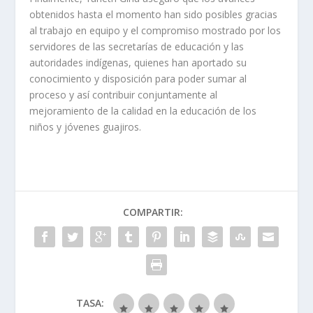
obtenidos hasta el momento han sido posibles gracias
al trabajo en equipo y el compromiso mostrado por los
servidores de las secretarías de educación y las
autoridades indígenas, quienes han aportado su
conocimiento y disposición para poder sumar al
proceso y así contribuir conjuntamente al
mejoramiento de la calidad en la educación de los
niños y jóvenes guajiros.
COMPARTIR:
TASA: