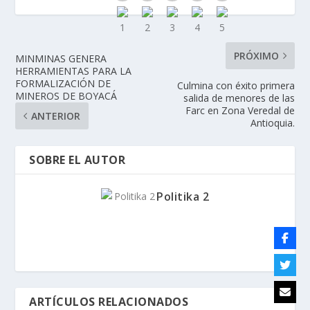
PRÓXIMO
MINMINAS GENERA
HERRAMIENTAS PARA LA
FORMALIZACIÓN DE
Culmina con éxito primera
MINEROS DE BOYACÁ
salida de menores de las
Farc en Zona Veredal de
ANTERIOR
Antioquia.
SOBRE EL AUTOR
Politika 2
ARTÍCULOS RELACIONADOS