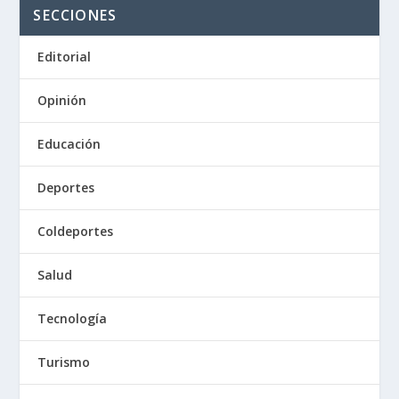
SECCIONES
Editorial
Opinión
Educación
Deportes
Coldeportes
Salud
Tecnología
Turismo