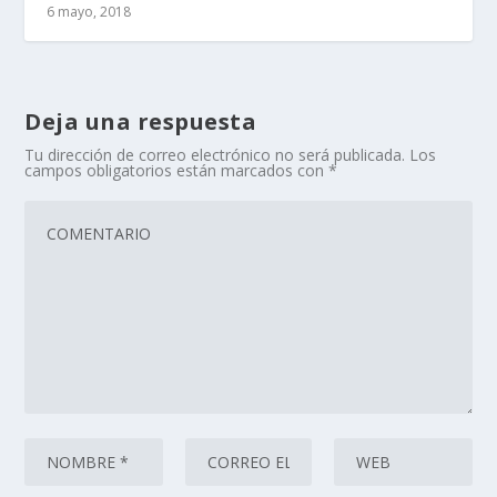
6 mayo, 2018
Deja una respuesta
Tu dirección de correo electrónico no será publicada.
Los
campos obligatorios están marcados con
*