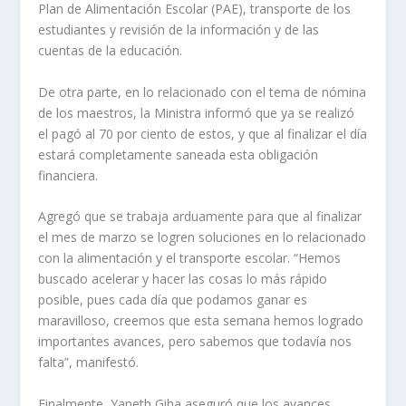
Plan de Alimentación Escolar (PAE), transporte de los
estudiantes y revisión de la información y de las
cuentas de la educación.
De otra parte, en lo relacionado con el tema de nómina
de los maestros, la Ministra informó que ya se realizó
el pagó al 70 por ciento de estos, y que al finalizar el día
estará completamente saneada esta obligación
financiera.
Agregó que se trabaja arduamente para que al finalizar
el mes de marzo se logren soluciones en lo relacionado
con la alimentación y el transporte escolar. “Hemos
buscado acelerar y hacer las cosas lo más rápido
posible, pues cada día que podamos ganar es
maravilloso, creemos que esta semana hemos logrado
importantes avances, pero sabemos que todavía nos
falta”, manifestó.
Finalmente, Yaneth Giha aseguró que los avances