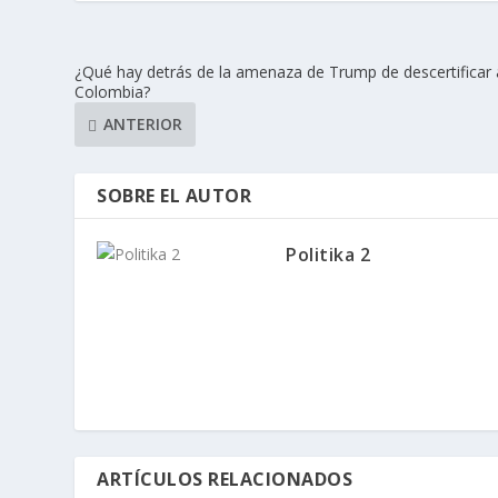
¿Qué hay detrás de la amenaza de Trump de descertificar 
Colombia?
ANTERIOR
SOBRE EL AUTOR
Politika 2
ARTÍCULOS RELACIONADOS