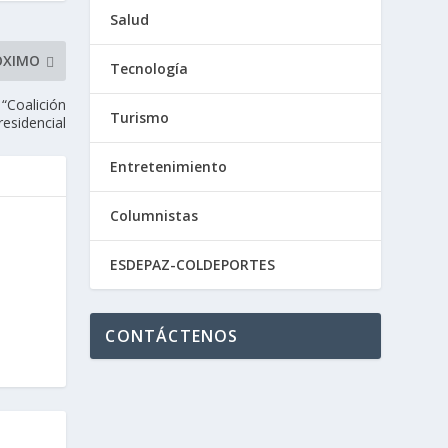
Salud
ÓXIMO
Tecnología
 “Coalición
Turismo
residencial
Entretenimiento
Columnistas
ESDEPAZ-COLDEPORTES
CONTÁCTENOS