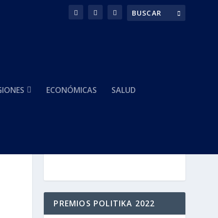
GIONES
ECONÓMICAS
SALUD
HACEMOS PARTE DE
PREMIOS POLITIKA 2022