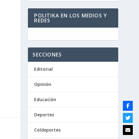
POLITIKA EN LOS MEDIOS Y
REDES
SECCIONES
Editorial
Opinión
Educación
Deportes
Coldeportes