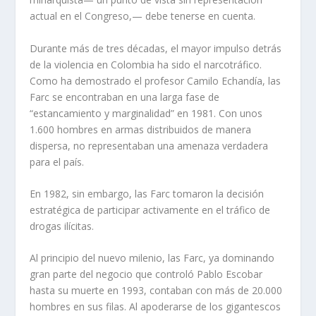
actual en el Congreso,— debe tenerse en cuenta.
Durante más de tres décadas, el mayor impulso detrás
de la violencia en Colombia ha sido el narcotráfico.
Como ha demostrado el profesor Camilo Echandía, las
Farc se encontraban en una larga fase de
“estancamiento y marginalidad” en 1981. Con unos
1.600 hombres en armas distribuidos de manera
dispersa, no representaban una amenaza verdadera
para el país.
En 1982, sin embargo, las Farc tomaron la decisión
estratégica de participar activamente en el tráfico de
drogas ilícitas.
Al principio del nuevo milenio, las Farc, ya dominando
gran parte del negocio que controló Pablo Escobar
hasta su muerte en 1993, contaban con más de 20.000
hombres en sus filas. Al apoderarse de los gigantescos