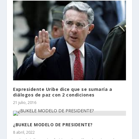
Expresidente Uribe dice que se sumaría a
diálogos de paz con 2 condiciones
21 julio, 2016
¿BUKELE MODELO DE PRESIDENTE?
8 abril, 2022