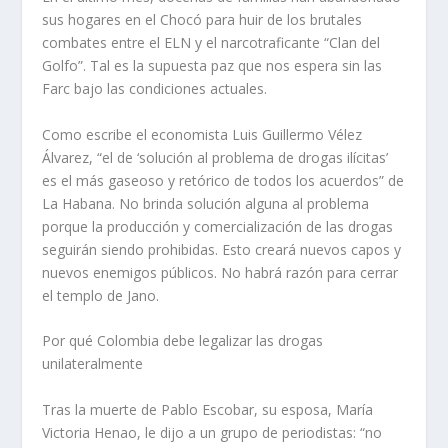
sus hogares en el Chocó para huir de los brutales
combates entre el ELN y el narcotraficante “Clan del
Golfo”. Tal es la supuesta paz que nos espera sin las
Farc bajo las condiciones actuales.
Como escribe el economista Luis Guillermo Vélez
Álvarez, “el de ‘solución al problema de drogas ilícitas’
es el más gaseoso y retórico de todos los acuerdos” de
La Habana. No brinda solución alguna al problema
porque la producción y comercialización de las drogas
seguirán siendo prohibidas. Esto creará nuevos capos y
nuevos enemigos públicos. No habrá razón para cerrar
el templo de Jano.
Por qué Colombia debe legalizar las drogas
unilateralmente
Tras la muerte de Pablo Escobar, su esposa, María
Victoria Henao, le dijo a un grupo de periodistas: “no