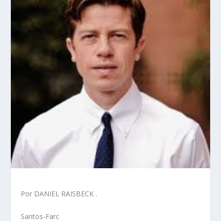
Por DANIEL RAISBECK .
Santos-Farc