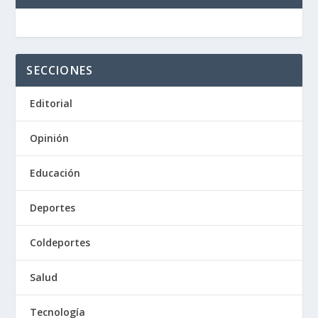
SECCIONES
Editorial
Opinión
Educación
Deportes
Coldeportes
Salud
Tecnología