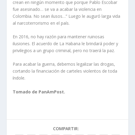
crean en ningún momento que porque Pablo Escobar
fue asesinado… se va a acabar la violencia en
Colombia. No sean ilusos…” Luego le auguró larga vida
al narcoterrorismo en el país.
En 2016, no hay razón para mantener ruinosas
ilusiones. El acuerdo de La Habana le brindará poder y
privilegios a un grupo criminal, pero no traerá la paz.
Para acabar la guerra, debemos legalizar las drogas,
cortando la financiación de carteles violentos de toda
índole.
Tomado de PanAmPost.
COMPARTIR: