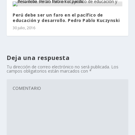
Perú debe ser un faro en el pacífico de
educación y desarrollo. Pedro Pablo Kuczynski
30 julio, 2016
Deja una respuesta
Tu dirección de correo electrónico no será publicada.
Los
campos obligatorios están marcados con
*