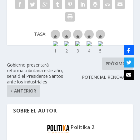
TASA:
PRÓXIMO
Gobierno presentará
reforma tributaria este año,
señaló el Presidente Santos
POTENCIAL RENOVABLE
ante los industriales
ANTERIOR
SOBRE EL AUTOR
Politika 2