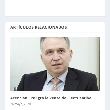
ARTÍCULOS RELACIONADOS
Atención : Peligra la venta de Electricaribe
26 mayo, 2020