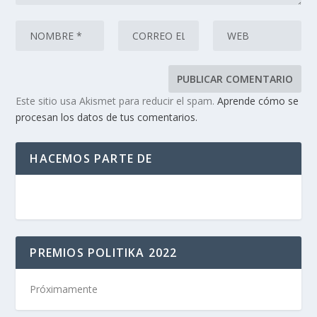
Este sitio usa Akismet para reducir el spam.
Aprende cómo se
procesan los datos de tus comentarios.
HACEMOS PARTE DE
PREMIOS POLITIKA 2022
Próximamente