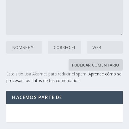
Este sitio usa Akismet para reducir el spam.
Aprende cómo se
procesan los datos de tus comentarios.
HACEMOS PARTE DE