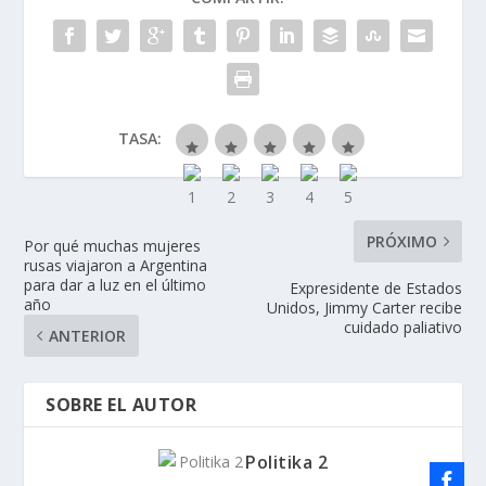
TASA:
PRÓXIMO
Por qué muchas mujeres
rusas viajaron a Argentina
para dar a luz en el último
Expresidente de Estados
año
Unidos, Jimmy Carter recibe
cuidado paliativo
ANTERIOR
SOBRE EL AUTOR
Politika 2