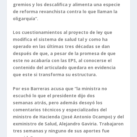
gremios y los descalifica y alimenta una especie
de reforma revanchista contra lo que llaman la
oligarquía”.
Los cuestionamientos al proyecto de ley que
modifica el sistema de salud tal y como ha
operado en las últimas tres décadas se dan
después de que, a pesar de la promesa de que
este no acabaría con las EPS, al conocerse el
contenido del articulado quedara en evidencia
que este si transforma su estructura.
Por eso Barreras acusa que “la ministra no
escuchó lo que el presidente dijo dos
semanas atrás, pero además desoyó los
comentarios técnicos y especializados del
ministro de Hacienda (José Antonio Ocampo) y del
exministro de Salud, Alejandro Gaviria. Trabajaron
tres semanas y ninguno de sus aportes fue