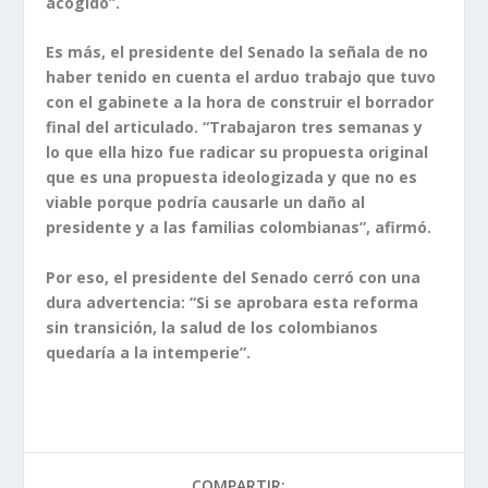
acogido”.
Es más, el presidente del Senado la señala de no
haber tenido en cuenta el arduo trabajo que tuvo
con el gabinete a la hora de construir el borrador
final del articulado. “Trabajaron tres semanas y
lo que ella hizo fue radicar su propuesta original
que es una propuesta ideologizada y que no es
viable porque podría causarle un daño al
presidente y a las familias colombianas”, afirmó.
Por eso, el presidente del Senado cerró con una
dura advertencia: “Si se aprobara esta reforma
sin transición, la salud de los colombianos
quedaría a la intemperie”.
COMPARTIR: