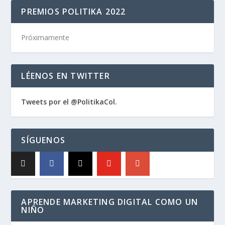
PREMIOS POLITIKA 2022
Próximamente
LÉENOS EN TWITTER
Tweets por el @PolitikaCol.
SÍGUENOS
APRENDE MARKETING DIGITAL COMO UN
NIÑO