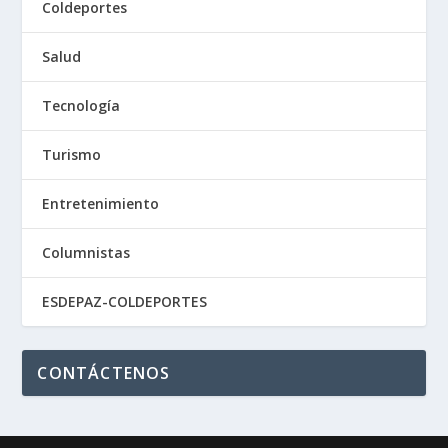
Coldeportes
Salud
Tecnología
Turismo
Entretenimiento
Columnistas
ESDEPAZ-COLDEPORTES
CONTÁCTENOS