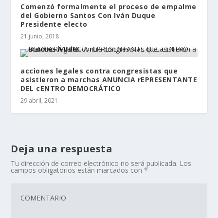
Comenzó formalmente el proceso de empalme
del Gobierno Santos Con Iván Duque
Presidente electo
21 junio, 2018
acciones legales contra congresistas que
asistieron a marchas ANUNCIA rEPRESENTANTE
DEL cENTRO DEMOCRÁTICO
29 abril, 2021
Deja una respuesta
Tu dirección de correo electrónico no será publicada.
Los
campos obligatorios están marcados con
*