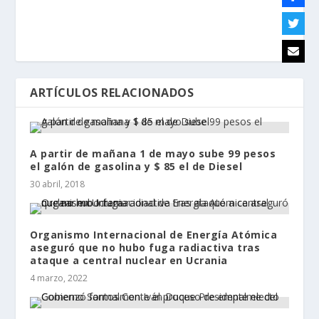
ARTÍCULOS RELACIONADOS
A partir de mañana 1 de mayo sube 99 pesos
el galón de gasolina y $ 85 el de Diesel
30 abril, 2018
Organismo Internacional de Energía Atómica
aseguró que no hubo fuga radiactiva tras
ataque a central nuclear en Ucrania
4 marzo, 2022