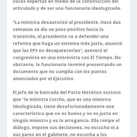
voces expertas en medio de la construcción del
articulado y de ser una funcionaria ideologizada.
“La ministra desautorizó al presidente. Hace dos
semanas se dio un paso positivo hacia la
transición, el presidente va a defender una
reforma que haga un sistema más justo, anunció
que las EPS no desaparecerían”, aseveró el
congresista en una entrevista con El Tiempo. No
obstante, la funcionaria terminó presentando un
documento que no cumplía con los puntos
anunciados por el Ejecutivo.
El jefe de la bancada del Pacto Histórico sostuvo
que “la ministra Corcho, que es una ministra
ideologizada, tiene desafortunadamente una
característica que no es buena y no es justa en
ningún ministro y es la arrogancia. Ella rompe el
diálogo, impone sus decisiones, no escucha ni a
sus pares en el gabinete, no escucha a los