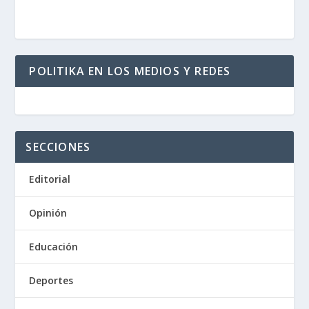
POLITIKA EN LOS MEDIOS Y REDES
SECCIONES
Editorial
Opinión
Educación
Deportes