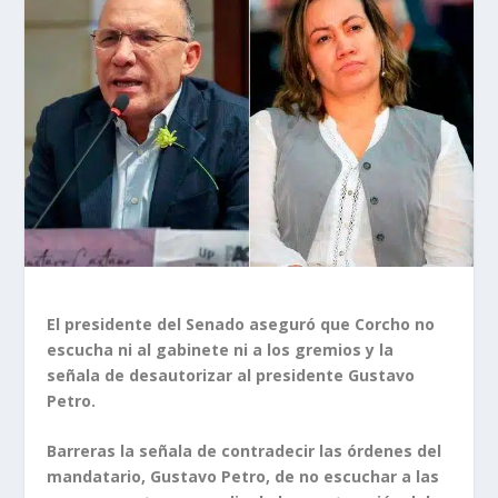
El presidente del Senado aseguró que Corcho no
escucha ni al gabinete ni a los gremios y la
señala de desautorizar al presidente Gustavo
Petro.
Barreras la señala de contradecir las órdenes del
mandatario, Gustavo Petro, de no escuchar a las