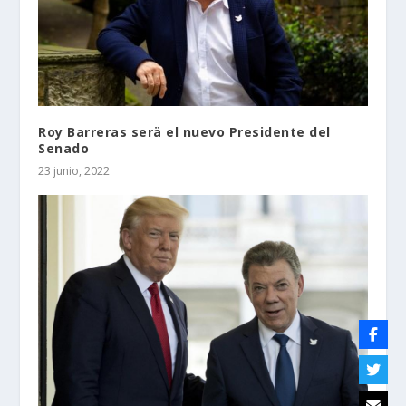
Roy Barreras serä el nuevo Presidente del
Senado
23 junio, 2022