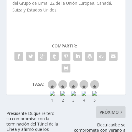
del Grupo de Lima, 22 de la Unión Europea, Canadá,
Suiza y Estados Unidos.
COMPARTIR:
TASA:
PRÓXIMO
Presidente Duque reiteró
su compromiso con la
terminación del Túnel de la
Electricaribe se
Línea y afirmó que los
compromete con Verano a