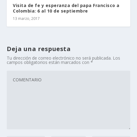
Visita de fe y esperanza del papa Francisco a
Colombia: 6 al 10 de septiembre
13 marzo, 2017
Deja una respuesta
Tu dirección de correo electrónico no será publicada.
Los
campos obligatorios están marcados con
*