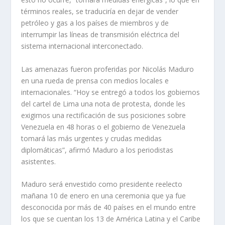
términos reales, se traduciría en dejar de vender
petróleo y gas a los países de miembros y de
interrumpir las líneas de transmisión eléctrica del
sistema internacional interconectado.
Las amenazas fueron proferidas por Nicolás Maduro
en una rueda de prensa con medios locales e
internacionales. “Hoy se entregó a todos los gobiernos
del cartel de Lima una nota de protesta, donde les
exigimos una rectificación de sus posiciones sobre
Venezuela en 48 horas o el gobierno de Venezuela
tomará las más urgentes y crudas medidas
diplomáticas”, afirmó Maduro a los periodistas
asistentes.
Maduro será envestido como presidente reelecto
mañana 10 de enero en una ceremonia que ya fue
desconocida por más de 40 países en el mundo entre
los que se cuentan los 13 de América Latina y el Caribe