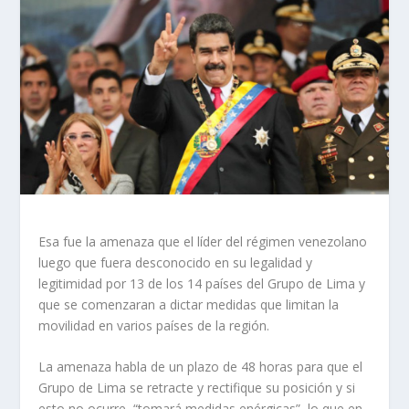
Esa fue la amenaza que el líder del régimen venezolano
luego que fuera desconocido en su legalidad y
legitimidad por 13 de los 14 países del Grupo de Lima y
que se comenzaran a dictar medidas que limitan la
movilidad en varios países de la región.
La amenaza habla de un plazo de 48 horas para que el
Grupo de Lima se retracte y rectifique su posición y si
esto no ocurre, “tomará medidas enérgicas”, lo que en