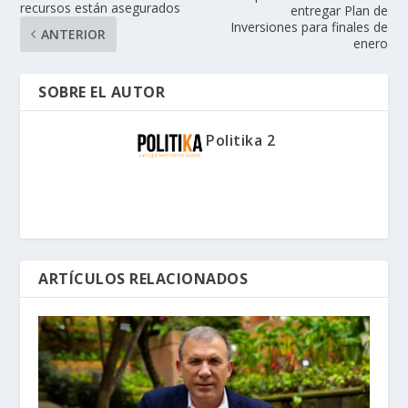
recursos están asegurados
entregar Plan de
Inversiones para finales de
ANTERIOR
enero
SOBRE EL AUTOR
Politika 2
ARTÍCULOS RELACIONADOS