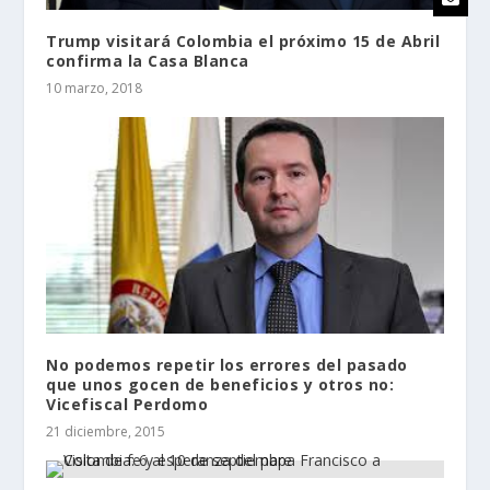
Trump visitará Colombia el próximo 15 de Abril
confirma la Casa Blanca
10 marzo, 2018
No podemos repetir los errores del pasado
que unos gocen de beneficios y otros no:
Vicefiscal Perdomo
21 diciembre, 2015