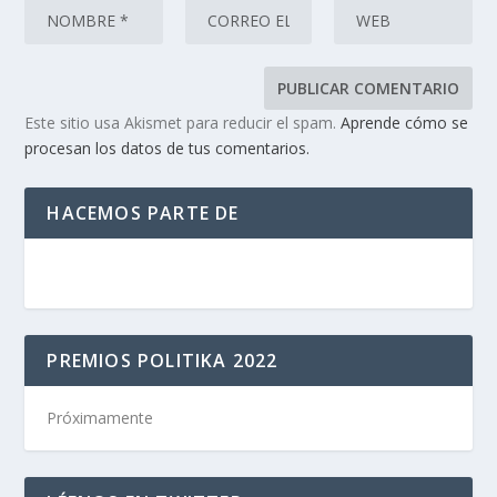
Este sitio usa Akismet para reducir el spam.
Aprende cómo se
procesan los datos de tus comentarios.
HACEMOS PARTE DE
PREMIOS POLITIKA 2022
Próximamente