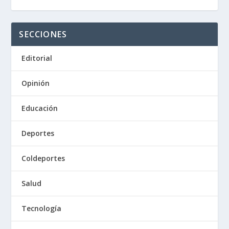
SECCIONES
Editorial
Opinión
Educación
Deportes
Coldeportes
Salud
Tecnología