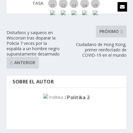
TASA:
PRÓXIMO
Disturbios y saqueos en
Wisconsin tras disparar la
Policía 7 veces por la
Ciudadano de Hong Kong,
espalda a un hombre negro
primer reinfectado de
supuestamente desarmado
COVID-19 en el mundo
ANTERIOR
SOBRE EL AUTOR
Politika 2