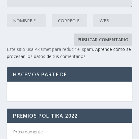
Este sitio usa Akismet para reducir el spam.
Aprende cómo se
procesan los datos de tus comentarios.
HACEMOS PARTE DE
PREMIOS POLITIKA 2022
Próximamente