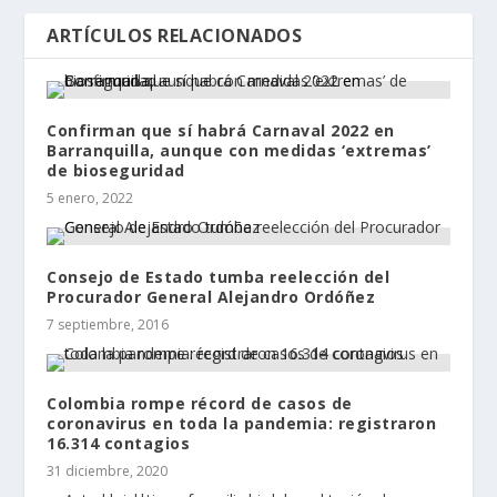
ARTÍCULOS RELACIONADOS
Confirman que sí habrá Carnaval 2022 en
Barranquilla, aunque con medidas ‘extremas’
de bioseguridad
5 enero, 2022
Consejo de Estado tumba reelección del
Procurador General Alejandro Ordóñez
7 septiembre, 2016
Colombia rompe récord de casos de
coronavirus en toda la pandemia: registraron
16.314 contagios
31 diciembre, 2020