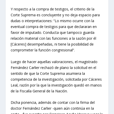
Y respecto a la compra de testigos, el criterio de la
Corte Suprema es concluyente y no deja espacio para
dudas o interpretaciones: “Lo mismo ocurre con la
eventual compra de testigos para que declararan en
favor de imputado. Conducta que tampoco guarda
relación material con las funciones a la sazón por él
[Cáceres] desempeñadas, ni tiene la posibilidad de
comprometer la función congresional”.
Luego de hacer aquellas valoraciones, el magistrado
Fernández Carlier rechazó de plano la solicitud en el
sentido de que la Corte Suprema asumiera la
competencia de la investigación, solicitada por Cáceres
Leal, razón por la que la investigación quedó en manos
de la Fiscalía General de la Nación.
Dicha ponencia, además de contar con la firma del
doctor Fernández Carlier -quien aún continúa en la