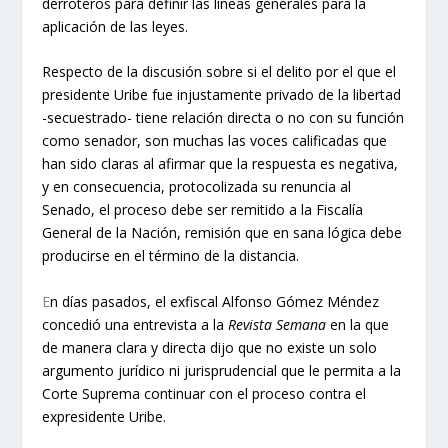
derroteros para definir las líneas generales para la
aplicación de las leyes.
Respecto de la discusión sobre si el delito por el que el
presidente Uribe fue injustamente privado de la libertad
-secuestrado- tiene relación directa o no con su función
como senador, son muchas las voces calificadas que
han sido claras al afirmar que la respuesta es negativa,
y en consecuencia, protocolizada su renuncia al
Senado, el proceso debe ser remitido a la Fiscalía
General de la Nación, remisión que en sana lógica debe
producirse en el término de la distancia.
E
n días pasados, el exfiscal Alfonso Gómez Méndez
concedió una entrevista a la
Revista Semana
en la que
de manera clara y directa dijo que no existe un solo
argumento jurídico ni jurisprudencial que le permita a la
Corte Suprema continuar con el proceso contra el
expresidente Uribe.