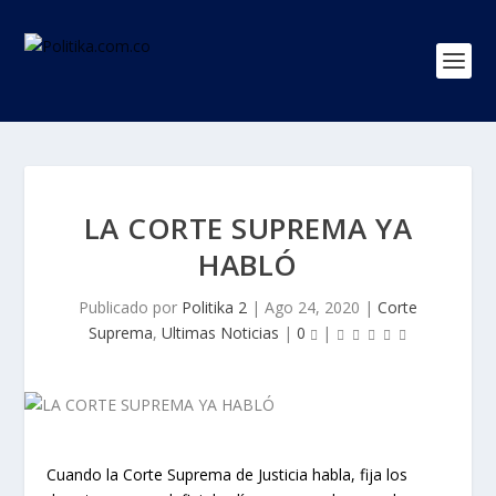
LA CORTE SUPREMA YA
HABLÓ
Publicado por
Politika 2
|
Ago 24, 2020
|
Corte
Suprema
,
Ultimas Noticias
|
0
|
Cuando la Corte Suprema de Justicia habla, fija los