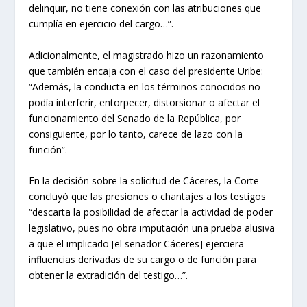
delinquir, no tiene conexión con las atribuciones que
cumplía en ejercicio del cargo…”.
Adicionalmente, el magistrado hizo un razonamiento
que también encaja con el caso del presidente Uribe:
“Además, la conducta en los términos conocidos no
podía interferir, entorpecer, distorsionar o afectar el
funcionamiento del Senado de la República, por
consiguiente, por lo tanto, carece de lazo con la
función”.
En la decisión sobre la solicitud de Cáceres, la Corte
concluyó que las presiones o chantajes a los testigos
“descarta la posibilidad de afectar la actividad de poder
legislativo, pues no obra imputación una prueba alusiva
a que el implicado [el senador Cáceres] ejerciera
influencias derivadas de su cargo o de función para
obtener la extradición del testigo…”.