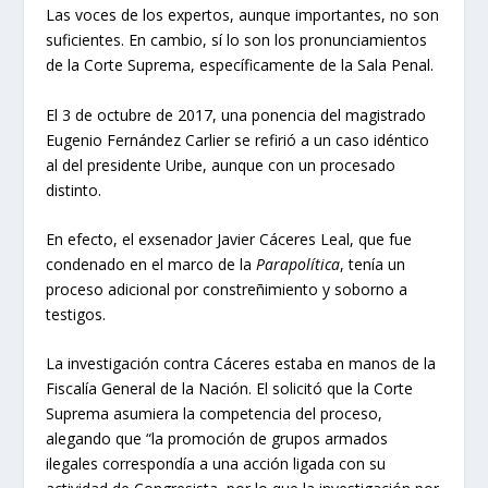
Las voces de los expertos, aunque importantes, no son
suficientes. En cambio, sí lo son los pronunciamientos
de la Corte Suprema, específicamente de la Sala Penal.
El 3 de octubre de 2017, una ponencia del magistrado
Eugenio Fernández Carlier se refirió a un caso idéntico
al del presidente Uribe, aunque con un procesado
distinto.
En efecto, el exsenador Javier Cáceres Leal, que fue
condenado en el marco de la
Parapolítica
, tenía un
proceso adicional por constreñimiento y soborno a
testigos.
La investigación contra Cáceres estaba en manos de la
Fiscalía General de la Nación. El solicitó que la Corte
Suprema asumiera la competencia del proceso,
alegando que “la promoción de grupos armados
ilegales correspondía a una acción ligada con su