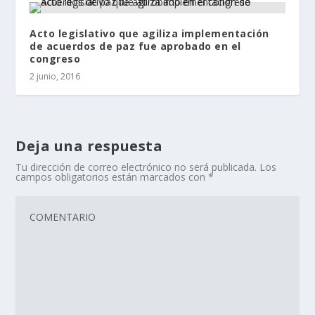
Acto legislativo que agiliza implementación
de acuerdos de paz fue aprobado en el
congreso
2 junio, 2016
Deja una respuesta
Tu dirección de correo electrónico no será publicada.
Los
campos obligatorios están marcados con
*