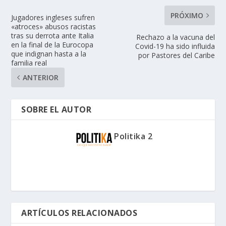
PRÓXIMO
Jugadores ingleses sufren
«atroces» abusos racistas
tras su derrota ante Italia
Rechazo a la vacuna del
en la final de la Eurocopa
Covid-19 ha sido influida
que indignan hasta a la
por Pastores del Caribe
familia real
ANTERIOR
SOBRE EL AUTOR
Politika 2
ARTÍCULOS RELACIONADOS