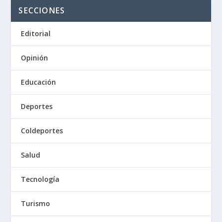
SECCIONES
Editorial
Opinión
Educación
Deportes
Coldeportes
Salud
Tecnología
Turismo