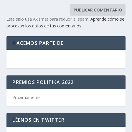
Este sitio usa Akismet para reducir el spam.
Aprende cómo se
procesan los datos de tus comentarios.
HACEMOS PARTE DE
PREMIOS POLITIKA 2022
Próximamente
LÉENOS EN TWITTER