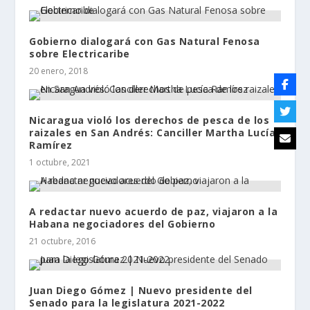
Gobierno dialogará con Gas Natural Fenosa
sobre Electricaribe
20 enero, 2018
Nicaragua violó los derechos de pesca de los
raizales en San Andrés: Canciller Martha Lucía
Ramírez
1 octubre, 2021
A redactar nuevo acuerdo de paz, viajaron a la
Habana negociadores del Gobierno
21 octubre, 2016
Juan Diego Gómez | Nuevo presidente del
Senado para la legislatura 2021-2022