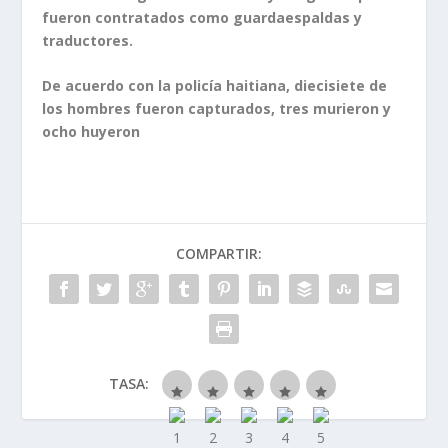
fueron contratados como guardaespaldas y
traductores.
De acuerdo con la policía haitiana, diecisiete de
los hombres fueron capturados, tres murieron y
ocho huyeron
COMPARTIR:
TASA: