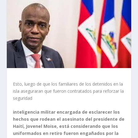
Esto, luego de que los familiares de los detenidos en la
isla aseguraran que fueron contratados para reforzar la
seguridad
inteligencia militar encargada de esclarecer los
hechos que rodean el asesinato del presidente de
Haití, Jovenel Moise, está considerando que los
uniformados en retiro fueron engañados por la