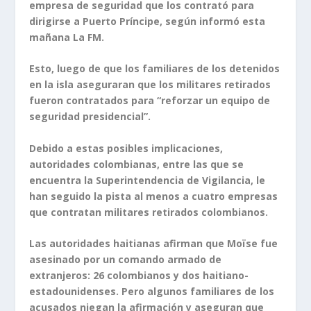
empresa de seguridad que los contrató para
dirigirse a Puerto Príncipe, según informó esta
mañana La FM.
Esto, luego de que los familiares de los detenidos
en la isla aseguraran que los militares retirados
fueron contratados para “reforzar un equipo de
seguridad presidencial”.
Debido a estas posibles implicaciones,
autoridades colombianas, entre las que se
encuentra la Superintendencia de Vigilancia, le
han seguido la pista al menos a cuatro empresas
que contratan militares retirados colombianos.
Las autoridades haitianas afirman que Moïse fue
asesinado por un comando armado de
extranjeros: 26 colombianos y dos haitiano-
estadounidenses. Pero algunos familiares de los
acusados niegan la afirmación y aseguran que