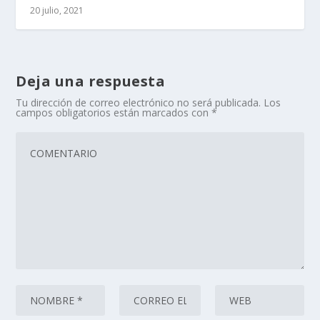
20 julio, 2021
Deja una respuesta
Tu dirección de correo electrónico no será publicada.
Los
campos obligatorios están marcados con
*