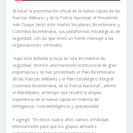
Al hacer la presentación oficial de la nueva cúpula de las
Fuerzas Militares y de la Policía Nacional, el Presidente
Iván Duque lanzó este martes los planes Bicentenario y
Colombia Bicentenaria, sus plataformas estratégicas de
seguridad, con las que envió un fuerte mensaje a las
organizaciones criminales.
“Aquí está definida la hoja de ruta en materia de
seguridad. Hicimos una transición institucional de gran
importancia y se han presentado el Plan Bicentenario
de las Fuerzas Militares y el Plan Estratégico Integral
Colombia Bicentenaria, de la Policía Nacional”, afirmó
el Mandatario, al tiempo que resaltó la amplia
experiencia de la nueva cúpula en materia de
inteligencia, contrainteligencia y operatividad.
Y agregó: “En estos cuatro años vamos a trabajar
intensamente para que los grupos armados