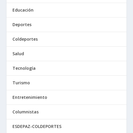
Educación
Deportes
Coldeportes
Salud
Tecnología
Turismo
Entretenimiento
Columnistas
ESDEPAZ-COLDEPORTES