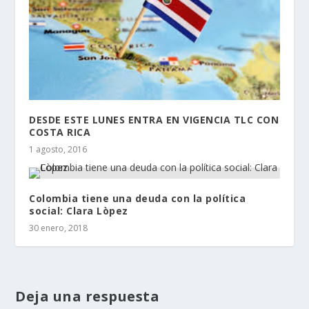
DESDE ESTE LUNES ENTRA EN VIGENCIA TLC CON
COSTA RICA
1 agosto, 2016
Colombia tiene una deuda con la política
social: Clara Lòpez
30 enero, 2018
Deja una respuesta