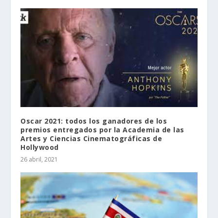
Oscar 2021: todos los ganadores de los
premios entregados por la Academia de las
Artes y Ciencias Cinematográficas de
Hollywood
26 abril, 2021