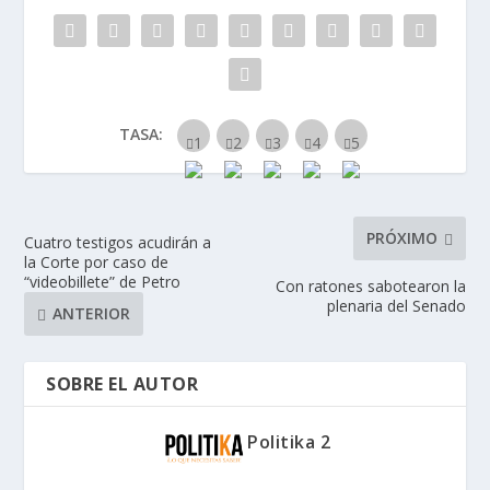
TASA:
PRÓXIMO
Cuatro testigos acudirán a
la Corte por caso de
“videobillete” de Petro
Con ratones sabotearon la
plenaria del Senado
ANTERIOR
SOBRE EL AUTOR
Politika 2