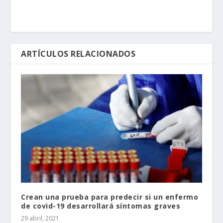
ARTÍCULOS RELACIONADOS
Crean una prueba para predecir si un enfermo
de covid-19 desarrollará síntomas graves
29 abril, 2021