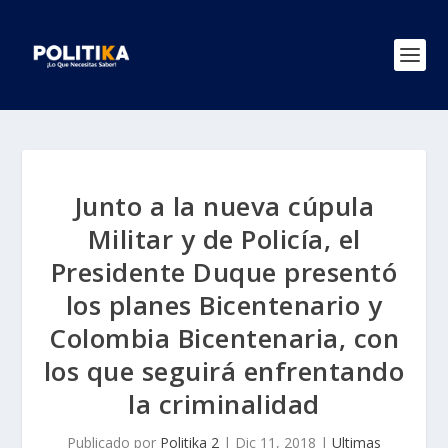
Junto a la nueva cúpula
Militar y de Policía, el
Presidente Duque presentó
los planes Bicentenario y
Colombia Bicentenaria, con
los que seguirá enfrentando
la criminalidad
Publicado por
Politika 2
|
Dic 11, 2018
|
Ultimas