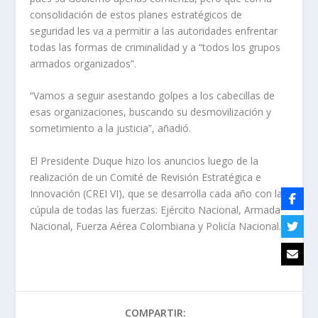
consolidación de estos planes estratégicos de
seguridad les va a permitir a las autoridades enfrentar
todas las formas de criminalidad y a “todos los grupos
armados organizados”.
“Vamos a seguir asestando golpes a los cabecillas de
esas organizaciones, buscando su desmovilización y
sometimiento a la justicia”, añadió.
El Presidente Duque hizo los anuncios luego de la
realización de un Comité de Revisión Estratégica e
Innovación (CREI VI), que se desarrolla cada año con la
cúpula de todas las fuerzas: Ejército Nacional, Armada
Nacional, Fuerza Aérea Colombiana y Policía Nacional.
COMPARTIR: