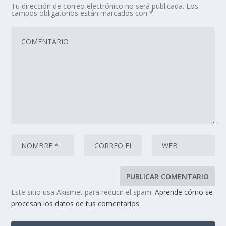
Tu dirección de correo electrónico no será publicada.
Los
campos obligatorios están marcados con
*
Este sitio usa Akismet para reducir el spam.
Aprende cómo se
procesan los datos de tus comentarios.