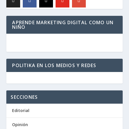
APRENDE MARKETING DIGITAL COMO UN
NIÑO
POLITIKA EN LOS MEDIOS Y REDES
SECCIONES
Editorial
Opinión