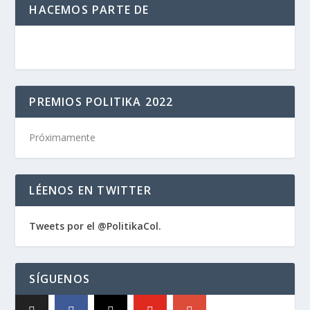
HACEMOS PARTE DE
PREMIOS POLITIKA 2022
Próximamente
LÉENOS EN TWITTER
Tweets por el @PolitikaCol.
SÍGUENOS