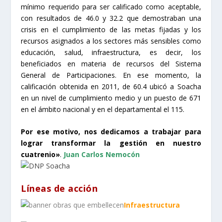
mínimo requerido para ser calificado como aceptable,
con resultados de 46.0 y 32.2 que demostraban una
crisis en el cumplimiento de las metas fijadas y los
recursos asignados a los sectores más sensibles como
educación, salud, infraestructura, es decir, los
beneficiados en materia de recursos del Sistema
General de Participaciones. En ese momento, la
calificación obtenida en 2011, de 60.4 ubicó a Soacha
en un nivel de cumplimiento medio y un puesto de 671
en el ámbito nacional y en el departamental el 115.
Por ese motivo, nos dedicamos a trabajar para
lograr transformar la gestión en nuestro
cuatrenio»
.
Juan Carlos Nemocón
Líneas de acción
Infraestructura