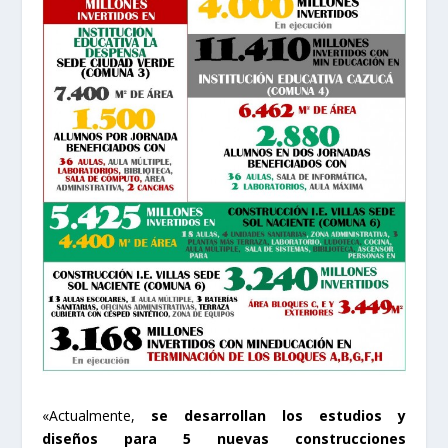
«Actualmente,
se desarrollan los estudios y
diseños para 5 nuevas construcciones