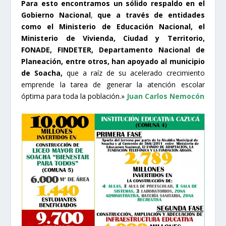
Para esto encontramos un sólido respaldo en el
Gobierno Nacional
,
que a través de entidades
como el Ministerio de Educación Nacional, el
Ministerio de Vivienda, Ciudad y Territorio,
FONADE, FINDETER, Departamento Nacional de
Planeación, entre otros, han apoyado al municipio
de Soacha,
que a raíz de su acelerado crecimiento
emprende la tarea de generar la atención escolar
óptima para toda la población.»
Juan Carlos Nemocón