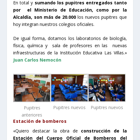
En total y
sumando los pupitres entregados tanto
por el Ministerio de Educación, como por la
Alcaldía, son más de 20.000
los nuevos pupitres que
hoy integran nuestros colegios oficiales.
De igual forma, dotamos los laboratorios de biología,
física, química y sala de profesores en las nuevas
infraestructuras de la Institución Educativa Las Villas.»
Juan Carlos Nemocón
Pupitres nuevos
Pupitres nuevos
Pupitres
anteriores
Estación de bomberos
«Quiero destacar la obra de
construcción de la
Estación del Cuerpo Oficial de Bomberos del