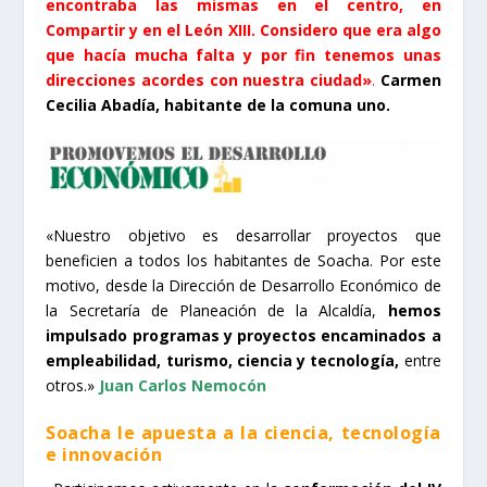
encontraba las mismas en el centro, en
Compartir y en el León XIII. Considero que era algo
que hacía mucha falta y por fin tenemos unas
direcciones acordes con nuestra ciudad»
.
Carmen
Cecilia Abadía, habitante de la comuna uno.
«Nuestro objetivo es desarrollar proyectos que
beneficien a todos los habitantes de Soacha. Por este
motivo, desde la Dirección de Desarrollo Económico de
la Secretaría de Planeación de la Alcaldía,
hemos
impulsado programas y proyectos encaminados a
empleabilidad, turismo, ciencia y tecnología,
entre
otros.»
Juan Carlos Nemocón
Soacha le apuesta a la ciencia, tecnología
e innovación