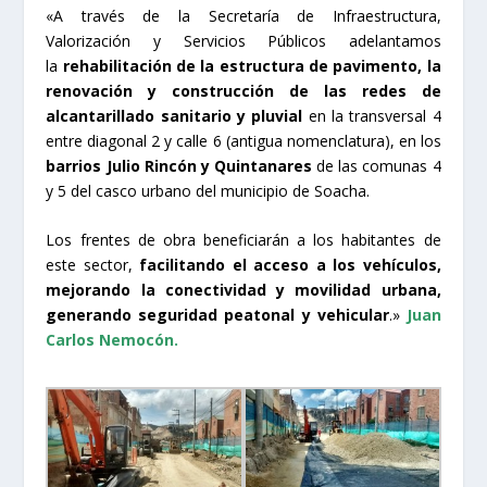
«A través de la Secretaría de Infraestructura,
Valorización y Servicios Públicos adelantamos
la
rehabilitación de la estructura de pavimento, la
renovación y construcción de las redes de
alcantarillado sanitario y pluvial
en la transversal 4
entre diagonal 2 y calle 6 (antigua nomenclatura), en los
barrios Julio Rincón y Quintanares
de las comunas 4
y 5 del casco urbano del municipio de Soacha.
Los frentes de obra beneficiarán a los habitantes de
este sector,
facilitando el acceso a los vehículos,
mejorando la conectividad y movilidad urbana,
generando seguridad peatonal y vehicular
.»
Juan
Carlos Nemocón.