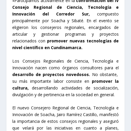
«Participamos activamente en la
conformación del IV
Consejo Regional de Ciencia, Tecnología e
Innovación del Corredor Sur,
compuesto
principalmente por Soacha y Sibaté. En el evento se
eligieron los consejeros regionales, encargados de
articular y gestionar programas y proyectos
relacionados con
promover nuevas tecnologías de
nivel científico en Cundinamarca.
Los Consejos Regionales de Ciencia, Tecnología e
Innovación nacen como órganos consultores para el
desarrollo de proyectos novedosos.
No obstante,
su más importante labor consiste en
promover la
cultura,
desarrollando actividades de socialización,
divulgación y de pertinencia en la sociedad en general.
El nuevo Consejero Regional de Ciencia, Tecnología e
Innovación de Soacha, Jairo Ramírez Castillo, manifestó
la importancia de estos consejos regionales y aseguró
que velará por las iniciativas en cuanto a planes,