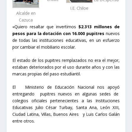
I.E. Chiloe
Alcalde en
Cazuca
«Quiero resaltar que invertimos
$2.313 millones de
pesos para la dotación con 16.000 pupitres
nuevos
de todas las instituciones educativas, en un esfuerzo
por cambiar el mobiliario escolar.
El estado de los pupitres remplazados no era el mejor,
estaban deteriorados por el uso durante años y con las
marcas propias del paso estudiantil.
El Ministerio de Educación Nacional nos apoyó
entregando pupitres nuevos en algunas sedes de
colegios oficiales pertenecientes a las Instituciones
Educativas Julio César Turbay, Santa Ana, León XIII,
Ciudad Latina, Villas, Buenos Aires y Luis Carlos Galán
entre otros.