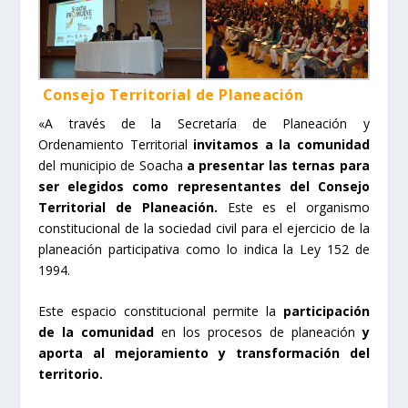
Consejo Territorial de Planeación
«A través de la Secretaría de Planeación y
Ordenamiento Territorial
invitamos a la comunidad
del municipio de Soacha
a presentar las ternas para
ser elegidos como representantes del Consejo
Territorial de Planeación.
Este es
el organismo
constitucional de la sociedad civil para el ejercicio de la
planeación participativa como lo indica la Ley 152 de
1994.
Este espacio constitucional permite la
participación
de la comunidad
en los procesos de planeación
y
aporta al mejoramiento y transformación del
territorio.