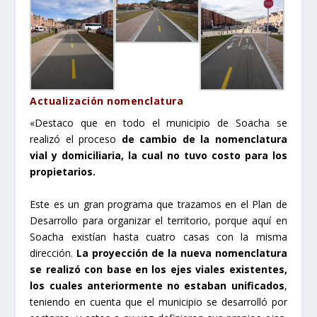
Actualización nomenclatura
«Destaco que en todo el municipio de Soacha se
realizó el proceso
de cambio de la nomenclatura
vial y domiciliaria, la cual no tuvo costo para los
propietarios.
Este es un gran programa que trazamos en el Plan de
Desarrollo para organizar el territorio, porque aquí en
Soacha existían hasta cuatro casas con la misma
dirección.
La proyección de la nueva nomenclatura
se realizó con base en los ejes viales existentes,
los cuales anteriormente no estaban unificados
,
teniendo en cuenta que el municipio se desarrolló por