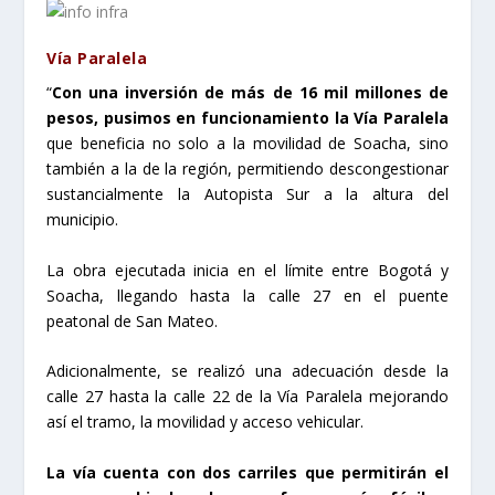
Vía Paralela
“
Con una inversión de más de 16 mil millones de
pesos, pusimos en funcionamiento la Vía Paralela
que beneficia no solo a la movilidad de Soacha, sino
también a la de la región, permitiendo descongestionar
sustancialmente la Autopista Sur a la altura del
municipio.
La obra ejecutada inicia en el límite entre Bogotá y
Soacha, llegando hasta la calle 27 en el puente
peatonal de San Mateo.
Adicionalmente, se realizó una adecuación desde la
calle 27 hasta la calle 22 de la Vía Paralela mejorando
así el tramo, la movilidad y acceso vehicular.
La vía cuenta con dos carriles que permitirán el