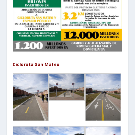
Cicloruta San Mateo