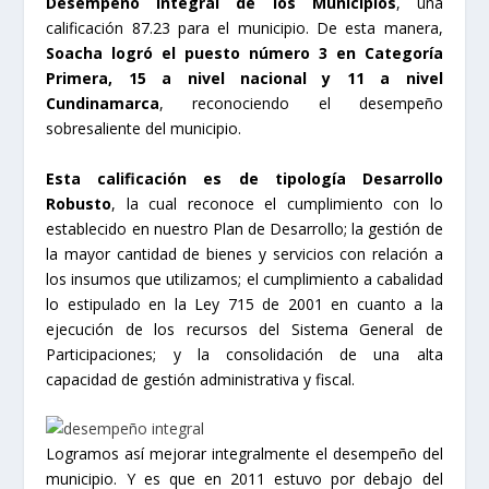
Desempeño Integral de los Municipios
, una
calificación 87.23 para el municipio. De esta manera,
Soacha logró el puesto número 3 en Categoría
Primera, 15 a nivel nacional y 11 a nivel
Cundinamarca
, reconociendo el desempeño
sobresaliente del municipio.
Esta calificación es de tipología Desarrollo
Robusto
, la cual reconoce el cumplimiento con lo
establecido en nuestro Plan de Desarrollo; la gestión de
la mayor cantidad de bienes y servicios con relación a
los insumos que utilizamos; el cumplimiento a cabalidad
lo estipulado en la Ley 715 de 2001 en cuanto a la
ejecución de los recursos del Sistema General de
Participaciones; y la consolidación de una alta
capacidad de gestión administrativa y fiscal.
Logramos así mejorar integralmente el desempeño del
municipio. Y es que en 2011 estuvo por debajo del