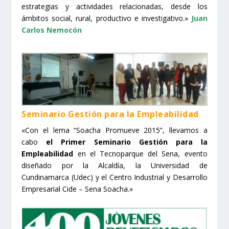
estrategias y actividades relacionadas, desde los
ámbitos social, rural, productivo e investigativo.»
Juan
Carlos Nemocón
Seminario Gestión para la Empleabilidad
«Con el lema “Soacha Promueve 2015”, llevamos a
cabo
el Primer Seminario Gestión para la
Empleabilidad
en el Tecnoparque del Sena, evento
diseñado por la Alcaldía, la Universidad de
Cundinamarca (Udec) y el Centro Industrial y Desarrollo
Empresarial Cide – Sena Soacha.»