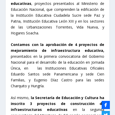
educativas
, proyectos presentados al Ministerio de
Educación Nacional, que comprenden la edificación de
la Institución Educativa Ciudadela Sucre sede Paz y
Patria, Institución Educativa León XIII y en los sectores
de las Urbanizaciones Torrentes, Vida Nueva, y
Hogares Soacha.
Contamos con la aprobación de 4 proyectos de
mejoramiento de infraestructura educativa,
presentados en la primera convocatoria del Gobierno
Nacional para el desarrollo de la educación en Jornada
Única, en las Instituciones Educativas Oficiales
Eduardo Santos sede Panamericana y sede Cien
Familias, y Eugenio Díaz Castro para las sedes
Charquito y Hungría.
Así mismo,
la Secretaría de Educación y Cultura ha
inscrito 3 proyectos de construcción de
infraestructuras educativas
en la segunda