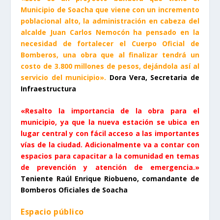
Municipio de Soacha que viene con un incremento
poblacional alto, la administración en cabeza del
alcalde Juan Carlos Nemocón ha pensado en la
necesidad de fortalecer el Cuerpo Oficial de
Bomberos, una obra que al finalizar tendrá un
costo de 3.800 millones de pesos, dejándola así al
servicio del municipio».
Dora Vera, Secretaria de
Infraestructura
«Resalto la importancia de la obra para el
municipio, ya que la nueva estación se ubica en
lugar central y con fácil acceso a las importantes
vías de la ciudad. Adicionalmente va a contar con
espacios para capacitar a la comunidad en temas
de prevención y atención de emergencia.»
Teniente Raúl Enrique Riobueno, comandante de
Bomberos Oficiales de Soacha
Espacio público