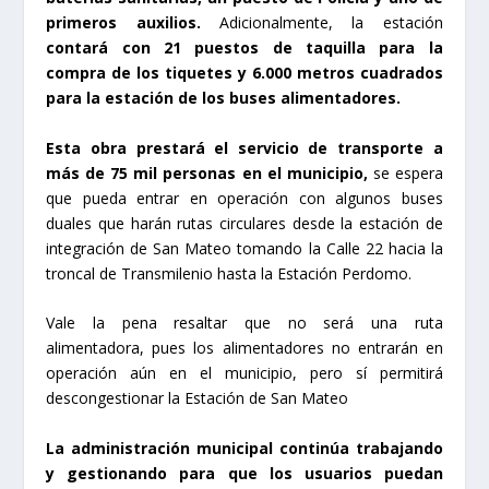
primeros auxilios.
Adicionalmente, la estación
contará con 21 puestos de taquilla para la
compra de los tiquetes y 6.000 metros cuadrados
para la estación de los buses alimentadores.
Esta obra prestará el servicio de transporte a
más de 75 mil personas en el municipio,
se espera
que pueda entrar en operación con algunos buses
duales que harán rutas circulares desde la estación de
integración de San Mateo tomando la Calle 22 hacia la
troncal de Transmilenio hasta la Estación Perdomo.
Vale la pena resaltar que no será una ruta
alimentadora, pues los alimentadores no entrarán en
operación aún en el municipio, pero sí permitirá
descongestionar la Estación de San Mateo
La administración municipal continúa trabajando
y gestionando para que los usuarios puedan