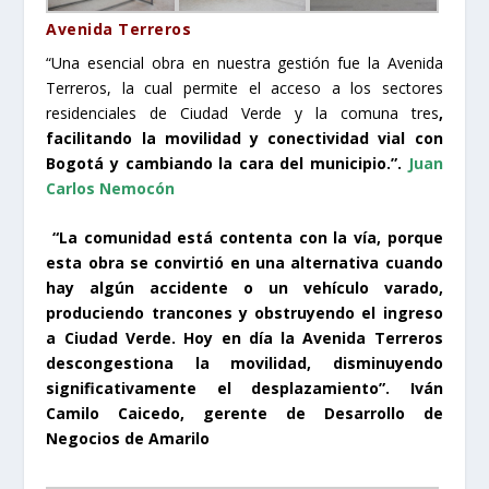
Avenida Terreros
“Una esencial obra en nuestra gestión fue la Avenida
Terreros, la cual permite el acceso a los sectores
residenciales de Ciudad Verde y la comuna tres
,
facilitando la movilidad y conectividad vial con
Bogotá y cambiando la cara del municipio.
”.
Juan
Carlos Nemocón
“La comunidad está contenta con la vía, porque
esta obra se convirtió en una alternativa cuando
hay algún accidente o un vehículo varado,
produciendo trancones y obstruyendo el ingreso
a Ciudad Verde. Hoy en día la Avenida Terreros
descongestiona la movilidad, disminuyendo
significativamente el desplazamiento”. Iván
Camilo Caicedo, gerente de Desarrollo de
Negocios de Amarilo