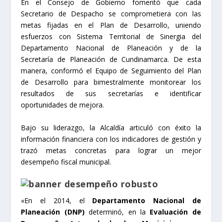
En el Consejo de Gobierno fomentó que cada
Secretario de Despacho se comprometiera con las
metas fijadas en el Plan de Desarrollo, uniendo
esfuerzos con Sistema Territorial de Sinergia del
Departamento Nacional de Planeación y de la
Secretaría de Planeación de Cundinamarca. De esta
manera, conformó el Equipo de Seguimiento del Plan
de Desarrollo para bimestralmente monitorear los
resultados de sus secretarías e identificar
oportunidades de mejora.
Bajo su liderazgo, la Alcaldía articuló con éxito la
información financiera con los indicadores de gestión y
trazó metas concretas para lograr un mejor
desempeño fiscal municipal.
«En el 2014, el
Departamento Nacional de
Planeación (DNP)
determinó, en la
Evaluación de