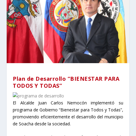
Plan de Desarrollo “BIENESTAR PARA
TODOS Y TODAS”
El Alcalde Juan Carlos Nemocón implementó su
programa de Gobierno “Bienestar para Todos y Todas”,
promoviendo eficientemente el desarrollo del municipio
de Soacha desde la sociedad.