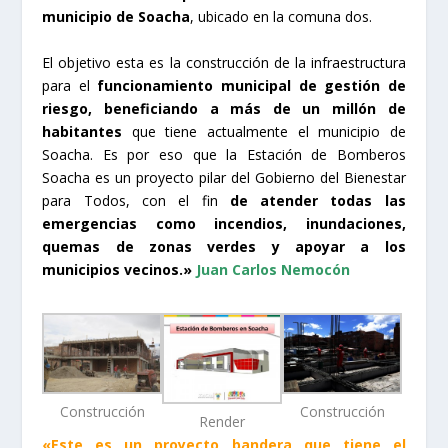
municipio de Soacha
, ubicado en la comuna dos.
El objetivo esta es la construcción de la infraestructura
para el
funcionamiento municipal de gestión de
riesgo, beneficiando a más de un millón de
habitantes
que tiene actualmente el municipio de
Soacha. Es por eso que la Estación de Bomberos
Soacha es un proyecto pilar del Gobierno del Bienestar
para Todos, con el fin
de atender todas las
emergencias como incendios, inundaciones,
quemas de zonas verdes y apoyar a los
municipios vecinos.»
Juan Carlos Nemocón
Construcción
Construcción
Render
«Este es un proyecto bandera que tiene el