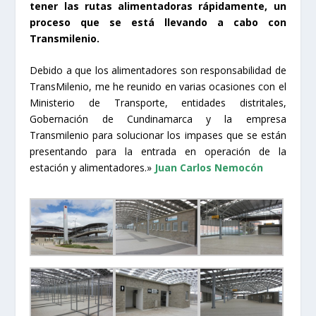
tener las rutas alimentadoras rápidamente, un
proceso que se está llevando a cabo con
Transmilenio.
Debido a que los alimentadores son responsabilidad de
TransMilenio, me he reunido en varias ocasiones con el
Ministerio de Transporte, entidades distritales,
Gobernación de Cundinamarca y la empresa
Transmilenio para solucionar los impases que se están
presentando para la entrada en operación de la
estación y alimentadores.»
Juan Carlos Nemocón