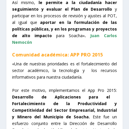
Así mismo,
le permite a la ciudadanía hacer
seguimiento y evaluar el Plan de Desarrollo
y
participar en los procesos de revisión y ajustes al POT,
al igual que
aportar en la formulación de las
políticas públicas, y en los programas y proyectos
de alto impacto
para Soacha»
.
Juan Carlos
Nemocón
Comunidad académica: APP PRO 2015
«Una de nuestras prioridades es el fortalecimiento del
sector académico, la tecnología y los recursos
informativos para nuestra ciudadanía.
Por este motivo, implementamos el App Pro 2015:
Desarrollo de Aplicaciones para el
Fortalecimiento de la Productividad y
Competitividad del Sector Empresarial, Industrial
y Minero del Municipio de Soacha.
Este fue un
esfuerzo conjunto entre la Dirección de Desarrollo