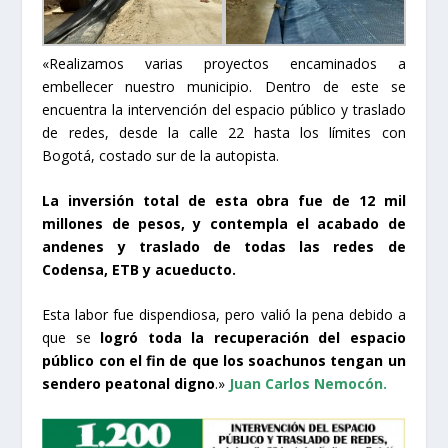
«Realizamos varias proyectos encaminados a
embellecer nuestro municipio. Dentro de este se
encuentra la intervención del espacio público y traslado
de redes, desde la calle 22 hasta los límites con
Bogotá, costado sur de la autopista.
La inversión total de esta obra fue de 12 mil
millones de pesos, y contempla el acabado de
andenes y traslado de todas las redes de
Codensa, ETB y acueducto.
Esta labor fue dispendiosa, pero valió la pena debido a
que se
logró toda la recuperación del espacio
público con el fin de que los soachunos tengan un
sendero peatonal digno
.»
Juan Carlos Nemocón.