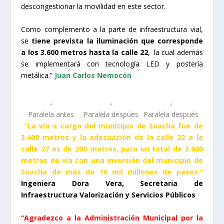
descongestionar la movilidad en este sector.
Como complemento a la parte de infraestructura vial,
se
tiene prevista la iluminación que corresponde
a los 3.600 metros hasta la calle 22
, la cual además
se implementará con tecnología LED y postería
metálica.”
Juan Carlos Nemocón
Paralela antes
Paralela despúes
Paralela después
“La vía a cargo del municipio de Soacha fue de
3.400 metros y la adecuación de la calle 22 a la
calle 27 es de 200 metros, para un total de 3.600
metros de vía con una inversión del municipio de
Soacha de más de 16 mil millones de pesos.”
Ingeniera Dora Vera, Secretaria de
Infraestructura Valorización y Servicios Públicos
“Agradezco a la Administración Municipal por la