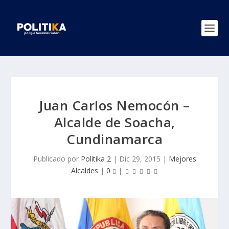
Juan Carlos Nemocón –
Alcalde de Soacha,
Cundinamarca
Publicado por
Politika 2
|
Dic 29, 2015
|
Mejores
Alcaldes
|
0
|