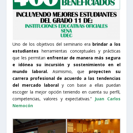
Uno de los objetivos del seminario era
brindar a los
estudiantes
herramientas conceptuales y prácticas
que les permitan
enfrentar de manera más segura
e idónea su incursión y sostenimiento en el
mundo laboral.
Asimismo, que
proyecten su
carrera profesional de acuerdo a las tendencias
del mercado laboral
y con base a ellas puedan
escoger la mejor opción teniendo en cuenta su perfil,
competencias, valores y expectativas.”
Juan Carlos
Nemocón