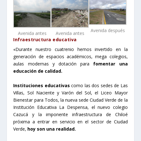
Avenida después
Avenida antes
Avenida antes
Infraestructura educativa
«Durante nuestro cuatrenio hemos invertido en la
generación de espacios académicos, mega colegios,
aulas modernas y dotación para
fomentar una
educación de calidad.
Instituciones educativas
como las dos sedes de Las
Villas, Sol Naciente y Varón del Sol, el Liceo Mayor
Bienestar para Todos, la nueva sede Ciudad Verde de la
Institución Educativa La Despensa, el nuevo colegio
Cazucá y la imponente infraestructura de Chiloé
próxima a entrar en servicio en el sector de Ciudad
Verde,
hoy son una realidad.