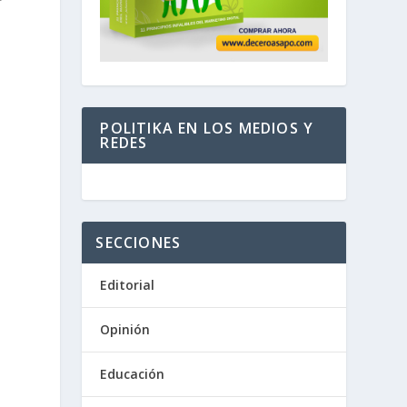
POLITIKA EN LOS MEDIOS Y
REDES
SECCIONES
o
Editorial
Opinión
Educación