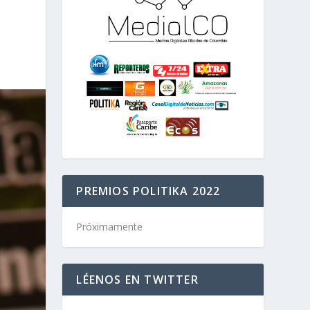
PREMIOS POLITIKA 2022
Próximamente
LÉENOS EN TWITTER