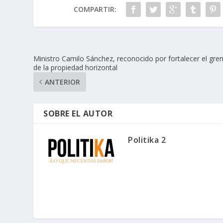
COMPARTIR:
Ministro Camilo Sánchez, reconocido por fortalecer el gre
de la propiedad horizontal
ANTERIOR
SOBRE EL AUTOR
Politika 2