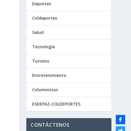
Deportes
Coldeportes
Salud
Tecnología
Turismo
Entretenimiento
Columnistas
ESDEPAZ-COLDEPORTES
CONTÁCTENOS