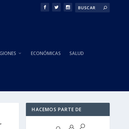
GIONES
ECONÓMICAS
SALUD
HACEMOS PARTE DE
r