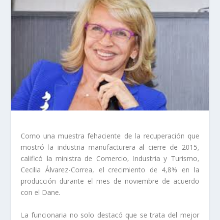
Como una muestra fehaciente de la recuperación que
mostró la industria manufacturera al cierre de 2015,
calificó la ministra de Comercio, Industria y Turismo,
Cecilia Álvarez-Correa, el crecimiento de 4,8% en la
producción durante el mes de noviembre de acuerdo
con el Dane.
La funcionaria no solo destacó que se trata del mejor