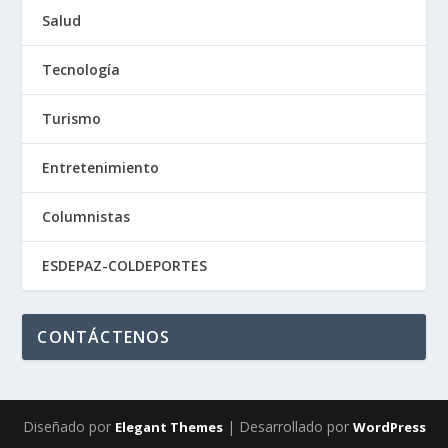
Salud
Tecnología
Turismo
Entretenimiento
Columnistas
ESDEPAZ-COLDEPORTES
CONTÁCTENOS
Diseñado por
| Desarrollado por
Elegant Themes
WordPress