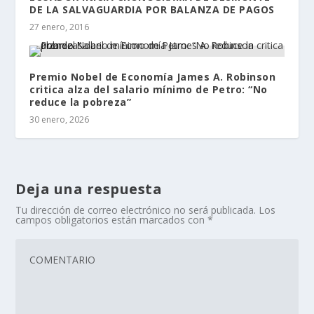
DE LA SALVAGUARDIA POR BALANZA DE PAGOS
27 enero, 2016
Premio Nobel de Economía James A. Robinson
critica alza del salario mínimo de Petro: “No
reduce la pobreza”
30 enero, 2026
Deja una respuesta
Tu dirección de correo electrónico no será publicada.
Los
campos obligatorios están marcados con
*