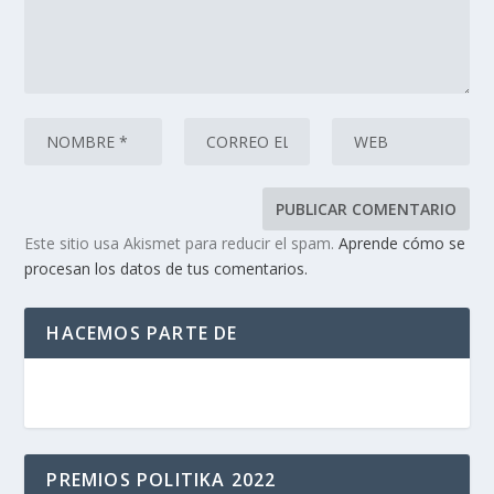
Este sitio usa Akismet para reducir el spam.
Aprende cómo se
procesan los datos de tus comentarios.
HACEMOS PARTE DE
PREMIOS POLITIKA 2022