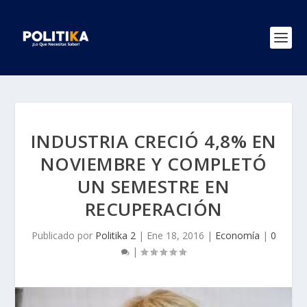
INDUSTRIA CRECIÓ 4,8% EN
NOVIEMBRE Y COMPLETÓ
UN SEMESTRE EN
RECUPERACIÓN
Publicado por
Politika 2
|
Ene 18, 2016
|
Economía
|
0
|