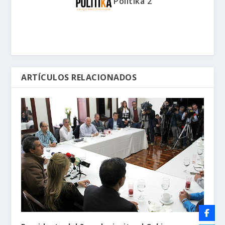
Politika 2
ARTÍCULOS RELACIONADOS