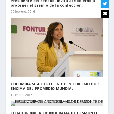
Presidente del Senado, invita al Gobierno a
proteger el gremio de la confección.
29 febrero, 2016
COLOMBIA SIGUE CRECIENDO EN TURISMO POR
ENCIMA DEL PROMEDIO MUNDIAL
19 enero, 2016
ECUADOR INICIA CRONOGRAMA DE DESMONTE