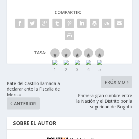
COMPARTIR:
TASA:
PRÓXIMO
Kate del Castillo llamada a
declarar ante la Fiscalía de
México
Primera gran cumbre entre
la Nación y el Distrito por la
ANTERIOR
seguridad de Bogotá
SOBRE EL AUTOR