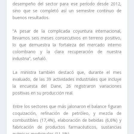
desempeño del sector para ese período desde 2012,
sino que se completó así un semestre continuo de
buenos resultados.
“A pesar de la complicada coyuntura internacional,
llevamos seis meses consecutivos en terreno positivo,
lo que demuestra la fortaleza del mercado interno
colombiano y la clara recuperación de nuestra
industria”, señaló.
La ministra también destacó que, durante el mes
evaluado, de las 39 actividades industriales que incluye
la encuesta del Dane, 26 registraron variaciones
positivas en su producción real.
Entre los sectores que más jalonaron el balance figuran
coquización, refinación de petróleo, y mezcla de
combustibles (17,4%), elaboración de bebidas (6,6%) y
fabricación de productos farmacéuticos, sustancias
químicas medicinales (11,1%).