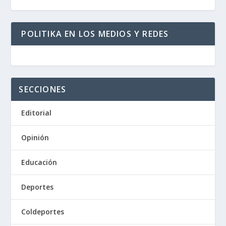
POLITIKA EN LOS MEDIOS Y REDES
SECCIONES
Editorial
Opinión
Educación
Deportes
Coldeportes