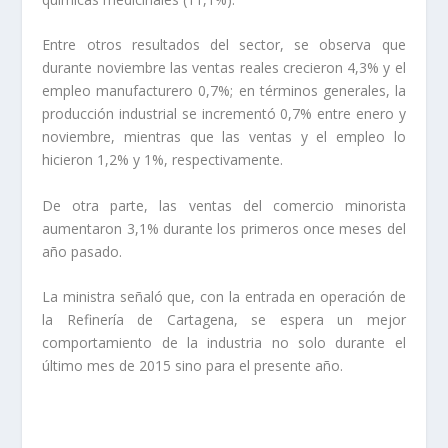
Entre otros resultados del sector, se observa que
durante noviembre las ventas reales crecieron 4,3% y el
empleo manufacturero 0,7%; en términos generales, la
producción industrial se incrementó 0,7% entre enero y
noviembre, mientras que las ventas y el empleo lo
hicieron 1,2% y 1%, respectivamente.
De otra parte, las ventas del comercio minorista
aumentaron 3,1% durante los primeros once meses del
año pasado.
La ministra señaló que, con la entrada en operación de
la Refinería de Cartagena, se espera un mejor
comportamiento de la industria no solo durante el
último mes de 2015 sino para el presente año.