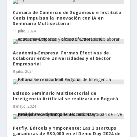
Cámara de Comercio de Sogamoso e Instituto
Cenis Impulsan la Innovación con IA en
Seminario Multisectorial
11 julio, 2024
Academia-Empresa: Formas Efectivas de
Colaborar entre Universidades y el Sector
Empresarial
9 julio, 2024
Exitoso Seminario Multisectorial de
Inteligencia Artificial se realizará en Bogotá
8 mayo, 2024
Petfly, Edtools y Ymponente: Las 3 startups
ganadoras de $30,000 en el Demo Day 2024 de