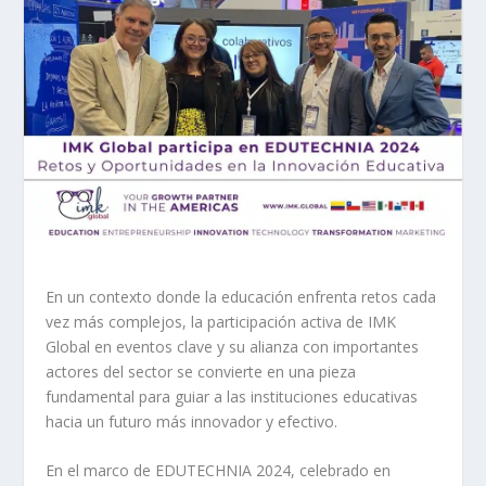
En un contexto donde la educación enfrenta retos cada
vez más complejos, la participación activa de IMK
Global en eventos clave y su alianza con importantes
actores del sector se convierte en una pieza
fundamental para guiar a las instituciones educativas
hacia un futuro más innovador y efectivo.
En el marco de EDUTECHNIA 2024, celebrado en