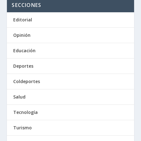
SECCIONES
Editorial
Opinión
Educación
Deportes
Coldeportes
Salud
Tecnología
Turismo