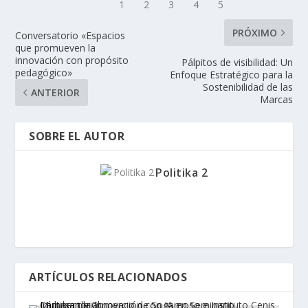
PRÓXIMO
Conversatorio «Espacios
que promueven la
innovación con propósito
Pálpitos de visibilidad: Un
pedagógico»
Enfoque Estratégico para la
Sostenibilidad de las
ANTERIOR
Marcas
SOBRE EL AUTOR
Politika 2
ARTÍCULOS RELACIONADOS