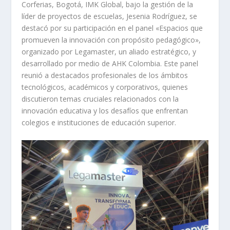
Corferias, Bogotá, IMK Global, bajo la gestión de la
líder de proyectos de escuelas, Jesenia Rodríguez, se
destacó por su participación en el panel «Espacios que
promueven la innovación con propósito pedagógico»,
organizado por Legamaster, un aliado estratégico, y
desarrollado por medio de AHK Colombia. Este panel
reunió a destacados profesionales de los ámbitos
tecnológicos, académicos y corporativos, quienes
discutieron temas cruciales relacionados con la
innovación educativa y los desafíos que enfrentan
colegios e instituciones de educación superior.