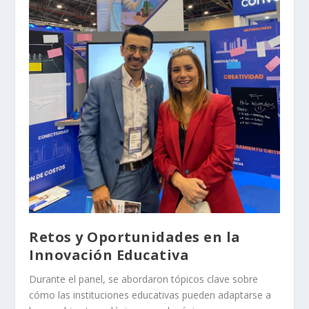
Retos y Oportunidades en la
Innovación Educativa
Durante el panel, se abordaron tópicos clave sobre
cómo las instituciones educativas pueden adaptarse a