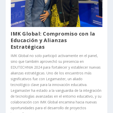
IMK Global: Compromiso con la
Educación y Alianzas
Estratégicas
IMK Global no solo participó activamente en el panel,
sino que también aprovechó su presencia en
EDUTECHNIA 2024 para fortalecer y establecer nuevas
alianzas estratégicas. Uno de los encuentros más
significativos fue con Legamaster, un aliado
tecnológico clave para la innovación educativa.
Legamaster ha estado a la vanguardia de la integración
de tecnologías avanzadas en el entorno educativo, y su
colaboración con IMK Global encamina hacia nuevas
oportunidades para el desarrollo de proyectos