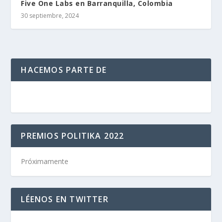
Five One Labs en Barranquilla, Colombia
30 septiembre, 2024
HACEMOS PARTE DE
PREMIOS POLITIKA 2022
Próximamente
LÉENOS EN TWITTER