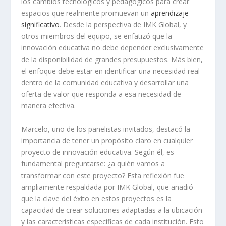
los cambios tecnológicos y pedagógicos para crear
espacios que realmente promuevan un
aprendizaje
significativo
. Desde la perspectiva de IMK Global, y
otros miembros del equipo, se enfatizó que la
innovación educativa no debe depender exclusivamente
de la disponibilidad de grandes presupuestos. Más bien,
el enfoque debe estar en identificar una necesidad real
dentro de la comunidad educativa y desarrollar una
oferta de valor que responda a esa necesidad de
manera efectiva.
Marcelo, uno de los panelistas invitados, destacó la
importancia de tener un propósito claro en cualquier
proyecto de innovación educativa. Según él, es
fundamental preguntarse: ¿a quién vamos a
transformar con este proyecto? Esta reflexión fue
ampliamente respaldada por IMK Global, que añadió
que la clave del éxito en estos proyectos es la
capacidad de crear soluciones adaptadas a la ubicación
y las características específicas de cada institución. Esto