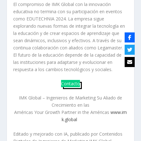
El compromiso de IMK Global con la innovación
educativa no termina con su participación en eventos
como EDUTECHNIA 2024. La empresa sigue
explorando nuevas formas de integrar la tecnología en
la educación y de crear espacios de aprendizaje que
sean dinámicos, inclusivos y efectivos. A través de su
continua colaboración con aliados como Legamaster.
El futuro de la educación depende de la capacidad de
las instituciones para adaptarse y evolucionar en
respuesta a los cambios tecnológicos y sociales.
Contacto
IMK Global – Ingenieros de Marketing Su Aliado de
Crecimiento en las
Américas Your Growth Partner in the Américas
www.im
k.global
Editado y mejorado con IA, publicado por Contenidos