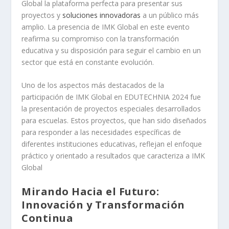
Global la plataforma perfecta para presentar sus
proyectos y
soluciones innovadoras
a un público más
amplio. La presencia de IMK Global en este evento
reafirma su compromiso con la transformación
educativa y su disposición para seguir el cambio en un
sector que está en constante evolución.
Uno de los aspectos más destacados de la
participación de IMK Global en EDUTECHNIA 2024 fue
la presentación de proyectos especiales desarrollados
para escuelas. Estos proyectos, que han sido diseñados
para responder a las necesidades específicas de
diferentes instituciones educativas, reflejan el enfoque
práctico y orientado a resultados que caracteriza a IMK
Global
Mirando Hacia el Futuro:
Innovación y Transformación
Continua