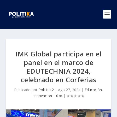
IMK Global participa en el
panel en el marco de
EDUTECHNIA 2024,
celebrado en Corferias
Publicado por
Politika 2
|
Ago 27, 2024
|
Educación
,
Innovacion
|
0
|