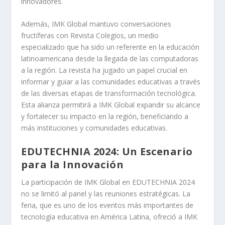
innovadores.
Además, IMK Global mantuvo conversaciones
fructíferas con Revista Colegios, un medio
especializado que ha sido un referente en la educación
latinoamericana desde la llegada de las computadoras
a la región. La revista ha jugado un papel crucial en
informar y guiar a las comunidades educativas a través
de las diversas etapas de transformación tecnológica.
Esta alianza permitirá a IMK Global expandir su alcance
y fortalecer su impacto en la región, beneficiando a
más instituciones y comunidades educativas.
EDUTECHNIA 2024: Un Escenario
para la Innovación
La participación de IMK Global en EDUTECHNIA 2024
no se limitó al panel y las reuniones estratégicas. La
feria, que es uno de los eventos más importantes de
tecnología educativa en América Latina, ofreció a IMK