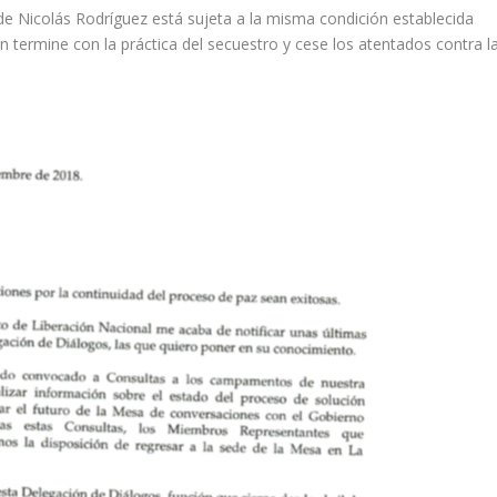
de Nicolás Rodríguez está sujeta a la misma condición establecida
n termine con la práctica del secuestro y cese los atentados contra l