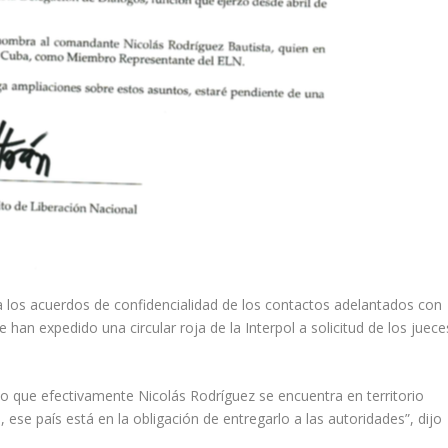
ra los acuerdos de confidencialidad de los contactos adelantados con
 han expedido una circular roja de la Interpol a solicitud de los juece
o que efectivamente Nicolás Rodríguez se encuentra en territorio
, ese país está en la obligación de entregarlo a las autoridades”, dijo