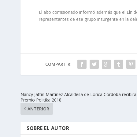
El alto comisionado informó además que el Eln 
representantes de ese grupo insurgente en la del
COMPARTIR:
Nancy Jattin Martinez Alcaldesa de Lorica Córdoba recibirá
Premio Politika 2018
ANTERIOR
SOBRE EL AUTOR