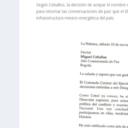
Según Ceballos, la decisión de acepar el nombre 
para retomar las conversaciones de paz: que el El
infraestructura minero-energética del país.