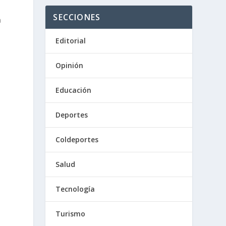
SECCIONES
a
Editorial
Opinión
Educación
Deportes
Coldeportes
Salud
Tecnología
Turismo