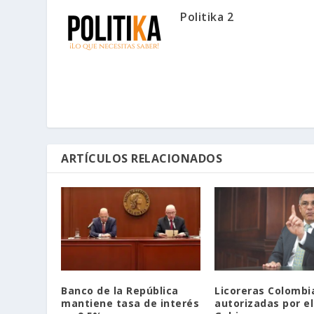
Politika 2
ARTÍCULOS RELACIONADOS
Banco de la República
Licoreras Colombi
mantiene tasa de interés
autorizadas por el