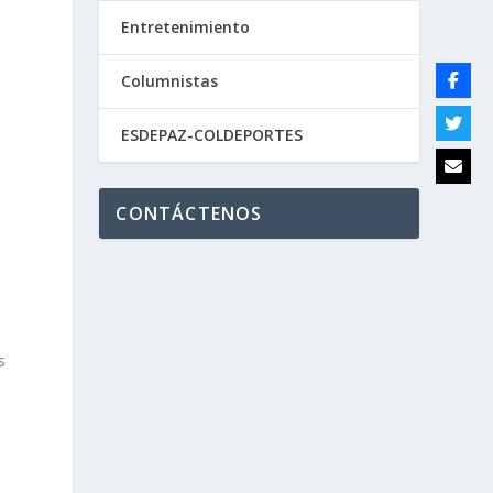
Entretenimiento
Columnistas
ESDEPAZ-COLDEPORTES
CONTÁCTENOS
s