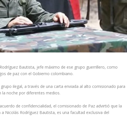
 Rodríguez Bautista, jefe máximo de ese grupo guerrillero, como
gos de paz con el Gobierno colombiano.
 grupo ilegal, a través de una carta enviada al alto comisionado para
n la noche por diferentes medios.
 acuerdo de confidencialidad, el comisionado de Paz advirtió que la
a Nicolás Rodríguez Bautista, es una facultad exclusiva del