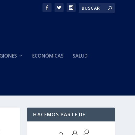
GIONES
ECONÓMICAS
SALUD
HACEMOS PARTE DE
z