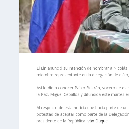
El Eln anunció su intención de nombrar a Nicolás
miembro representante en la delegación de diálo
Así lo dio a conocer Pablo Beltrán, vocero de ese
la Paz, Miguel Ceballos y difundida este martes e
Al respecto de esta noticia que hacía parte de un
potestad de aceptar como parte de la Delegación 
presidente de la República
Iván Duque
.