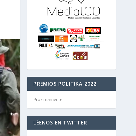
PREMIOS POLITIKA 2022
Próximamente
LÉENOS EN TWITTER