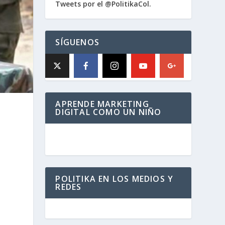
Tweets por el @PolitikaCol.
SÍGUENOS
APRENDE MARKETING
DIGITAL COMO UN NIÑO
POLITIKA EN LOS MEDIOS Y
REDES