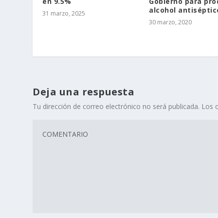
en 9.5%
Gobierno para pro
alcohol antiséptic
31 marzo, 2025
30 marzo, 2020
Deja una respuesta
Tu dirección de correo electrónico no será publicada.
Los 