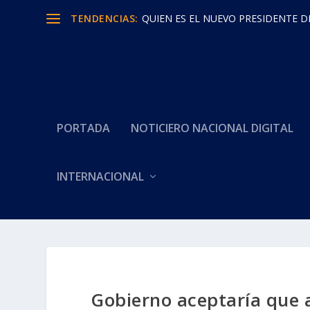
TENDENCIAS:
QUIEN ES EL NUEVO PRESIDENTE D
PORTADA
NOTICIERO NACIONAL DIGITAL
INTERNACIONAL
Gobierno aceptaría que a