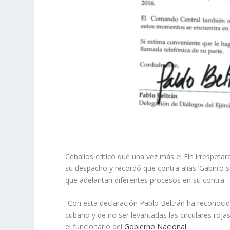
Ceballos criticó que una vez más el Eln irrespeta
su despacho y recordó que contra alias ‘Gabin’o se
que adelantan diferentes procesos en su contra.
“Con esta declaración Pablo Beltrán ha reconocid
cubano y de no ser levantadas las circulares rojas
el funcionario del
Gobierno Nacional
.