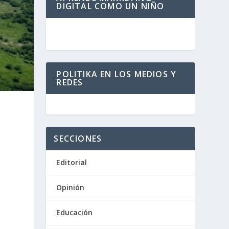
DIGITAL COMO UN NIÑO
POLITIKA EN LOS MEDIOS Y
REDES
SECCIONES
Editorial
Opinión
Educación