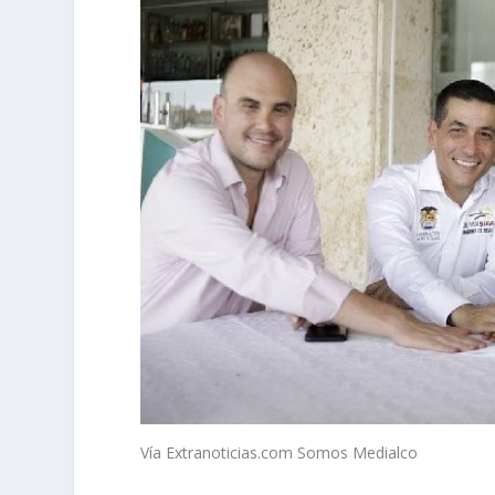
Vía Extranoticias.com Somos Medialco