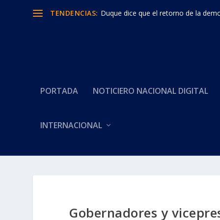
TENDENCIAS:
Duque dice que el retorno de la democ
PORTADA
NOTICIERO NACIONAL DIGITAL
INTERNACIONAL
Gobernadores y vicepres