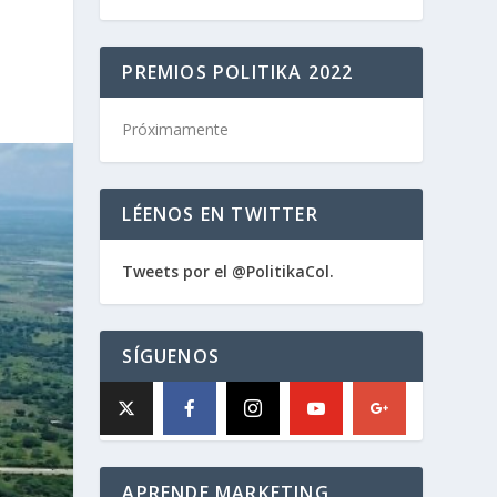
PREMIOS POLITIKA 2022
Próximamente
LÉENOS EN TWITTER
Tweets por el @PolitikaCol.
SÍGUENOS
APRENDE MARKETING