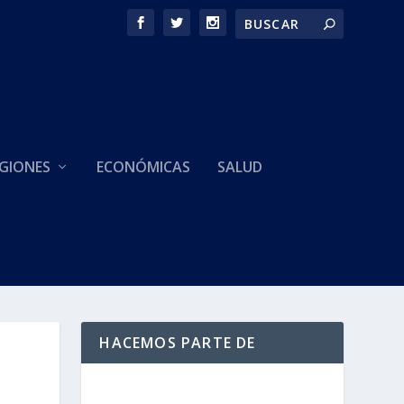
GIONES
ECONÓMICAS
SALUD
HACEMOS PARTE DE