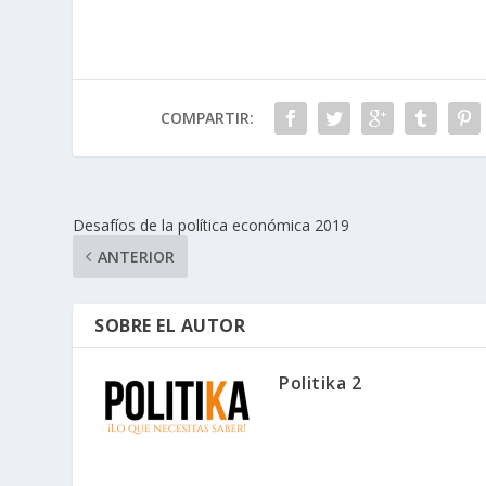
COMPARTIR:
Desafíos de la política económica 2019
ANTERIOR
SOBRE EL AUTOR
Politika 2