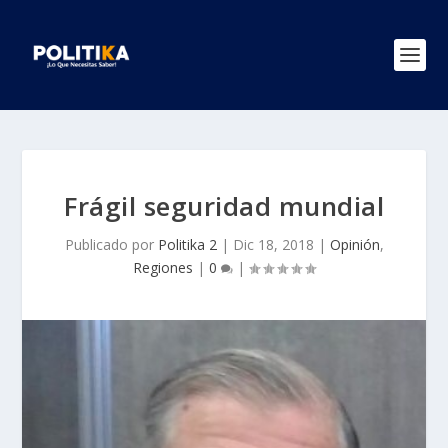
Frágil seguridad mundial
Publicado por
Politika 2
|
Dic 18, 2018
|
Opinión
,
Regiones
|
0
|