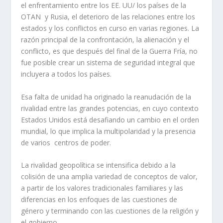
el enfrentamiento entre los EE. UU/ los países de la
OTAN y Rusia, el deterioro de las relaciones entre los
estados y los conflictos en curso en varias regiones. La
razón principal de la confrontación, la alienación y el
conflicto, es que después del final de la Guerra Fría, no
fue posible crear un sistema de seguridad integral que
incluyera a todos los países.
Esa falta de unidad ha originado la reanudación de la
rivalidad entre las grandes potencias, en cuyo contexto
Estados Unidos está desafiando un cambio en el orden
mundial, lo que implica la multipolaridad y la presencia
de varios centros de poder.
La rivalidad geopolítica se intensifica debido a la
colisión de una amplia variedad de conceptos de valor,
a partir de los valores tradicionales familiares y las
diferencias en los enfoques de las cuestiones de
género y terminando con las cuestiones de la religión y
el gobierno.