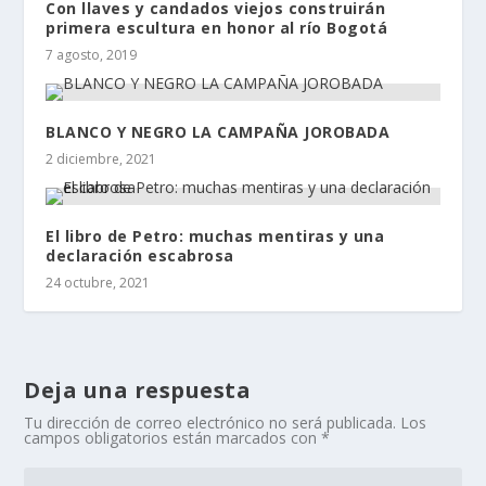
Con llaves y candados viejos construirán
primera escultura en honor al río Bogotá
7 agosto, 2019
BLANCO Y NEGRO LA CAMPAÑA JOROBADA
2 diciembre, 2021
El libro de Petro: muchas mentiras y una
declaración escabrosa
24 octubre, 2021
Deja una respuesta
Tu dirección de correo electrónico no será publicada.
Los
campos obligatorios están marcados con
*