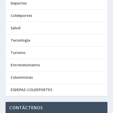
Deportes
Coldeportes
Salud
Tecnología
Turismo
Entretenimiento
Columnistas
ESDEPAZ-COLDEPORTES
CONTÁCTENOS