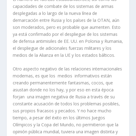
capacidades de combate de los sistemas de armas
desplegadas a lo largo de la nueva línea de
demarcación entre Rusia y los países de la OTAN, aún
son moderados, pero es probable que aumenten. Esto
ya está confirmado por el despliegue de los sistemas
de defensa antimisiles de EE. UU. en Polonia y Rumania,
el despliegue de adicionales fuerzas militares y los
medios de la Alianza en la UE y los estados bálticos.
Otro aspecto negativo de las relaciones internacionales
modernas, es que los medios informativos están
creando permanentemente fantasmas, cocos, que
asustan donde no los hay, y por eso en esta época
forjan una imagen negativa de Rusia a través de su
constante acusación de todos los problemas posibles,
sus propios fracasos y pecados. Y no hace mucho
tiempo, a pesar del éxito en los últimos Juegos
Olímpicos y la Copa del Mundo, no permitieron que la
opinión pública mundial, tuviera una imagen distinta y