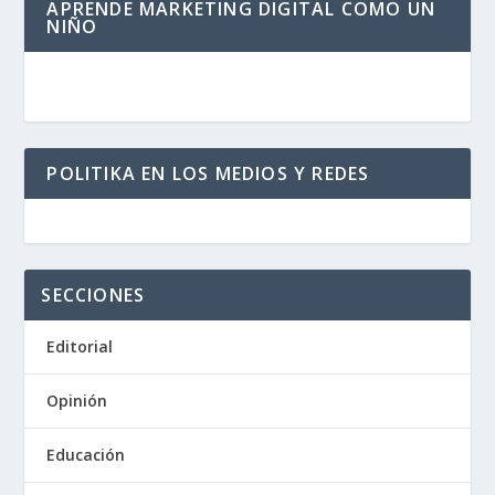
APRENDE MARKETING DIGITAL COMO UN
NIÑO
POLITIKA EN LOS MEDIOS Y REDES
SECCIONES
Editorial
Opinión
Educación