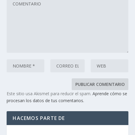
Este sitio usa Akismet para reducir el spam.
Aprende cómo se
procesan los datos de tus comentarios.
HACEMOS PARTE DE