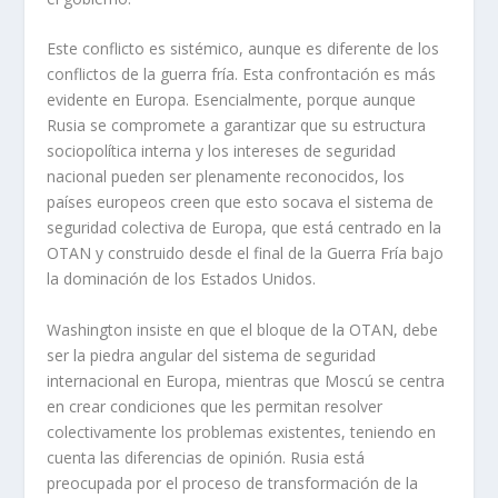
Este conflicto es sistémico, aunque es diferente de los
conflictos de la guerra fría. Esta confrontación es más
evidente en Europa. Esencialmente, porque aunque
Rusia se compromete a garantizar que su estructura
sociopolítica interna y los intereses de seguridad
nacional pueden ser plenamente reconocidos, los
países europeos creen que esto socava el sistema de
seguridad colectiva de Europa, que está centrado en la
OTAN y construido desde el final de la Guerra Fría bajo
la dominación de los Estados Unidos.
Washington insiste en que el bloque de la OTAN, debe
ser la piedra angular del sistema de seguridad
internacional en Europa, mientras que Moscú se centra
en crear condiciones que les permitan resolver
colectivamente los problemas existentes, teniendo en
cuenta las diferencias de opinión. Rusia está
preocupada por el proceso de transformación de la