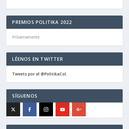
PREMIOS POLITIKA 2022
Próximamente
LÉENOS EN TWITTER
Tweets por el @PolitikaCol.
SÍGUENOS