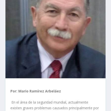
Por: Mario Ramírez Arbeláez
En el área de la seguridad mundial, actualmente
existen graves problemas causados principalmente por