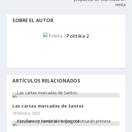
renta
SOBRE EL AUTOR
Politika 2
ARTÍCULOS RELACIONADOS
Las cartas marcadas de Santos
16 febrero, 2021