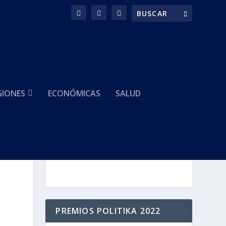
GIONES
ECONÓMICAS
SALUD
HACEMOS PARTE DE
PREMIOS POLITIKA 2022