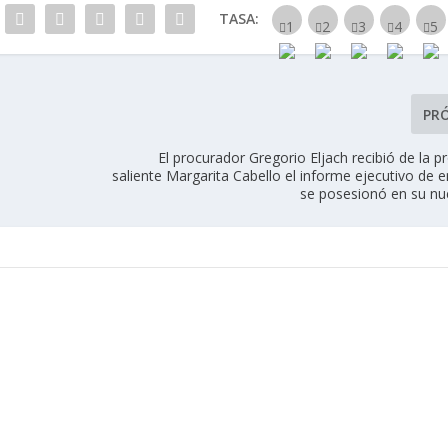
TASA:
PR
El procurador Gregorio Eljach recibió de la 
saliente Margarita Cabello el informe ejecutivo de
se posesionó en su nu