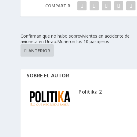
COMPARTIR:
Confirman que no hubo sobrevivientes en accidente de
avioneta en Urrao.Murieron los 10 pasajeros
ANTERIOR
SOBRE EL AUTOR
Politika 2