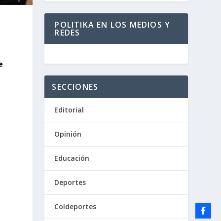
POLITIKA EN LOS MEDIOS Y
REDES
e
SECCIONES
Editorial
s
Opinión
Educación
Deportes
Coldeportes