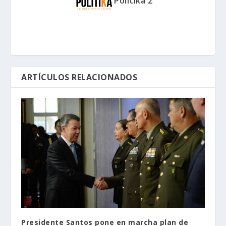
Politika 2
ARTÍCULOS RELACIONADOS
Presidente Santos pone en marcha plan de