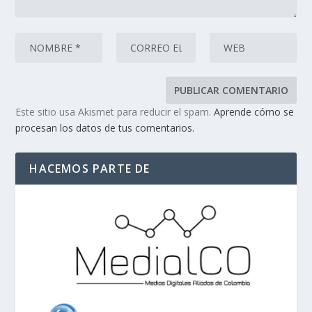
Este sitio usa Akismet para reducir el spam.
Aprende cómo se
procesan los datos de tus comentarios.
HACEMOS PARTE DE