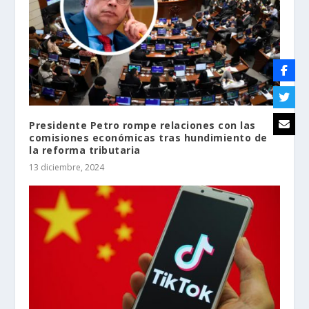
Presidente Petro rompe relaciones con las
comisiones económicas tras hundimiento de
la reforma tributaria
13 diciembre, 2024