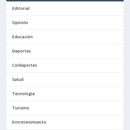
Editorial
Opinión
Educación
Deportes
Coldeportes
Salud
Tecnología
Turismo
Entretenimiento