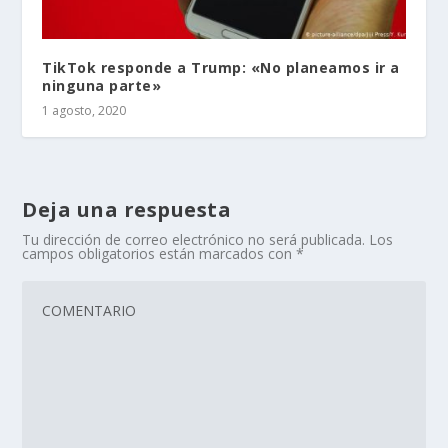
TikTok responde a Trump: «No planeamos ir a
ninguna parte»
1 agosto, 2020
Deja una respuesta
Tu dirección de correo electrónico no será publicada.
Los
campos obligatorios están marcados con
*