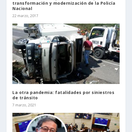
transformación y modernización de la Policía
Nacional
22 marzo, 2017
La otra pandemia: fatalidades por siniestros
de tránsito
7 marzo, 2021