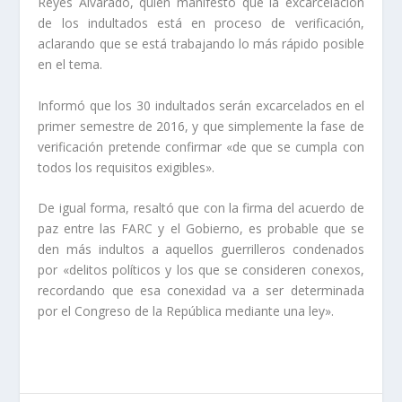
Reyes Alvarado, quien manifestó que la excarcelación
de los indultados está en proceso de verificación,
aclarando que se está trabajando lo más rápido posible
en el tema.
Informó que los 30 indultados serán excarcelados en el
primer semestre de 2016, y que simplemente la fase de
verificación pretende confirmar «de que se cumpla con
todos los requisitos exigibles».
De igual forma, resaltó que con la firma del acuerdo de
paz entre las FARC y el Gobierno, es probable que se
den más indultos a aquellos guerrilleros condenados
por «delitos políticos y los que se consideren conexos,
recordando que esa conexidad va a ser determinada
por el Congreso de la República mediante una ley».