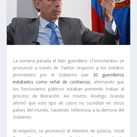
La semana pasada el líder guerrillero «Timochenko» se
pronunció a través de Twitter respecto a los indultos
prometidos por el Gobierno (ver
30 guerrilleros
indultados como señal de confianza
), afirmando que
los funcionarios públicos estaban poniendo trabas al
proceso de liberación. Así mismo, Rodrigo Granda
afirmó que este tipo de casos no sucedían en otros
países del mundo, haciendo referencia a la demora del
Gobierno.
Al respecto, se pronunció el Ministro de Justicia, Yesid