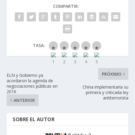
COMPARTIR:
TASA:
PRÓXIMO
ELN y Gobierno ya
acordaron la agenda de
negociaciones públicas en
China implementaría su
2016
primera y criticada ley
antiterrorista
ANTERIOR
SOBRE EL AUTOR