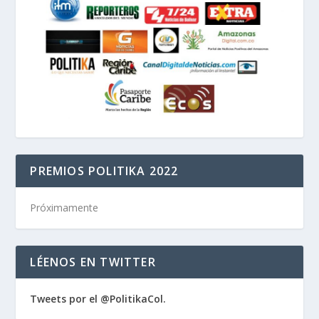
PREMIOS POLITIKA 2022
Próximamente
LÉENOS EN TWITTER
Tweets por el @PolitikaCol.