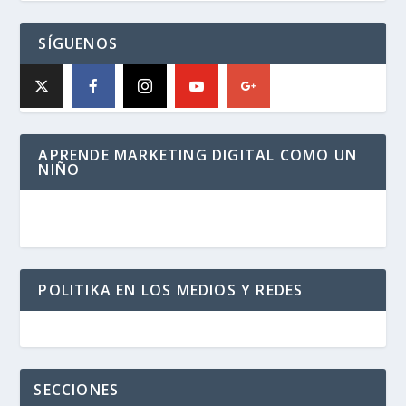
SÍGUENOS
APRENDE MARKETING DIGITAL COMO UN
NIÑO
POLITIKA EN LOS MEDIOS Y REDES
SECCIONES