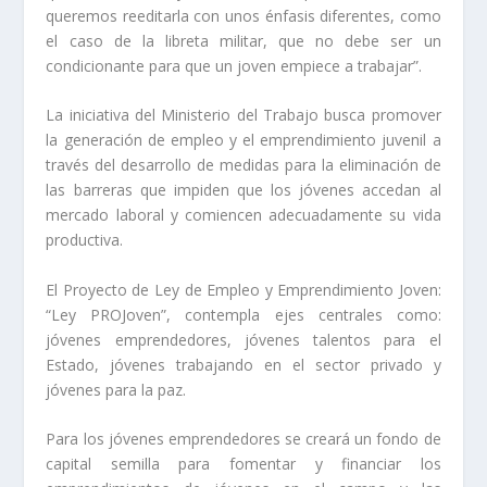
queremos reeditarla con unos énfasis diferentes, como
el caso de la libreta militar, que no debe ser un
condicionante para que un joven empiece a trabajar”.
La iniciativa del Ministerio del Trabajo busca promover
la generación de empleo y el emprendimiento juvenil a
través del desarrollo de medidas para la eliminación de
las barreras que impiden que los jóvenes accedan al
mercado laboral y comiencen adecuadamente su vida
productiva.
El Proyecto de Ley de Empleo y Emprendimiento Joven:
“Ley PROJoven”, contempla ejes centrales como:
jóvenes emprendedores, jóvenes talentos para el
Estado, jóvenes trabajando en el sector privado y
jóvenes para la paz.
Para los jóvenes emprendedores se creará un fondo de
capital semilla para fomentar y financiar los