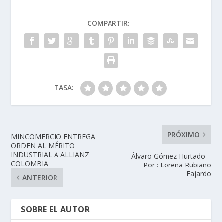
COMPARTIR:
TASA:
PRÓXIMO
MINCOMERCIO ENTREGA
ORDEN AL MÉRITO
INDUSTRIAL A ALLIANZ
Álvaro Gómez Hurtado –
COLOMBIA
Por : Lorena Rubiano
Fajardo
ANTERIOR
SOBRE EL AUTOR