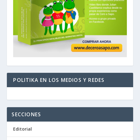
POLITIKA EN LOS MEDIOS Y REDES
SECCIONES
Editorial