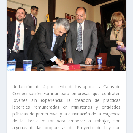
Reducción del 4 por ciento de los aportes a Cajas de
Compensación Familiar para empresas que contraten
jóvenes sin experiencia; la creación de prácticas
laborales remuneradas en ministerios y entidades
públicas de primer nivel y la eliminación de la exigencia
de la libreta militar para empezar a trabajar, son
algunas de las propuestas del Proyecto de Ley que