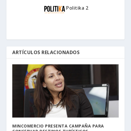
Politika 2
ARTÍCULOS RELACIONADOS
MINCOMERCIO PRESENTA CAMPAÑA PARA