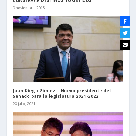
CONSERVAR DESTINOS TURÍSTICOS
9 noviembre, 2015
Juan Diego Gómez | Nuevo presidente del
Senado para la legislatura 2021-2022
20 julio, 2021