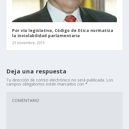
Por vía legislativa, Código de Etica normatiza
la inviolabilidad parlamentaria
23 noviembre, 2015
Deja una respuesta
Tu dirección de correo electrónico no será publicada.
Los
campos obligatorios están marcados con
*