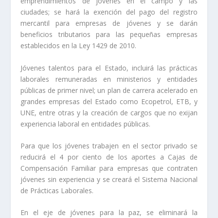
emprendimientos de jóvenes en el campo y las
ciudades; se hará la exención del pago del registro
mercantil para empresas de jóvenes y se darán
beneficios tributarios para las pequeñas empresas
establecidos en la Ley 1429 de 2010.
Jóvenes talentos para el Estado, incluirá las prácticas
laborales remuneradas en ministerios y entidades
públicas de primer nivel; un plan de carrera acelerado en
grandes empresas del Estado como Ecopetrol, ETB, y
UNE, entre otras y la creación de cargos que no exijan
experiencia laboral en entidades públicas.
Para que los jóvenes trabajen en el sector privado se
reducirá el 4 por ciento de los aportes a Cajas de
Compensación Familiar para empresas que contraten
jóvenes sin experiencia y se creará el Sistema Nacional
de Prácticas Laborales.
En el eje de jóvenes para la paz, se eliminará la